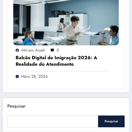
Miriam Aryeh
0
Balcão Digital de Imigração 2026: A
Realidade do Atendimento
Maio 28, 2026
Pesquisar
Pesquisar