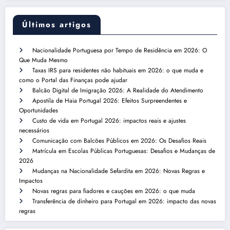
Últimos artigos
Nacionalidade Portuguesa por Tempo de Residência em 2026: O
Que Muda Mesmo
Taxas IRS para residentes não habituais em 2026: o que muda e
como o Portal das Finanças pode ajudar
Balcão Digital de Imigração 2026: A Realidade do Atendimento
Apostila de Haia Portugal 2026: Efeitos Surpreendentes e
Oportunidades
Custo de vida em Portugal 2026: impactos reais e ajustes
necessários
Comunicação com Balcões Públicos em 2026: Os Desafios Reais
Matrícula em Escolas Públicas Portuguesas: Desafios e Mudanças de
2026
Mudanças na Nacionalidade Sefardita em 2026: Novas Regras e
Impactos
Novas regras para fiadores e cauções em 2026: o que muda
Transferência de dinheiro para Portugal em 2026: impacto das novas
regras