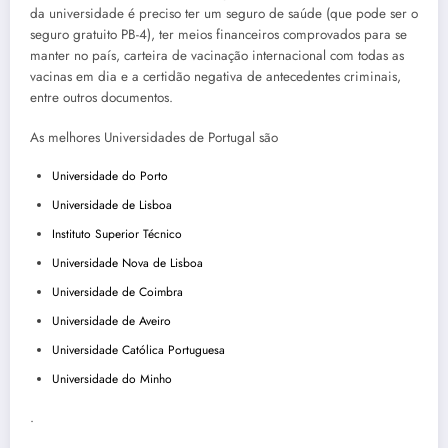
da universidade é preciso ter um seguro de saúde (que pode ser o
seguro gratuito PB-4), ter meios financeiros comprovados para se
manter no país, carteira de vacinação internacional com todas as
vacinas em dia e a certidão negativa de antecedentes criminais,
entre outros documentos.
As melhores Universidades de Portugal são
Universidade do Porto
Universidade de Lisboa
Instituto Superior Técnico
Universidade Nova de Lisboa
Universidade de Coimbra
Universidade de Aveiro
Universidade Católica Portuguesa
Universidade do Minho
.