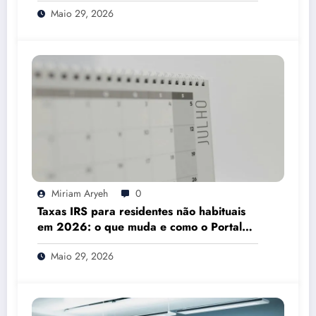
Maio 29, 2026
Miriam Aryeh
0
Taxas IRS para residentes não habituais
em 2026: o que muda e como o Portal
das Finanças pode ajudar
Maio 29, 2026