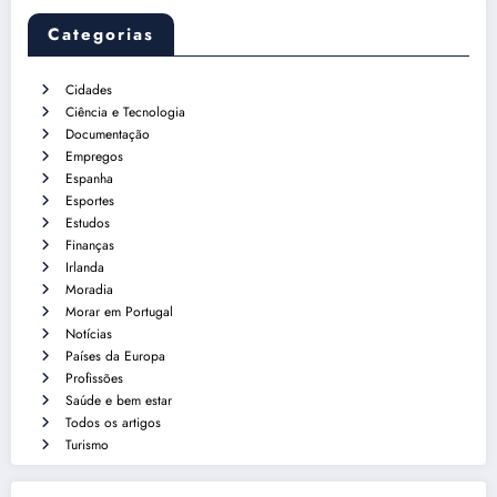
Categorias
Cidades
Ciência e Tecnologia
Documentação
Empregos
Espanha
Esportes
Estudos
Finanças
Irlanda
Moradia
Morar em Portugal
Notícias
Países da Europa
Profissões
Saúde e bem estar
Todos os artigos
Turismo