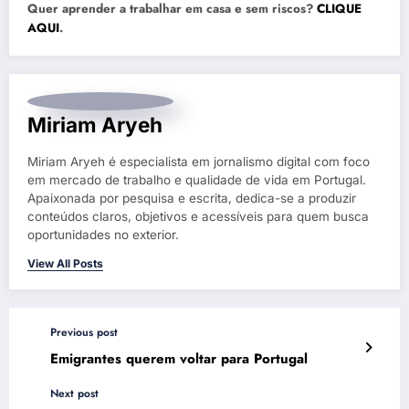
Quer aprender a trabalhar em casa e sem riscos?
CLIQUE
AQUI
.
Miriam Aryeh
Miriam Aryeh é especialista em jornalismo digital com foco
em mercado de trabalho e qualidade de vida em Portugal.
Apaixonada por pesquisa e escrita, dedica-se a produzir
conteúdos claros, objetivos e acessíveis para quem busca
oportunidades no exterior.
View All Posts
Previous post
Emigrantes querem voltar para Portugal
Next post