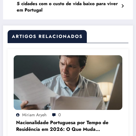
5 cidades com o custo de vida baixo para viver
em Portugal
ARTIGOS RELACIONADOS
Miriam Aryeh
0
Nacionalidade Portuguesa por Tempo de
Residência em 2026: O Que Muda
Mesmo