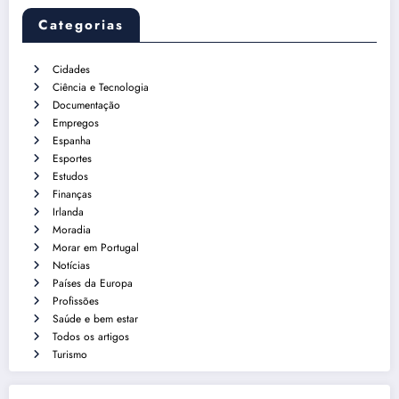
Categorias
Cidades
Ciência e Tecnologia
Documentação
Empregos
Espanha
Esportes
Estudos
Finanças
Irlanda
Moradia
Morar em Portugal
Notícias
Países da Europa
Profissões
Saúde e bem estar
Todos os artigos
Turismo