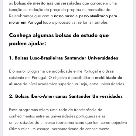
às
bolsas de mérito nas universidades
que concedem uma
isenção ou redução do preço da propina ou mensalidade.
Relembramos que com o
nosso passo a passo atualizado para
morar em Portugal
todo o processo vai se tornar simples.
Conheça algumas bolsas de estudo que
podem ajudar:
1. Bolsas Luso-Brasileiras Santander Universidades
É o maior programa de mobilidade entre Portugal e o Brasil
existente em Portugal. O objetivo é possibilitar a
mobilidade de
alunos
de nível académico superior, ou seja, entre universidades.
2. Bolsas Ibero-Americanas Santander Universidades
Estes programas criam uma rede de transferência de
conhecimentos entre as universidades portuguesas e as
universidades do universo iberoamericano que tem como objectivo
último criar um espaço iberoamericano do conhecimento.