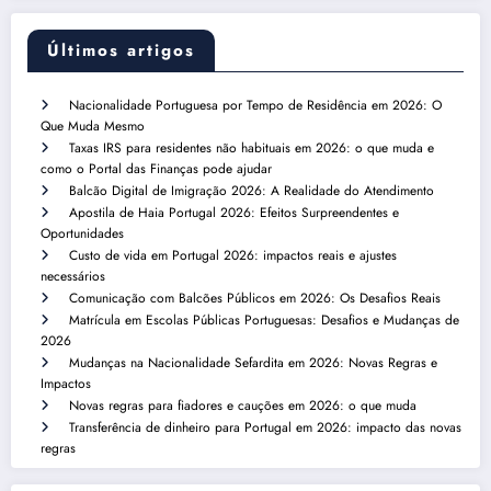
Últimos artigos
Nacionalidade Portuguesa por Tempo de Residência em 2026: O
Que Muda Mesmo
Taxas IRS para residentes não habituais em 2026: o que muda e
como o Portal das Finanças pode ajudar
Balcão Digital de Imigração 2026: A Realidade do Atendimento
Apostila de Haia Portugal 2026: Efeitos Surpreendentes e
Oportunidades
Custo de vida em Portugal 2026: impactos reais e ajustes
necessários
Comunicação com Balcões Públicos em 2026: Os Desafios Reais
Matrícula em Escolas Públicas Portuguesas: Desafios e Mudanças de
2026
Mudanças na Nacionalidade Sefardita em 2026: Novas Regras e
Impactos
Novas regras para fiadores e cauções em 2026: o que muda
Transferência de dinheiro para Portugal em 2026: impacto das novas
regras