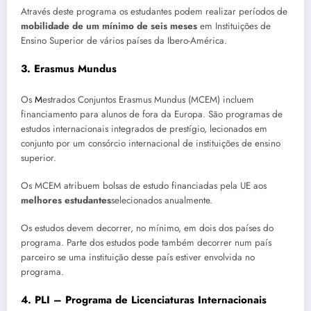
Através deste programa os estudantes podem realizar períodos de
mobilidade de um mínimo de seis meses
em Instituições de
Ensino Superior de vários países da Ibero-América.
3. Erasmus Mundus
Os
M
estrados Conjuntos Erasmus Mundus (MCEM) incluem
financiamento para alunos de fora da Europa. São programas de
estudos internacionais integrados de prestígio, lecionados em
conjunto por um consórcio internacional de instituições de ensino
superior.
Os MCEM atribuem bolsas de estudo financiadas pela UE aos
melhores
estudantes
selecionados anualmente.
Os estudos devem decorrer, no mínimo, em dois dos países do
programa. Parte dos estudos pode também decorrer num país
parceiro se uma instituição desse país estiver envolvida no
programa.
4. PLI – Programa de Licenciaturas Internacionais