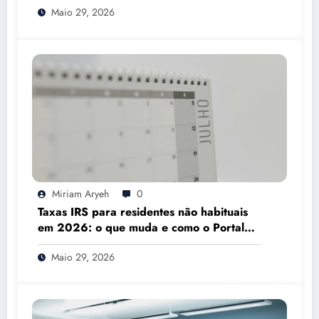
Maio 29, 2026
Miriam Aryeh
0
Taxas IRS para residentes não habituais
em 2026: o que muda e como o Portal
das Finanças pode ajudar
Maio 29, 2026