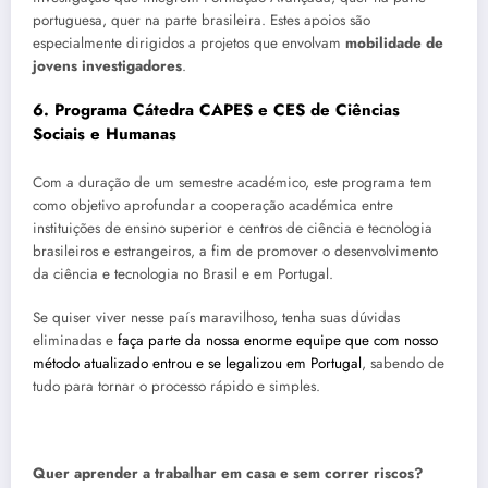
portuguesa, quer na parte brasileira. Estes apoios são
especialmente dirigidos a projetos que envolvam
mobilidade de
jovens investigadores
.
6. Programa Cátedra CAPES e CES de Ciências
Sociais e Humanas
Com a duração de um semestre académico, este programa tem
como objetivo aprofundar a cooperação académica entre
instituições de ensino superior e centros de ciência e tecnologia
brasileiros e estrangeiros, a fim de promover o desenvolvimento
da ciência e tecnologia no Brasil e em Portugal.
Se quiser viver nesse país maravilhoso, tenha suas dúvidas
eliminadas e
faça parte da nossa enorme equipe que com nosso
método atualizado entrou e se legalizou em Portugal
, sabendo de
tudo para tornar o processo rápido e simples.
Quer aprender a trabalhar em casa e sem correr riscos?