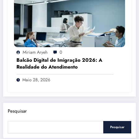
Miriam Aryeh
0
Balcão Digital de Imigração 2026: A
Realidade do Atendimento
Maio 28, 2026
Pesquisar
Pesquisar