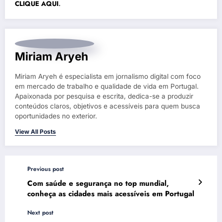
CLIQUE AQUI
.
Miriam Aryeh
Miriam Aryeh é especialista em jornalismo digital com foco
em mercado de trabalho e qualidade de vida em Portugal.
Apaixonada por pesquisa e escrita, dedica-se a produzir
conteúdos claros, objetivos e acessíveis para quem busca
oportunidades no exterior.
View All Posts
Previous post
Com saúde e segurança no top mundial,
conheça as cidades mais acessíveis em Portugal
Next post