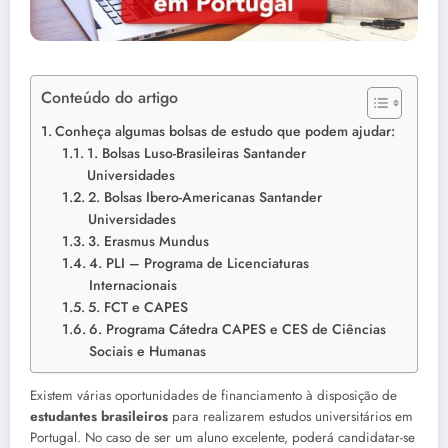
Conteúdo do artigo
Conheça algumas bolsas de estudo que podem ajudar:
1. Bolsas Luso-Brasileiras Santander
Universidades
2. Bolsas Ibero-Americanas Santander
Universidades
3. Erasmus Mundus
4. PLI – Programa de Licenciaturas
Internacionais
5. FCT e CAPES
6. Programa Cátedra CAPES e CES de Ciências
Sociais e Humanas
Existem várias oportunidades de financiamento à disposição de
estudantes brasileiros
para realizarem estudos universitários em
Portugal. No caso de ser um aluno excelente, poderá candidatar-se