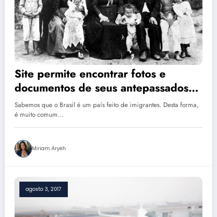
Site permite encontrar fotos e
documentos de seus antepassados
imigrantes
Sabemos que o Brasil é um país feito de imigrantes. Desta forma,
é muito comum…
Miriam Aryeh
agosto 3, 2017