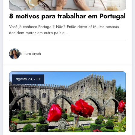
8 motivos para trabalhar em Portugal
Você já conhece Portugal? Não? Então deveria! Muitas pessoas
decidem morar em outro país e…
Miriam Aryeh
agosto 23, 2017