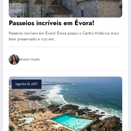
Passeios incríveis em Évora!
Passeios incríveis em Évora! Évora possui o Centro Histórico mais
bem preservado e rico em…
Miriam Aryeh
agosto 14, 2017