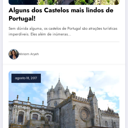
Alguns dos Castelos mais lindos de
Portugal!
Sem dúvida alguma, os castelos de Portugal são atrações turísticas
imperdíveis. Eles além de inúmeras…
Miriam Aryeh
agosto 18, 2017