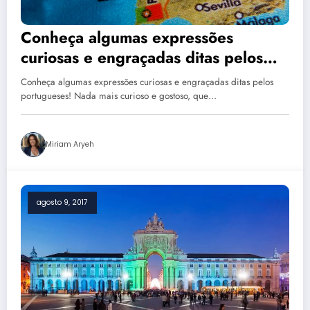
Conheça algumas expressões
curiosas e engraçadas ditas pelos
portugueses!
Conheça algumas expressões curiosas e engraçadas ditas pelos
portugueses! Nada mais curioso e gostoso, que…
Miriam Aryeh
agosto 9, 2017