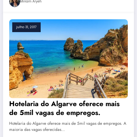
Miriam Aryeh
julho 31, 2017
Hotelaria do Algarve oferece mais
de 5mil vagas de empregos.
Hotelaria do Algarve oferece mais de 5mil vagas de empregos. A
maioria das vagas oferecidas…