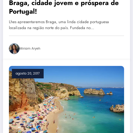
Braga, cidade jovem e próspera de
Portugal!
Lhes apresentaremos Braga, uma linda cidade portuguesa
localizada na região norte do país. Fundada no…
Miriam Aryeh
agosto 20, 2017