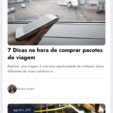
7 Dicas na hora de comprar pacotes
de viagem
Realizar uma viagem é uma boa oportunidade de conhecer locais
diferentes do nosso cotidiano e…
Miriam Aryeh
agosto 1, 2017