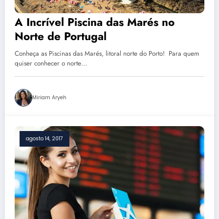
A Incrível Piscina das Marés no
Norte de Portugal
Conheça as Piscinas das Marés, litoral norte do Porto! Para quem
quiser conhecer o norte…
Miriam Aryeh
agosto 14, 2017