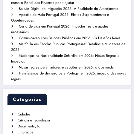
como o Portal das Finanças pode ajudar
Balcão Digital de Imigração 2026: A Realidade do Atendimento
Apostila de Haia Portugal 2026: Efeitos Surpreendentes e
Oportunidades
Custo de vida em Portugal 2026: impactos reais e ajustes
necessários
Comunicação com Balcões Públicos em 2026: Os Desafios Reais
Matrícula em Escolas Públicas Portuguesas: Desafios e Mudanças de
2026
Mudanças na Nacionalidade Sefardita em 2026: Novas Regras e
Impactos
Novas regras para fiadores e cauções em 2026: o que muda
Transferência de dinheiro para Portugal em 2026: impacto das novas
regras
Categorias
Cidades
Ciência e Tecnologia
Documentação
Empregos