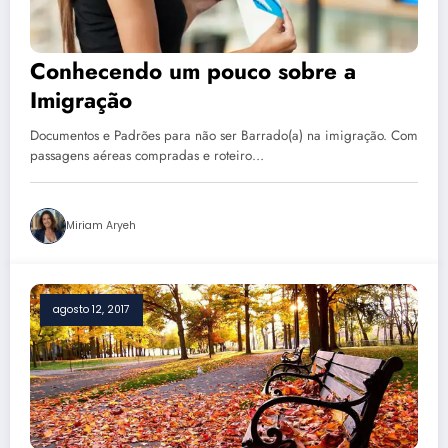
Conhecendo um pouco sobre a
Imigração
Documentos e Padrões para não ser Barrado(a) na imigração. Com
passagens aéreas compradas e roteiro…
Miriam Aryeh
agosto 12, 2017