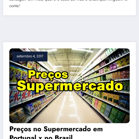
conta!
setembro 4, 2017
Preços no Supermercado em
Portugal x no Brasil