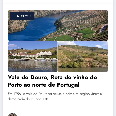
julho 31, 2017
Vale do Douro, Rota do vinho do
Porto ao norte de Portugal
Em 1756, o Vale do Douro tornou-se a primeira região vinícola
demarcada do mundo. Esta…