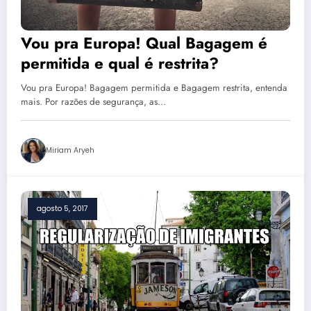
Vou pra Europa! Qual Bagagem é
permitida e qual é restrita?
Vou pra Europa! Bagagem permitida e Bagagem restrita, entenda
mais. Por razões de segurança, as…
Miriam Aryeh
agosto 5, 2017