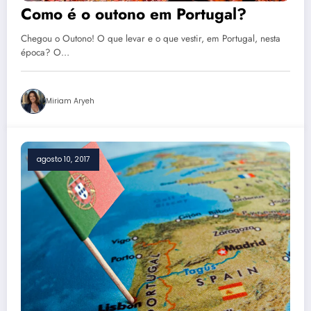
Como é o outono em Portugal?
Chegou o Outono! O que levar e o que vestir, em Portugal, nesta
época? O…
Miriam Aryeh
agosto 10, 2017