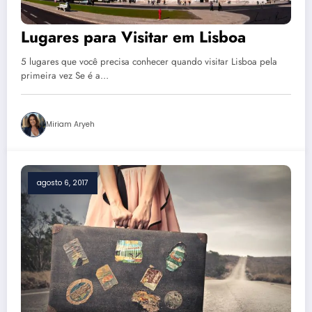
Lugares para Visitar em Lisboa
5 lugares que você precisa conhecer quando visitar Lisboa pela
primeira vez Se é a…
Miriam Aryeh
agosto 6, 2017