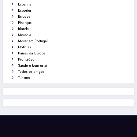
Espanha
Esportes
Estudos
Finanças
Irlanda
Moradia
Morar em Portugal
Notícias
Países da Europa
Profissões
Saúde e bem estar
Todos os artigos
Turismo