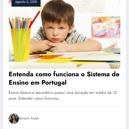
agosto 2, 2018
Entenda como funciona o Sistema de
Ensino em Portugal
Ensino básico e secundário possui uma duração em média de 12
anos. Entender como funciona…
Miriam Aryeh