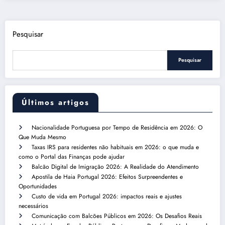
Pesquisar
Pesquisar
Últimos artigos
Nacionalidade Portuguesa por Tempo de Residência em 2026: O
Que Muda Mesmo
Taxas IRS para residentes não habituais em 2026: o que muda e
como o Portal das Finanças pode ajudar
Balcão Digital de Imigração 2026: A Realidade do Atendimento
Apostila de Haia Portugal 2026: Efeitos Surpreendentes e
Oportunidades
Custo de vida em Portugal 2026: impactos reais e ajustes
necessários
Comunicação com Balcões Públicos em 2026: Os Desafios Reais