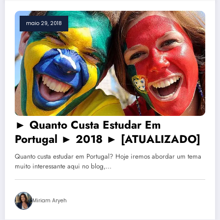
maio 29, 2018
► Quanto Custa Estudar Em
Portugal ► 2018 ► [ATUALIZADO]
Quanto custa estudar em Portugal? Hoje iremos abordar um tema
muito interessante aqui no blog,…
Miriam Aryeh