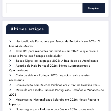
Pesquisar
Últimos artigos
Nacionalidade Portuguesa por Tempo de Residência em 2026: O
Que Muda Mesmo
Taxas IRS para residentes não habituais em 2026: o que muda e
como o Portal das Finanças pode ajudar
Balcão Digital de Imigração 2026: A Realidade do Atendimento
Apostila de Haia Portugal 2026: Efeitos Surpreendentes e
Oportunidades
Custo de vida em Portugal 2026: impactos reais e ajustes
necessários
Comunicação com Balcões Públicos em 2026: Os Desafios Reais
Matrícula em Escolas Públicas Portuguesas: Desafios e Mudanças de
2026
Mudanças na Nacionalidade Sefardita em 2026: Novas Regras e
Impactos
Novas regras para fiadores e cauções em 2026: o que muda