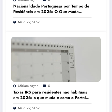
Nacionalidade Portuguesa por Tempo de
Residência em 2026: O Que Muda
Mesmo
Maio 29, 2026
Miriam Aryeh
0
Taxas IRS para residentes não habituais
em 2026: o que muda e como o Portal
das Finanças pode ajudar
Maio 29, 2026