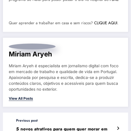
Quer aprender a trabalhar em casa e sem riscos?
CLIQUE AQUI
.
Miriam Aryeh
Miriam Aryeh é especialista em jornalismo digital com foco
em mercado de trabalho e qualidade de vida em Portugal.
Apaixonada por pesquisa e escrita, dedica-se a produzir
conteúdos claros, objetivos e acessíveis para quem busca
oportunidades no exterior.
View All Posts
Previous post
5 novos atrativos para quem quer morar em