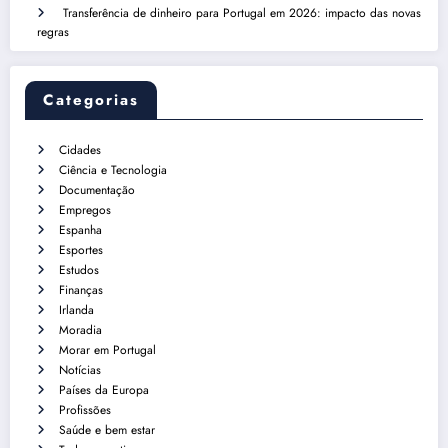
Transferência de dinheiro para Portugal em 2026: impacto das novas
regras
Categorias
Cidades
Ciência e Tecnologia
Documentação
Empregos
Espanha
Esportes
Estudos
Finanças
Irlanda
Moradia
Morar em Portugal
Notícias
Países da Europa
Profissões
Saúde e bem estar