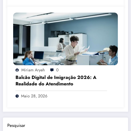
Miriam Aryeh
0
Balcão Digital de Imigração 2026: A
Realidade do Atendimento
Maio 28, 2026
Pesquisar