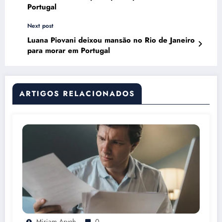
Portugal
Next post
Luana Piovani deixou mansão no Rio de Janeiro
para morar em Portugal
ARTIGOS RELACIONADOS
Miriam Aryeh
0