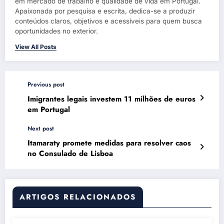
em mercado de trabalho e qualidade de vida em Portugal.
Apaixonada por pesquisa e escrita, dedica-se a produzir
conteúdos claros, objetivos e acessíveis para quem busca
oportunidades no exterior.
View All Posts
Previous post
Imigrantes legais investem 11 milhões de euros
em Portugal
Next post
Itamaraty promete medidas para resolver caos
no Consulado de Lisboa
ARTIGOS RELACIONADOS