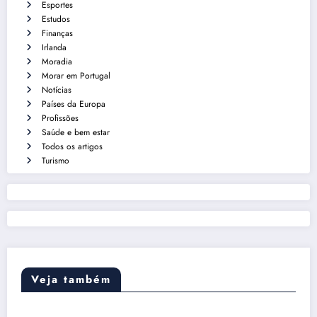
Esportes
Estudos
Finanças
Irlanda
Moradia
Morar em Portugal
Notícias
Países da Europa
Profissões
Saúde e bem estar
Todos os artigos
Turismo
Veja também