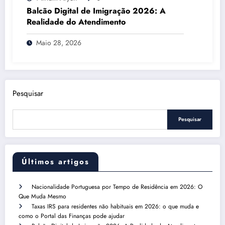
Balcão Digital de Imigração 2026: A
Realidade do Atendimento
Maio 28, 2026
Pesquisar
Pesquisar
Últimos artigos
Nacionalidade Portuguesa por Tempo de Residência em 2026: O
Que Muda Mesmo
Taxas IRS para residentes não habituais em 2026: o que muda e
como o Portal das Finanças pode ajudar