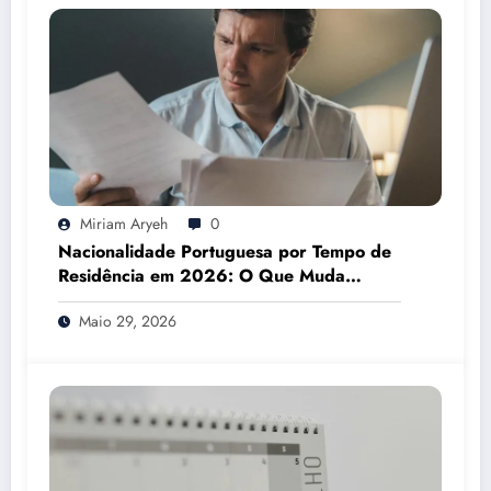
Miriam Aryeh
0
Nacionalidade Portuguesa por Tempo de
Residência em 2026: O Que Muda
Mesmo
Maio 29, 2026