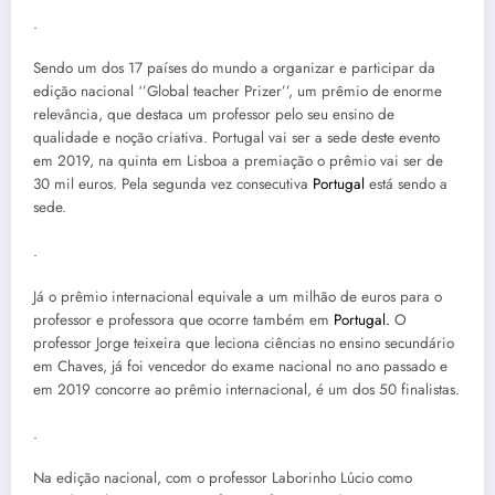
.
Sendo um dos 17 países do mundo a organizar e participar da
edição nacional ‘’Global teacher Prizer’’, um prêmio de enorme
relevância, que destaca um professor pelo seu ensino de
qualidade e noção criativa. Portugal vai ser a sede deste evento
em 2019, na quinta em Lisboa a premiação o prêmio vai ser de
30 mil euros. Pela segunda vez consecutiva
Portugal
está sendo a
sede.
.
Já o prêmio internacional equivale a um milhão de euros para o
professor e professora que ocorre também em
Portugal.
O
professor Jorge teixeira que leciona ciências no ensino secundário
em Chaves, já foi vencedor do exame nacional no ano passado e
em 2019 concorre ao prêmio internacional, é um dos 50 finalistas.
.
Na edição nacional, com o professor Laborinho Lúcio como