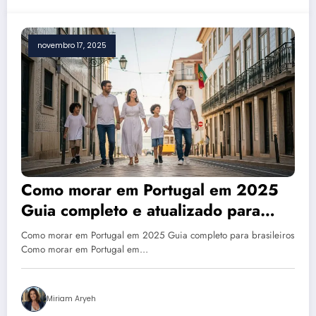
novembro 17, 2025
Como morar em Portugal em 2025
Guia completo e atualizado para
brasileiros
Como morar em Portugal em 2025 Guia completo para brasileiros
Como morar em Portugal em…
Miriam Aryeh