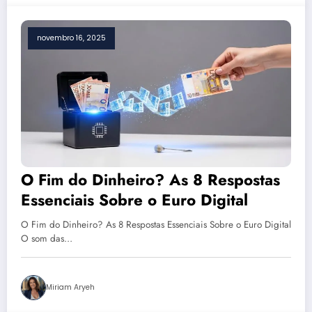
novembro 16, 2025
O Fim do Dinheiro? As 8 Respostas
Essenciais Sobre o Euro Digital
O Fim do Dinheiro? As 8 Respostas Essenciais Sobre o Euro Digital
O som das…
Miriam Aryeh