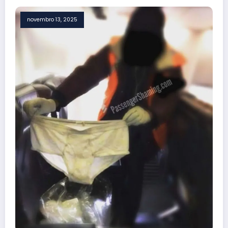
novembro 13, 2025