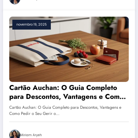
novembro 19, 2025
Cartão Auchan: O Guia Completo
para Descontos, Vantagens e Como
Pedir o Seu
Cartão Auchan: O Guia Completo para Descontos, Vantagens e
Como Pedir o Seu Gerir o…
Miriam Aryeh