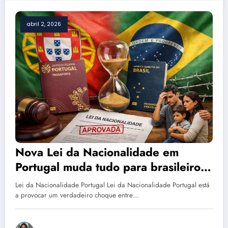
abril 2, 2026
Nova Lei da Nacionalidade em
Portugal muda tudo para brasileiros
e filhos de imigrantes
Lei da Nacionalidade Portugal Lei da Nacionalidade Portugal está
a provocar um verdadeiro choque entre…