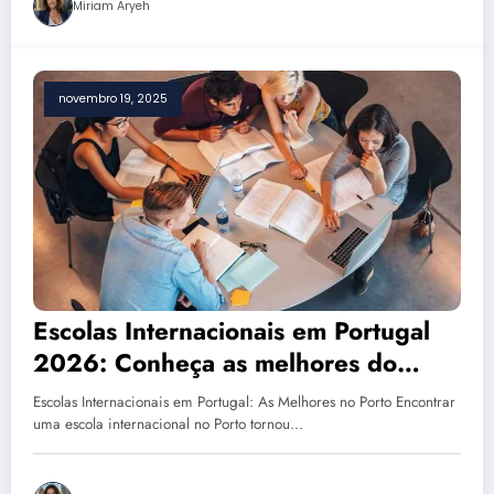
Miriam Aryeh
novembro 19, 2025
Escolas Internacionais em Portugal
2026: Conheça as melhores do
Porto
Escolas Internacionais em Portugal: As Melhores no Porto Encontrar
uma escola internacional no Porto tornou…