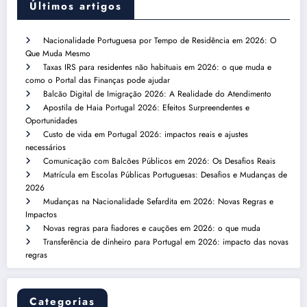
Últimos artigos
Nacionalidade Portuguesa por Tempo de Residência em 2026: O
Que Muda Mesmo
Taxas IRS para residentes não habituais em 2026: o que muda e
como o Portal das Finanças pode ajudar
Balcão Digital de Imigração 2026: A Realidade do Atendimento
Apostila de Haia Portugal 2026: Efeitos Surpreendentes e
Oportunidades
Custo de vida em Portugal 2026: impactos reais e ajustes
necessários
Comunicação com Balcões Públicos em 2026: Os Desafios Reais
Matrícula em Escolas Públicas Portuguesas: Desafios e Mudanças de
2026
Mudanças na Nacionalidade Sefardita em 2026: Novas Regras e
Impactos
Novas regras para fiadores e cauções em 2026: o que muda
Transferência de dinheiro para Portugal em 2026: impacto das novas
regras
Categorias