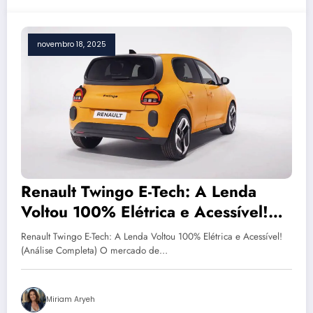
novembro 18, 2025
Renault Twingo E-Tech: A Lenda
Voltou 100% Elétrica e Acessível!
(Análise Completa)
Renault Twingo E-Tech: A Lenda Voltou 100% Elétrica e Acessível!
(Análise Completa) O mercado de…
Miriam Aryeh