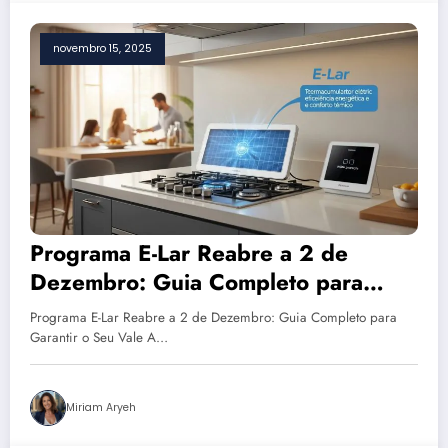
novembro 15, 2025
Programa E-Lar Reabre a 2 de
Dezembro: Guia Completo para
Garantir o Seu Vale
Programa E-Lar Reabre a 2 de Dezembro: Guia Completo para
Garantir o Seu Vale A…
Miriam Aryeh