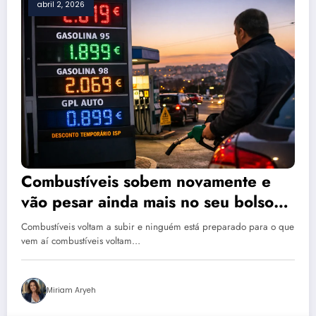
abril 2, 2026
Combustíveis sobem novamente e
vão pesar ainda mais no seu bolso
esta semana
Combustíveis voltam a subir e ninguém está preparado para o que
vem aí combustíveis voltam…
Miriam Aryeh