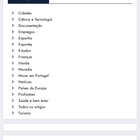
Cidades
Ciência e Tecnologia
Documentação
Empregos
Espanha
Esportes
Estudos
Finanças
Irlanda
Moradia
Morar em Portugal
Notícias
Países da Europa
Profissões
Saúde e bem estar
Todos os artigos
Turismo