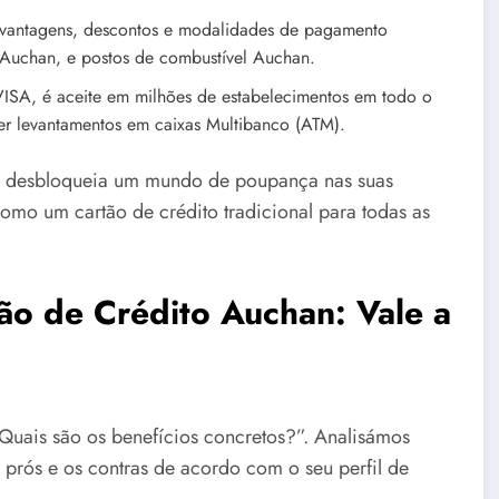
vantagens, descontos e modalidades de pagamento
 Auchan, e postos de combustível Auchan.
VISA, é aceite em milhões de estabelecimentos em todo o
zer levantamentos em caixas Multibanco (ATM).
, desbloqueia um mundo de poupança nas suas
omo um cartão de crédito tradicional para todas as
ão de Crédito Auchan: Vale a
“Quais são os benefícios concretos?”. Analisámos
 prós e os contras de acordo com o seu perfil de