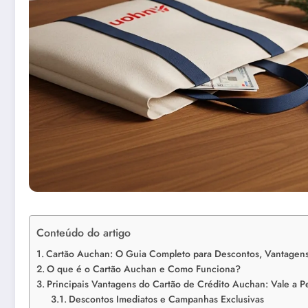
Conteúdo do artigo
Cartão Auchan: O Guia Completo para Descontos, Vantagen
O que é o Cartão Auchan e Como Funciona?
Principais Vantagens do Cartão de Crédito Auchan: Vale a 
Descontos Imediatos e Campanhas Exclusivas