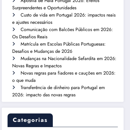
Apostila de Haia Portugal 2026: Efeitos
Surpreendentes e Oportunidades
Custo de vida em Portugal 2026: impactos reais
e ajustes necessários
Comunicação com Balcões Públicos em 2026:
Os Desafios Reais
Matrícula em Escolas Públicas Portuguesas:
Desafios e Mudanças de 2026
Mudanças na Nacionalidade Sefardita em 2026:
Novas Regras e Impactos
Novas regras para fiadores e cauções em 2026:
o que muda
Transferência de dinheiro para Portugal em
2026: impacto das novas regras
Categorias