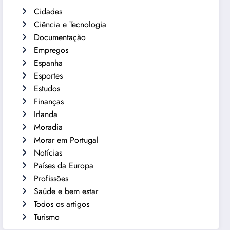
Cidades
Ciência e Tecnologia
Documentação
Empregos
Espanha
Esportes
Estudos
Finanças
Irlanda
Moradia
Morar em Portugal
Notícias
Países da Europa
Profissões
Saúde e bem estar
Todos os artigos
Turismo