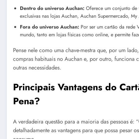
Dentro do universo Auchan:
Oferece um conjunto de 
exclusivas nas lojas Auchan, Auchan Supermercado, My
Fora do universo Auchan:
Por ser um cartão da rede 
mundo, tanto em lojas físicas como online, e permite fa
Pense nele como uma chave-mestra que, por um lado
compras habituais no Auchan e, por outro, funciona c
outras necessidades.
Principais Vantagens do Cart
Pena?
A verdadeira questão para a maioria das pessoas é: 
detalhadamente as vantagens para que possa pesar os
consumo.