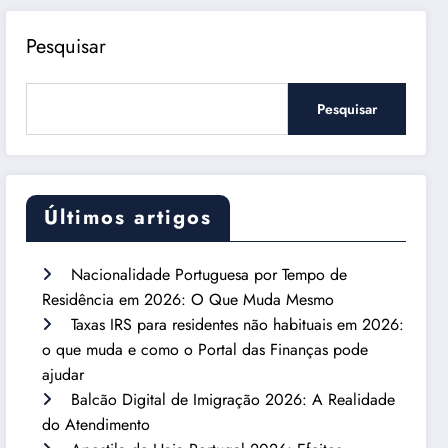
Pesquisar
Pesquisar
Últimos artigos
Nacionalidade Portuguesa por Tempo de
Residência em 2026: O Que Muda Mesmo
Taxas IRS para residentes não habituais em 2026:
o que muda e como o Portal das Finanças pode
ajudar
Balcão Digital de Imigração 2026: A Realidade
do Atendimento