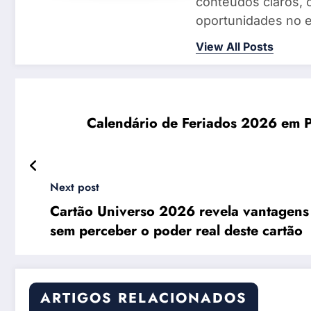
conteúdos claros, 
oportunidades no e
View All Posts
Calendário de Feriados 2026 em Po
Next post
Cartão Universo 2026 revela vantagens e
sem perceber o poder real deste cartão
ARTIGOS RELACIONADOS