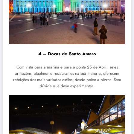
4 – Docas de Santo Amaro
Com vista para a marina e para a ponte 25 de Abril, estes
armazéns, atualmente restaurantes na sua maioria, oferecem
refeições dos mais variados estilos, desde peixe a pizzas. Sem
dúvida que deve experimentar.