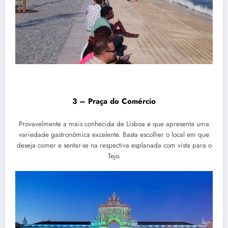
3 – Praça do Comércio
Provavelmente a mais conhecida de Lisboa e que apresenta uma
variedade gastronômica excelente. Basta escolher o local em que
deseja comer e sentar-se na respectiva esplanada com vista para o
Tejo.