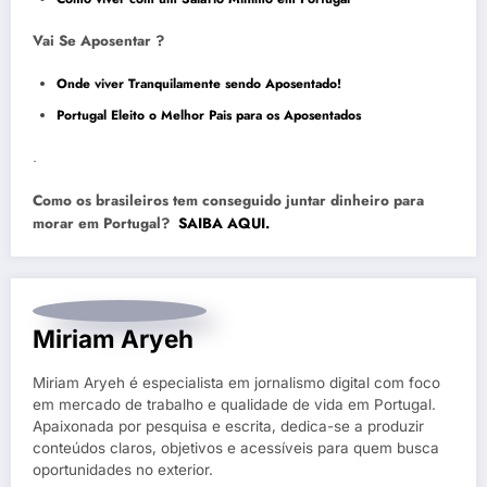
Vai Se Aposentar ?
Onde viver Tranquilamente sendo Aposentado!
Portugal Eleito o Melhor Pais para os Aposentados
.
Como os brasileiros tem conseguido juntar dinheiro para
morar em Portugal?
SAIBA AQUI.
Miriam Aryeh
Miriam Aryeh é especialista em jornalismo digital com foco
em mercado de trabalho e qualidade de vida em Portugal.
Apaixonada por pesquisa e escrita, dedica-se a produzir
conteúdos claros, objetivos e acessíveis para quem busca
oportunidades no exterior.