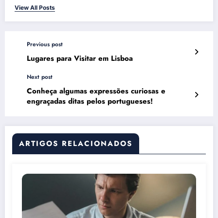
View All Posts
Previous post
Lugares para Visitar em Lisboa
Next post
Conheça algumas expressões curiosas e
engraçadas ditas pelos portugueses!
ARTIGOS RELACIONADOS