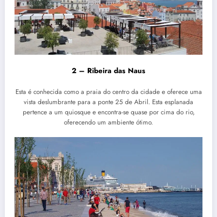
2 – Ribeira das Naus
Esta é conhecida como a praia do centro da cidade e oferece uma
vista deslumbrante para a ponte 25 de Abril. Esta esplanada
pertence a um quiosque e encontra-se quase por cima do rio,
oferecendo um ambiente ótimo.