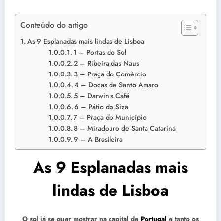
Conteúdo do artigo
As 9 Esplanadas mais lindas de Lisboa
1 – Portas do Sol
2 – Ribeira das Naus
3 – Praça do Comércio
4 – Docas de Santo Amaro
5 – Darwin’s Café
6 – Pátio do Siza
7 – Praça do Município
8 – Miradouro de Santa Catarina
9 – A Brasileira
As 9 Esplanadas mais
lindas de Lisboa
O sol já se quer mostrar na
capital de
Portugal
e tanto os