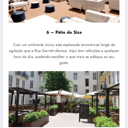
6 – Pátio do Siza
Com um ambiente único, esta esplanada encontra-se longe da
agitação que a Rua Garrett oferece. Aqui tem refeições a qualquer
hora do dia, podendo escolher a que mais se adéqua ao seu
gosto.