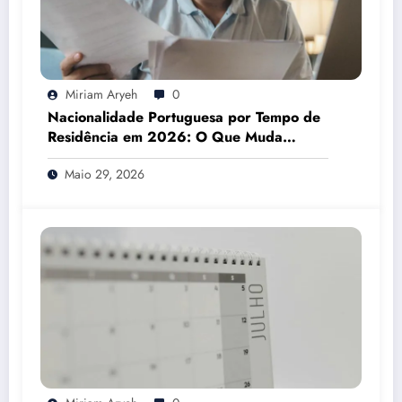
Miriam Aryeh
0
Nacionalidade Portuguesa por Tempo de
Residência em 2026: O Que Muda
Mesmo
Maio 29, 2026