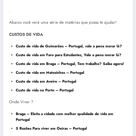
.
Abaixo você verá uma série de matérias que possa te ajudar!
CUSTOS DE VIDA
Custo de vida de Guimarães – Portugal, vale a pena morar lá?
Custo de vida em Faro para Estudantes, Vale a pena morar lá
?
Custo de vida em Braga – Portugal, Tem trabalho? Saiba
agor
a!
Custo de vida em Matosinhos – Portugal
Custo de vida em Aveiro – Portugal
Custo de vida no Porto – Portugal
Onde Viver ?
Braga – Eleita a cidade com melhor qualidade de vida em
Portugal
5 Razões Para viver em Oeiras – Portugal