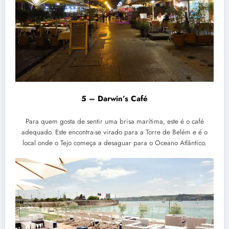
5 – Darwin’s Café
Para quem gosta de sentir uma brisa marítima, este é o café
adequado. Este encontra-se virado para a Torre de Belém e é o
local onde o Tejo começa a desaguar para o Oceano Atlântico.