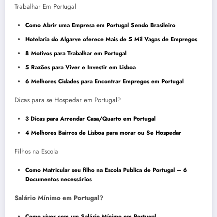
Trabalhar Em Portugal
Como Abrir uma Empresa em Portugal Sendo Brasileiro
Hotelaria do Algarve oferece Mais de 5 Mil Vagas de Empregos
8 Motivos para Trabalhar em Portugal
5 Razões para Viver e Investir em Lisboa
6 Melhores Cidades para Encontrar Empregos em Portugal
Dicas para se Hospedar em Portugal?
3 Dicas para Arrendar Casa/Quarto em Portugal
4 Melhores Bairros de Lisboa para morar ou Se Hospedar
Filhos na Escola
Como Matricular seu filho na Escola Publica de Portugal – 6
Documentos necessários
Salário Mínimo em Portugal?
Como viver com um Salário Mínimo em Portugal