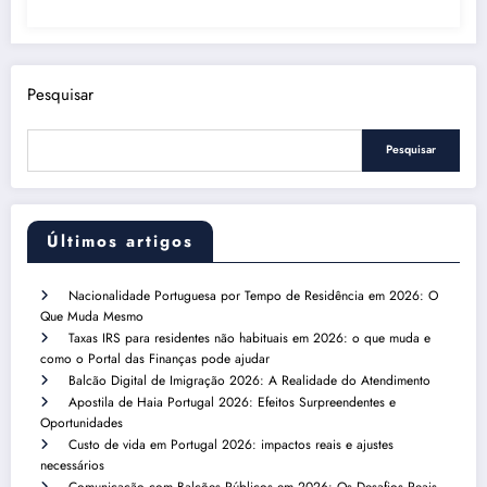
Pesquisar
Pesquisar
Últimos artigos
Nacionalidade Portuguesa por Tempo de Residência em 2026: O
Que Muda Mesmo
Taxas IRS para residentes não habituais em 2026: o que muda e
como o Portal das Finanças pode ajudar
Balcão Digital de Imigração 2026: A Realidade do Atendimento
Apostila de Haia Portugal 2026: Efeitos Surpreendentes e
Oportunidades
Custo de vida em Portugal 2026: impactos reais e ajustes
necessários