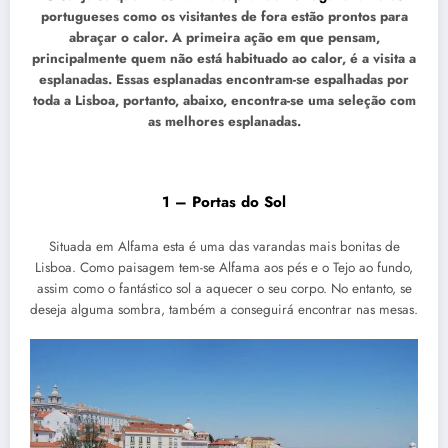
portugueses como os visitantes de fora estão prontos para
abraçar o calor. A primeira ação em que pensam,
principalmente quem não está habituado ao calor, é a visita a
esplanadas. Essas esplanadas encontram-se espalhadas por
toda a Lisboa, portanto, abaixo, encontra-se uma seleção com
as melhores esplanadas.
1 – Portas do Sol
Situada em Alfama esta é uma das varandas mais bonitas de
Lisboa. Como paisagem tem-se Alfama aos pés e o Tejo ao fundo,
assim como o fantástico sol a aquecer o seu corpo. No entanto, se
deseja alguma sombra, também a conseguirá encontrar nas mesas.