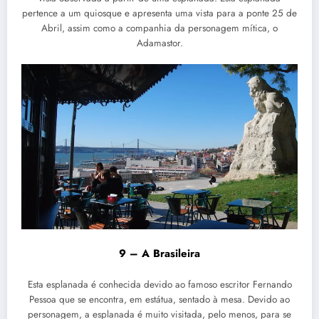
pertence a um quiosque e apresenta uma vista para a ponte 25 de
Abril, assim como a companhia da personagem mítica, o
Adamastor.
9 – A Brasileira
Esta esplanada é conhecida devido ao famoso escritor Fernando
Pessoa que se encontra, em estátua, sentado à mesa. Devido ao
personagem, a esplanada é muito visitada, pelo menos, para se