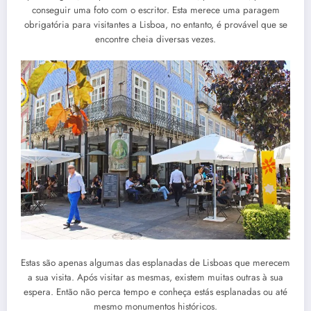
conseguir uma foto com o escritor. Esta merece uma paragem
obrigatória para visitantes a Lisboa, no entanto, é provável que se
encontre cheia diversas vezes.
Estas são apenas algumas das esplanadas de Lisboas que merecem
a sua visita. Após visitar as mesmas, existem muitas outras à sua
espera. Então não perca tempo e conheça estás esplanadas ou até
mesmo monumentos históricos.