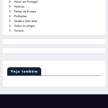
Morar em Portugal
Notícias
Países da Europa
Profissões
Saúde e bem estar
Todos os artigos
Turismo
Veja também