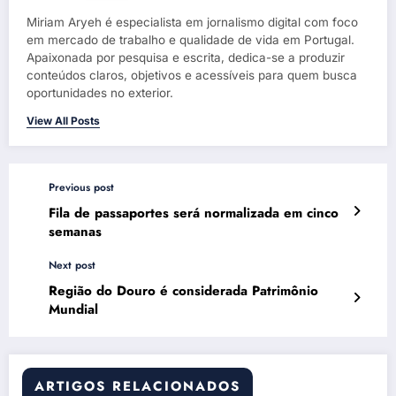
Miriam Aryeh é especialista em jornalismo digital com foco
em mercado de trabalho e qualidade de vida em Portugal.
Apaixonada por pesquisa e escrita, dedica-se a produzir
conteúdos claros, objetivos e acessíveis para quem busca
oportunidades no exterior.
View All Posts
Previous post
Fila de passaportes será normalizada em cinco
semanas
Next post
Região do Douro é considerada Patrimônio
Mundial
ARTIGOS RELACIONADOS