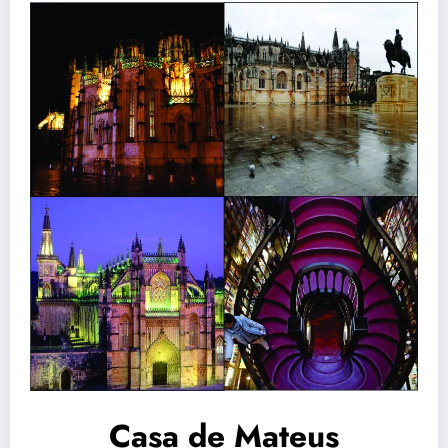
Casa de Mateus