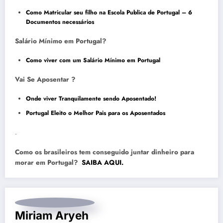
Como Matricular seu filho na Escola Publica de Portugal – 6
Documentos necessários
Salário Mínimo em Portugal?
Como viver com um Salário Mínimo em Portugal
Vai Se Aposentar ?
Onde viver Tranquilamente sendo Aposentado!
Portugal Eleito o Melhor Pais para os Aposentados
.
Como os brasileiros tem conseguido juntar dinheiro para
morar em Portugal?
SAIBA AQUI.
Miriam Aryeh