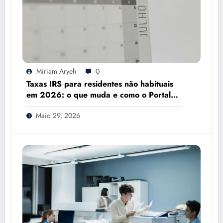
Miriam Aryeh
0
Taxas IRS para residentes não habituais
em 2026: o que muda e como o Portal
das Finanças pode ajudar
Maio 29, 2026