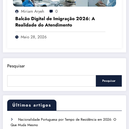
Miriam Aryeh
0
Balcão Digital de Imigração 2026: A
Realidade do Atendimento
Maio 28, 2026
Pesquisar
Pesquisar
Últimos artigos
Nacionalidade Portuguesa por Tempo de Residência em 2026: O
Que Muda Mesmo