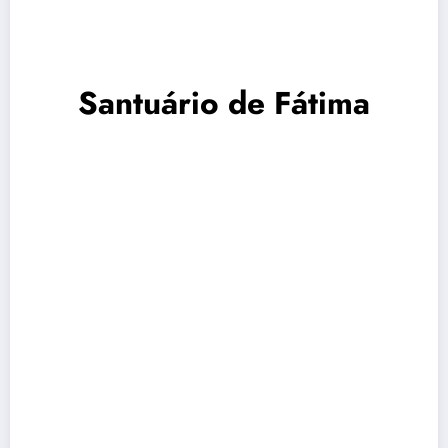
Santuário de Fátima