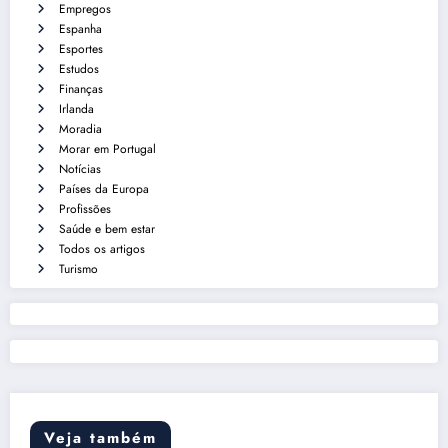
Empregos
Espanha
Esportes
Estudos
Finanças
Irlanda
Moradia
Morar em Portugal
Notícias
Países da Europa
Profissões
Saúde e bem estar
Todos os artigos
Turismo
Veja também