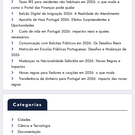
Taxas IRS para residentes não habituais em 2026: o que muda e
como o Portal das Finanças pode ajudar
Balcão Digital de Imigração 2026: A Realidade do Atendimento
Apostila de Haia Portugal 2026: Efeitos Surpreendentes e
Oportunidades
Custo de vida em Portugal 2026: impactos reais e ajustes
necessários
Comunicação com Balcões Públicos em 2026: Os Desafios Reais
Matrícula em Escolas Públicas Portuguesas: Desafios e Mudanças de
2026
Mudanças na Nacionalidade Sefardita em 2026: Novas Regras e
Impactos
Novas regras para fiadores e cauções em 2026: o que muda
Transferência de dinheiro para Portugal em 2026: impacto das novas
regras
Categorias
Cidades
Ciência e Tecnologia
Documentação