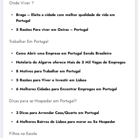
Onde Viver ?
Braga – Eleita a cidade com melhor qualidade de vida em
Portugal
5 Razões Para viver em Oeiras – Portugal
Trabalhar Em Portugal
Como Abrir uma Empresa em Portugal Sendo Brasileiro
Hotelaria do Algarve oferece Mais de 5 Mil Vagas de Empregos
8 Motivos para Trabalhar em Portugal
5 Razões para Viver e Investir em Lisboa
6 Melhores Cidades para Encontrar Empregos em Portugal
Dicas para se Hospedar em Portugal?
3 Dicas para Arrendar Casa/Quarto em Portugal
4 Melhores Bairros de Lisboa para morar ou Se Hospedar
Filhos na Escola