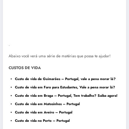
.
Abaixo você verá uma série de matérias que possa te ajudar!
CUSTOS DE VIDA
Custo de vida de Guimarães – Portugal, vale a pena morar lá?
Custo de vida em Faro para Estudantes, Vale a pena morar lá
?
Custo de vida em Braga – Portugal, Tem trabalho? Saiba
agor
a!
Custo de vida em Matosinhos – Portugal
Custo de vida em Aveiro – Portugal
Custo de vida no Porto – Portugal