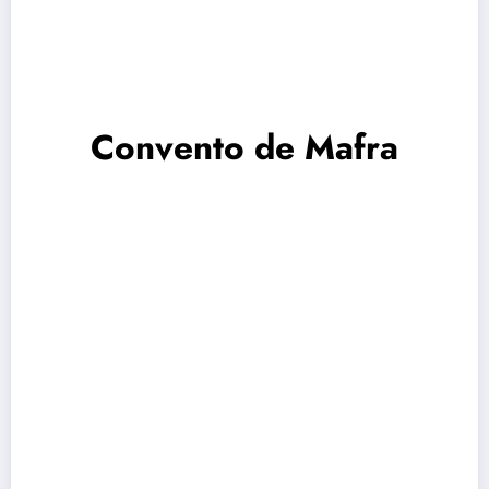
Convento de Mafra