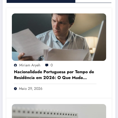
Miriam Aryeh
0
Nacionalidade Portuguesa por Tempo de
Residência em 2026: O Que Muda
Mesmo
Maio 29, 2026