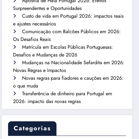
Apostila de Haia Portugal 2026: Efeitos
Surpreendentes e Oportunidades
Custo de vida em Portugal 2026: impactos reais
e ajustes necessários
Comunicação com Balcões Públicos em 2026:
Os Desafios Reais
Matrícula em Escolas Públicas Portuguesas:
Desafios e Mudanças de 2026
Mudanças na Nacionalidade Sefardita em 2026:
Novas Regras e Impactos
Novas regras para fiadores e cauções em 2026:
o que muda
Transferência de dinheiro para Portugal em
2026: impacto das novas regras
Categorias