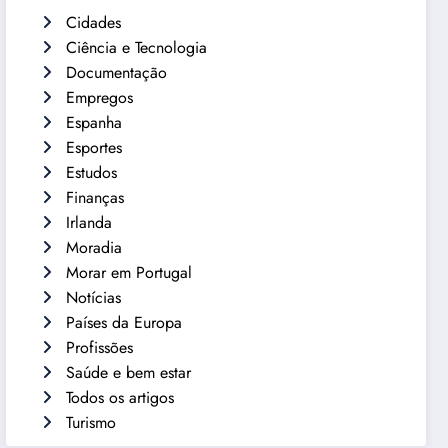
Cidades
Ciência e Tecnologia
Documentação
Empregos
Espanha
Esportes
Estudos
Finanças
Irlanda
Moradia
Morar em Portugal
Notícias
Países da Europa
Profissões
Saúde e bem estar
Todos os artigos
Turismo