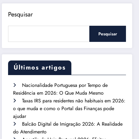
Pesquisar
Pesquisar
Últimos artigos
Nacionalidade Portuguesa por Tempo de
Residência em 2026: O Que Muda Mesmo
Taxas IRS para residentes não habituais em 2026:
o que muda e como o Portal das Finanças pode
ajudar
Balcão Digital de Imigração 2026: A Realidade
do Atendimento