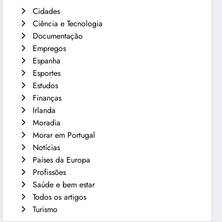
Cidades
Ciência e Tecnologia
Documentação
Empregos
Espanha
Esportes
Estudos
Finanças
Irlanda
Moradia
Morar em Portugal
Notícias
Países da Europa
Profissões
Saúde e bem estar
Todos os artigos
Turismo