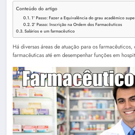
Conteúdo do artigo
1º Passo: Fazer a Equivalência do grau acadêmico supe
2º Passo: Inscrição na Ordem dos Farmacêuticos
Salários e um farmacêutico
Há diversas áreas de atuação para os farmacêuticos,
farmacêuticas até em desempenhar funções em hospita