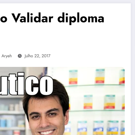
o Validar diploma
 Aryeh
Julho 22, 2017