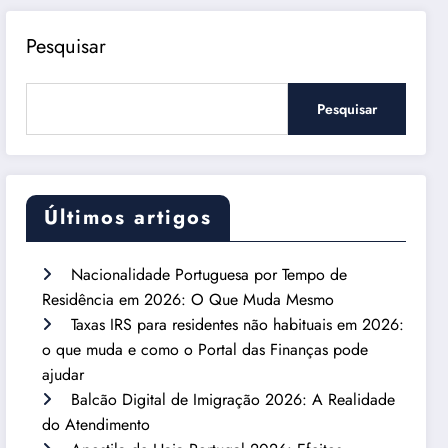
Pesquisar
Pesquisar
Últimos artigos
Nacionalidade Portuguesa por Tempo de
Residência em 2026: O Que Muda Mesmo
Taxas IRS para residentes não habituais em 2026:
o que muda e como o Portal das Finanças pode
ajudar
Balcão Digital de Imigração 2026: A Realidade
do Atendimento