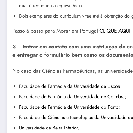
qual é requerida a equivalência;
Dois exemplares do curriculum vitae até à obtenção do g
Passo à passo para Morar em Portugal
CLIQUE AQUI
3 – Entrar em contato com uma instituição de en
e entregar o formulário bem como os documentos
No caso das Ciências Farmacêuticas, as universidade
Faculdade de Farmácia da Universidade de Lisboa
;
Faculdade de Farmácia da Universidade de Coimbra
;
Faculdade de Farmácia da Universidade do Porto
;
Faculdade de Ciências e tecnologias da Universidade d
Universidade da Beira Interior
;