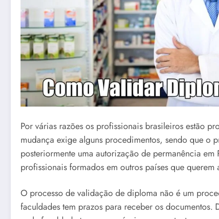
Por várias razões os profissionais brasileiros estão 
mudança exige alguns procedimentos, sendo que o pr
posteriormente uma autorização de permanência em Por
profissionais formados em outros países que querem
O processo de validação de diploma não é um procedi
faculdades tem prazos para receber os documentos. D