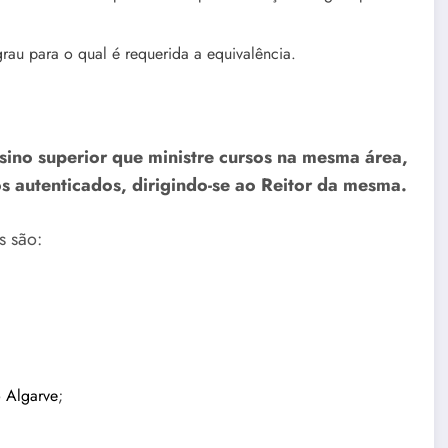
rau para o qual é requerida a equivalência.
sino superior que ministre cursos na mesma área,
 autenticados, dirigindo-se ao Reitor da mesma.
s são:
o Algarve
;