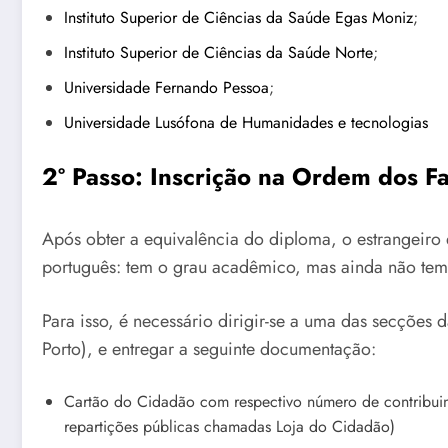
Instituto Superior de Ciências da Saúde Egas Moniz
;
Instituto Superior de Ciências da Saúde Norte
;
Universidade Fernando Pessoa
;
Universidade Lusófona de Humanidades e tecnologias
2º Passo: Inscrição na Ordem dos F
Após obter a equivalência do diploma, o estrangeir
português: tem o grau acadêmico, mas ainda não tem 
Para isso, é necessário dirigir-se a uma das secçõe
Porto), e entregar a seguinte documentação:
Cartão do Cidadão com respectivo número de contribuin
repartições públicas chamadas Loja do Cidadão)