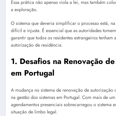
Essa prática não apenas viola a lei, mas também colo
a exploração.
O sistema que deveria simplificar o processo está, n
difícil e injusta. É essencial que as autoridades tome
garantir que todos os residentes estrangeiros tenham 
autorização de residência.
1. Desafios na Renovação de
em Portugal
A mudança no sistema de renovação de autorização de
na gestão dos sistemas em Portugal. Com mais de um
agendamentos presenciais sobrecarregou o sistema ex
situação de limbo legal.