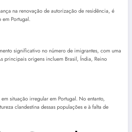
ança na renovação de autorização de residência, é
 em Portugal.
mento significativo no número de imigrantes, com uma
principais origens incluem Brasil, Índia, Reino
 em situação irregular em Portugal. No entanto,
ureza clandestina dessas populações e à falta de