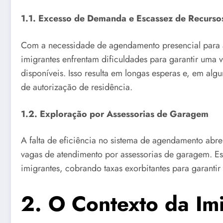
1.1. Excesso de Demanda e Escassez de Recurso
Com a necessidade de agendamento presencial para a
imigrantes enfrentam dificuldades para garantir uma 
disponíveis. Isso resulta em longas esperas e, em algu
de autorização de residência.
1.2. Exploração por Assessorias de Garagem
A falta de eficiência no sistema de agendamento abr
vagas de atendimento por assessorias de garagem. Es
imigrantes, cobrando taxas exorbitantes para garantir
2. O Contexto da Im