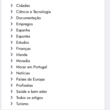
Cidades
Ciência e Tecnologia
Documentação
Empregos
Espanha
Esportes
Estudos
Finanças
Irlanda
Moradia
Morar em Portugal
Notícias
Países da Europa
Profissões
Saúde e bem estar
Todos os artigos
Turismo