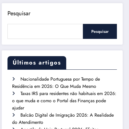
Pesquisar
Pesquisar
Últimos artigos
Nacionalidade Portuguesa por Tempo de
Residência em 2026: O Que Muda Mesmo
Taxas IRS para residentes não habituais em 2026:
o que muda e como o Portal das Finanças pode
ajudar
Balcão Digital de Imigração 2026: A Realidade
do Atendimento