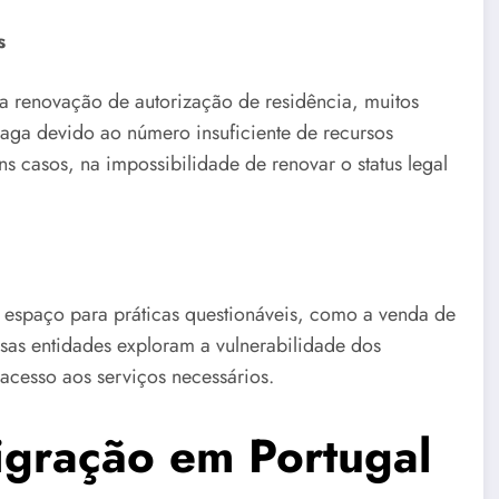
s
 renovação de autorização de residência, muitos
vaga devido ao número insuficiente de recursos
ns casos, na impossibilidade de renovar o status legal
e espaço para práticas questionáveis, como a venda de
sas entidades exploram a vulnerabilidade dos
 acesso aos serviços necessários.
igração em Portugal