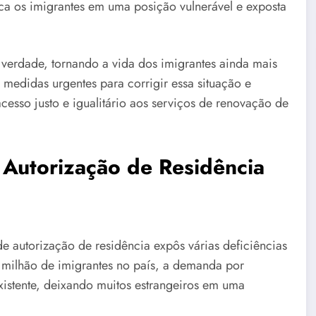
ca os imigrantes em uma posição vulnerável e exposta
a verdade, tornando a vida dos imigrantes ainda mais
m medidas urgentes para corrigir essa situação e
acesso justo e igualitário aos serviços de renovação de
 Autorização de Residência
 autorização de residência expôs várias deficiências
 milhão de imigrantes no país, a demanda por
istente, deixando muitos estrangeiros em uma