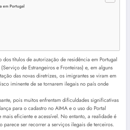
a em Portugal
os títulos de autorização de residência em Portugal
 (Serviço de Estrangeiros e Fronteiras) e, em alguns
ação das novas diretrizes, os imigrantes se viram em
isco iminente de se tornarem ilegais no país onde
ante, pois muitos enfrentam dificuldades significativas
ança para o cadastro no AIMA e o uso do Portal
 mais eficiente e acessível. No entanto, a realidade é
parece ser recorrer a serviços ilegais de terceiros.