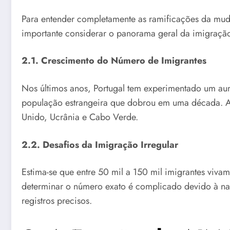
Para entender completamente as ramificações da mud
importante considerar o panorama geral da imigração
2.1. Crescimento do Número de Imigrantes
Nos últimos anos, Portugal tem experimentado um au
população estrangeira que dobrou em uma década. As 
Unido, Ucrânia e Cabo Verde.
2.2. Desafios da Imigração Irregular
Estima-se que entre 50 mil a 150 mil imigrantes vivam
determinar o número exato é complicado devido à nat
registros precisos.