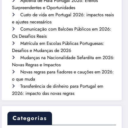
Apostila de Haia Portugal 2026: Efeitos
Surpreendentes e Oportunidades
Custo de vida em Portugal 2026: impactos reais
e ajustes necessários
Comunicação com Balcões Públicos em 2026:
Os Desafios Reais
Matrícula em Escolas Públicas Portuguesas:
Desafios e Mudanças de 2026
Mudanças na Nacionalidade Sefardita em 2026:
Novas Regras e Impactos
Novas regras para fiadores e cauções em 2026:
o que muda
Transferência de dinheiro para Portugal em
2026: impacto das novas regras
Categorias