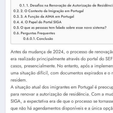
1. Desafios na Renovação de Autorização de Residênci
2. O Contexto da Imigração em Portugal
3. A Função da AIMA em Portugal
4. O Papel do Portal SIGA
O que as pessoas tem falado sobre esse novo sistema?
Perguntas Frequentes
Conclusão
Antes da mudança de 2024, o processo de renovação d
era realizado principalmente através do portal do SEF
casos, presencialmente. No entanto, após a implement
uma situação difícil, com documentos expirados e o r
residem.
A situação atual dos imigrantes em Portugal é preocup
para renovar a autorização de residência. Com a mud
SIGA, a expectativa era de que o processo se tornasse
que não há agendamentos disponíveis e a única opção 