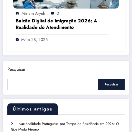
Miriam Aryeh
0
Balcão Digital de Imigração 2026: A
Realidade do Atendimento
Maio 28, 2026
Pesquisar
Pesquisar
Últimos artigos
Nacionalidade Portuguesa por Tempo de Residência em 2026: O
Que Muda Mesmo