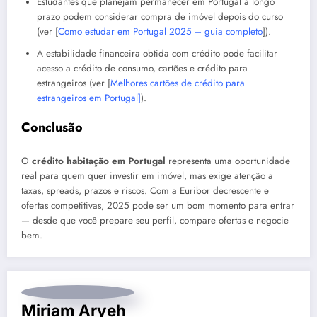
Estudantes que planejam permanecer em Portugal a longo
prazo podem considerar compra de imóvel depois do curso
(ver [
Como estudar em Portugal 2025 – guia completo
]).
A estabilidade financeira obtida com crédito pode facilitar
acesso a crédito de consumo, cartões e crédito para
estrangeiros (ver [
Melhores cartões de crédito para
estrangeiros em Portugal]
).
Conclusão
O
crédito habitação em Portugal
representa uma oportunidade
real para quem quer investir em imóvel, mas exige atenção a
taxas, spreads, prazos e riscos. Com a Euribor decrescente e
ofertas competitivas, 2025 pode ser um bom momento para entrar
— desde que você prepare seu perfil, compare ofertas e negocie
bem.
Miriam Aryeh