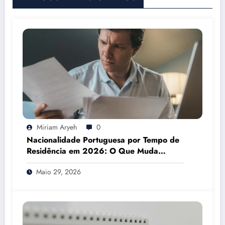
Miriam Aryeh
0
Nacionalidade Portuguesa por Tempo de
Residência em 2026: O Que Muda
Mesmo
Maio 29, 2026