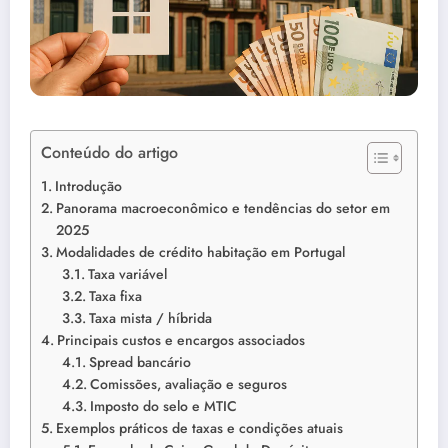
Conteúdo do artigo
Introdução
Panorama macroeconômico e tendências do setor em
2025
Modalidades de crédito habitação em Portugal
Taxa variável
Taxa fixa
Taxa mista / híbrida
Principais custos e encargos associados
Spread bancário
Comissões, avaliação e seguros
Imposto do selo e MTIC
Exemplos práticos de taxas e condições atuais