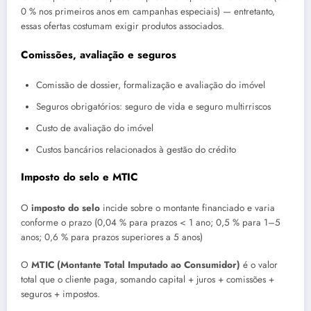
0 % nos primeiros anos em campanhas especiais) — entretanto,
essas ofertas costumam exigir produtos associados.
Comissões, avaliação e seguros
Comissão de dossier, formalização e avaliação do imóvel
Seguros obrigatórios: seguro de vida e seguro multirriscos
Custo de avaliação do imóvel
Custos bancários relacionados à gestão do crédito
Imposto do selo e MTIC
O
imposto do selo
incide sobre o montante financiado e varia
conforme o prazo (0,04 % para prazos < 1 ano; 0,5 % para 1–5
anos; 0,6 % para prazos superiores a 5 anos)
O
MTIC (Montante Total Imputado ao Consumidor)
é o valor
total que o cliente paga, somando capital + juros + comissões +
seguros + impostos.