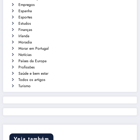
Empregos
Espanha
Esportes
Estudos
Finanças
Irlanda
Moradia
Morar em Portugal
Notícias
Países da Europa
Profissões
Saúde e bem estar
Todos os artigos
Turismo
Veja também