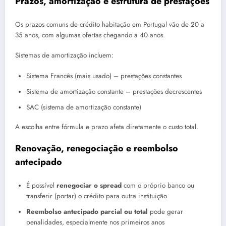
Prazos, amortização e estrutura de prestações
Os prazos comuns de crédito habitação em Portugal vão de 20 a
35 anos, com algumas ofertas chegando a 40 anos.
Sistemas de amortização incluem:
Sistema Francês (mais usado) – prestações constantes
Sistema de amortização constante – prestações decrescentes
SAC (sistema de amortização constante)
A escolha entre fórmula e prazo afeta diretamente o custo total.
Renovação, renegociação e reembolso
antecipado
É possível
renegociar o spread
com o próprio banco ou
transferir (portar) o crédito para outra instituição
Reembolso antecipado parcial ou total
pode gerar
penalidades, especialmente nos primeiros anos