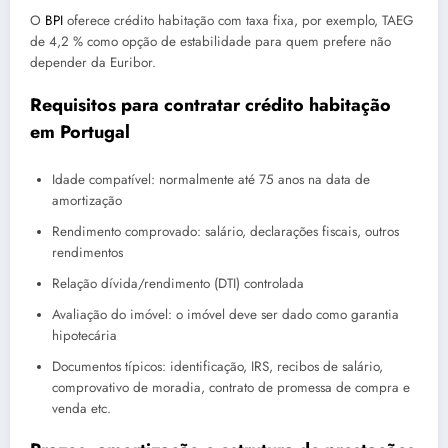
O
BPI
oferece crédito habitação com taxa fixa, por exemplo, TAEG
de 4,2 % como opção de estabilidade para quem prefere não
depender da Euribor.
Requisitos para contratar crédito habitação
em Portugal
Idade compatível: normalmente até 75 anos na data de
amortização
Rendimento comprovado: salário, declarações fiscais, outros
rendimentos
Relação dívida/rendimento (DTI) controlada
Avaliação do imóvel: o imóvel deve ser dado como garantia
hipotecária
Documentos típicos: identificação, IRS, recibos de salário,
comprovativo de moradia, contrato de promessa de compra e
venda etc.