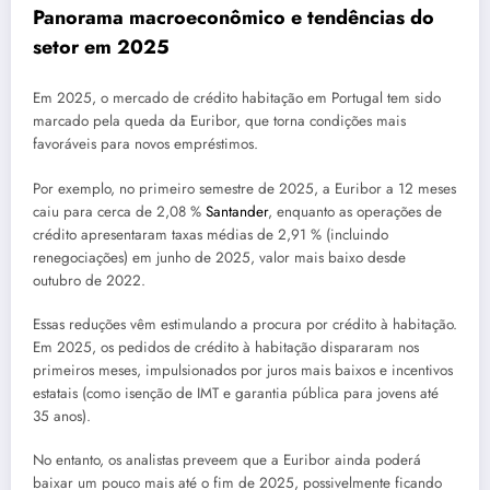
Panorama macroeconômico e tendências do
setor em 2025
Em 2025, o mercado de crédito habitação em Portugal tem sido
marcado pela queda da Euribor, que torna condições mais
favoráveis para novos empréstimos.
Por exemplo, no primeiro semestre de 2025, a Euribor a 12 meses
caiu para cerca de 2,08 %
Santander
, enquanto as operações de
crédito apresentaram taxas médias de 2,91 % (incluindo
renegociações) em junho de 2025, valor mais baixo desde
outubro de 2022.
Essas reduções vêm estimulando a procura por crédito à habitação.
Em 2025, os pedidos de crédito à habitação dispararam nos
primeiros meses, impulsionados por juros mais baixos e incentivos
estatais (como isenção de IMT e garantia pública para jovens até
35 anos).
No entanto, os analistas preveem que a Euribor ainda poderá
baixar um pouco mais até o fim de 2025, possivelmente ficando