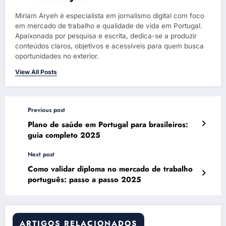
Miriam Aryeh é especialista em jornalismo digital com foco
em mercado de trabalho e qualidade de vida em Portugal.
Apaixonada por pesquisa e escrita, dedica-se a produzir
conteúdos claros, objetivos e acessíveis para quem busca
oportunidades no exterior.
View All Posts
Previous post
Plano de saúde em Portugal para brasileiros:
guia completo 2025
Next post
Como validar diploma no mercado de trabalho
português: passo a passo 2025
ARTIGOS RELACIONADOS