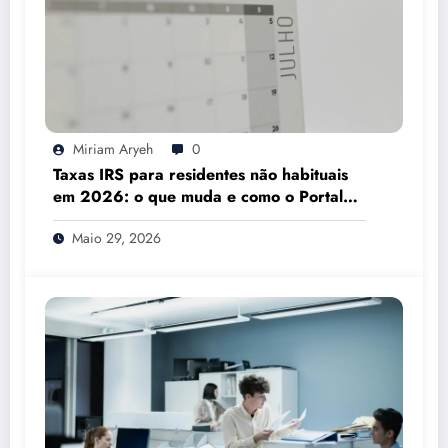
Miriam Aryeh
0
Taxas IRS para residentes não habituais
em 2026: o que muda e como o Portal
das Finanças pode ajudar
Maio 29, 2026