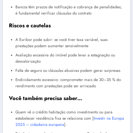
Bancos têm prazos de notificação e cobrança de penalidades;
é fundamental verificar cláusulas do contrato
Riscos e cautelas
A Euribor pode subir: se você tiver taxa variável, suas
prestações podem aumentar sensivelmente
Avaliação excessiva do imóvel pode levar a estagnação ou
desvalorização
Falta de seguro ou cláusulas abusivas podem gerar surpresas
Endividamento excessivo: comprometer mais de 30–35 % do
rendimento com prestações pode ser arriscado
Você também precisa saber…
Quem vê o crédito habitação como investimento ou para
estabelecer residência fixa se relaciona com [
Investir na Europa
2025 – cidadania europeia
].