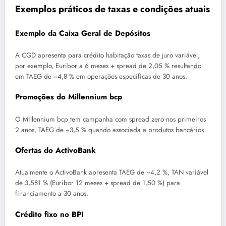
Exemplos práticos de taxas e condições atuais
Exemplo da Caixa Geral de Depósitos
A CGD apresenta para crédito habitação taxas de juro variável,
por exemplo, Euribor a 6 meses + spread de 2,05 % resultando
em TAEG de ~4,8 % em operações específicas de 30 anos.
Promoções do Millennium bcp
O Millennium bcp tem campanha com spread zero nos primeiros
2 anos, TAEG de ~3,5 % quando associada a produtos bancários.
Ofertas do ActivoBank
Atualmente o ActivoBank apresenta TAEG de ~4,2 %, TAN variável
de 3,581 % (Euribor 12 meses + spread de 1,50 %) para
financiamento a 30 anos.
Crédito fixo no BPI