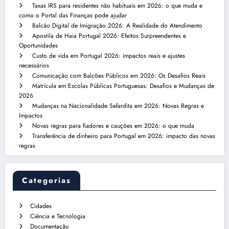
Taxas IRS para residentes não habituais em 2026: o que muda e
como o Portal das Finanças pode ajudar
Balcão Digital de Imigração 2026: A Realidade do Atendimento
Apostila de Haia Portugal 2026: Efeitos Surpreendentes e
Oportunidades
Custo de vida em Portugal 2026: impactos reais e ajustes
necessários
Comunicação com Balcões Públicos em 2026: Os Desafios Reais
Matrícula em Escolas Públicas Portuguesas: Desafios e Mudanças de
2026
Mudanças na Nacionalidade Sefardita em 2026: Novas Regras e
Impactos
Novas regras para fiadores e cauções em 2026: o que muda
Transferência de dinheiro para Portugal em 2026: impacto das novas
regras
Categorias
Cidades
Ciência e Tecnologia
Documentação