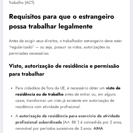
Trabalho (ACT).
Requisitos para que o estrangeiro
possa trabalhar legalmente
Antes de exigir seus direitos, o trabalhador estrangeiro deve estar
“regularizado” — ou seja, possuir os vistos, autorizações ou
permissões necessárias.
Visto, autorização de residência e permissão
para trabalhar
Para cidadãos de fora da UE, é necessário obter um
visto de
residência ou de trabalho
antes de entrar ou, em alguns
casos, transformar um visto já existente em autorização de
residência com atividade profissional.
A
autorização de residência para exercício de atividade
profissional subordinada
(Art. 88.º) é concedida por 2 anos,
renovável por períodos sucessivos de 3 anos.
AIMA