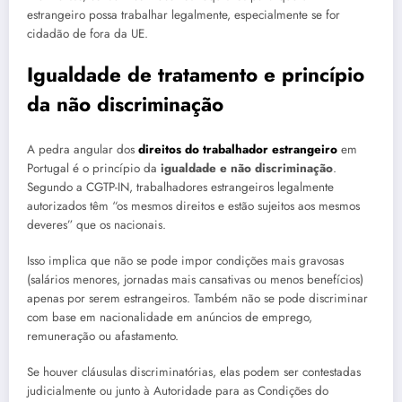
estrangeiro possa trabalhar legalmente, especialmente se for
cidadão de fora da UE.
Igualdade de tratamento e princípio
da não discriminação
A pedra angular dos
direitos do trabalhador estrangeiro
em
Portugal é o princípio da
igualdade e não discriminação
.
Segundo a CGTP-IN, trabalhadores estrangeiros legalmente
autorizados têm “os mesmos direitos e estão sujeitos aos mesmos
deveres” que os nacionais.
Isso implica que não se pode impor condições mais gravosas
(salários menores, jornadas mais cansativas ou menos benefícios)
apenas por serem estrangeiros. Também não se pode discriminar
com base em nacionalidade em anúncios de emprego,
remuneração ou afastamento.
Se houver cláusulas discriminatórias, elas podem ser contestadas
judicialmente ou junto à Autoridade para as Condições do