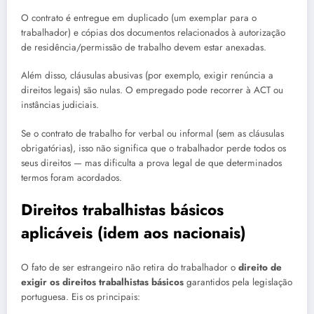
O contrato é entregue em duplicado (um exemplar para o
trabalhador) e cópias dos documentos relacionados à autorização
de residência/permissão de trabalho devem estar anexadas.
Além disso, cláusulas abusivas (por exemplo, exigir renúncia a
direitos legais) são nulas. O empregado pode recorrer à ACT ou
instâncias judiciais.
Se o contrato de trabalho for verbal ou informal (sem as cláusulas
obrigatórias), isso não significa que o trabalhador perde todos os
seus direitos — mas dificulta a prova legal de que determinados
termos foram acordados.
Direitos trabalhistas básicos
aplicáveis (idem aos nacionais)
O fato de ser estrangeiro não retira do trabalhador o
direito de
exigir os direitos trabalhistas básicos
garantidos pela legislação
portuguesa. Eis os principais: