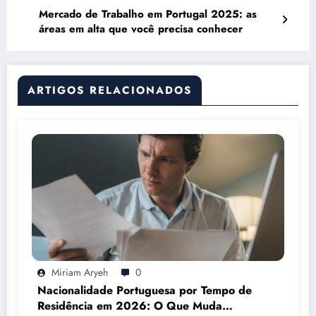
Mercado de Trabalho em Portugal 2025: as
áreas em alta que você precisa conhecer
ARTIGOS RELACIONADOS
Miriam Aryeh
0
Nacionalidade Portuguesa por Tempo de
Residência em 2026: O Que Muda