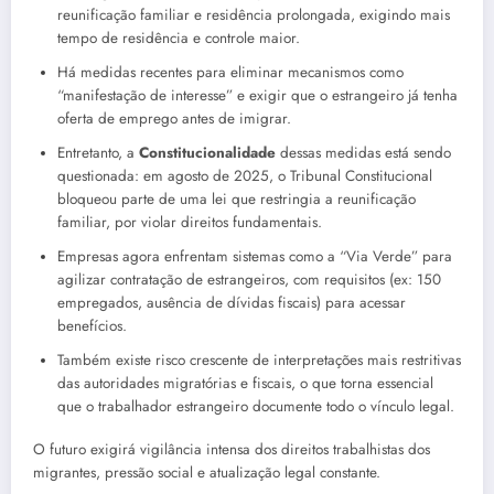
reunificação familiar e residência prolongada, exigindo mais
tempo de residência e controle maior.
Há medidas recentes para eliminar mecanismos como
“manifestação de interesse” e exigir que o estrangeiro já tenha
oferta de emprego antes de imigrar.
Entretanto, a
Constitucionalidade
dessas medidas está sendo
questionada: em agosto de 2025, o Tribunal Constitucional
bloqueou parte de uma lei que restringia a reunificação
familiar, por violar direitos fundamentais.
Empresas agora enfrentam sistemas como a “Via Verde” para
agilizar contratação de estrangeiros, com requisitos (ex: 150
empregados, ausência de dívidas fiscais) para acessar
benefícios.
Também existe risco crescente de interpretações mais restritivas
das autoridades migratórias e fiscais, o que torna essencial
que o trabalhador estrangeiro documente todo o vínculo legal.
O futuro exigirá vigilância intensa dos direitos trabalhistas dos
migrantes, pressão social e atualização legal constante.