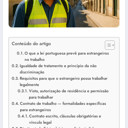
Conteúdo do artigo
O que a lei portuguesa prevê para estrangeiros
no trabalho
Igualdade de tratamento e princípio da não
discriminação
Requisitos para que o estrangeiro possa trabalhar
legalmente
Visto, autorização de residência e permissão
para trabalhar
Contrato de trabalho — formalidades específicas
para estrangeiros
Contrato escrito, cláusulas obrigatórias e
vínculo legal