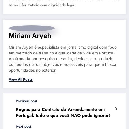
se você for tratado com dignidade legal.
Miriam Aryeh
Miriam Aryeh é especialista em jornalismo digital com foco
em mercado de trabalho e qualidade de vida em Portugal.
Apaixonada por pesquisa e escrita, dedica-se a produzir
conteúdos claros, objetivos e acessíveis para quem busca
oportunidades no exterior.
View All Posts
Previous post
Regras para Contrato de Arrendamento em
Portugal: tudo o que você NÃO pode ignorar!
Next post