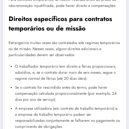
não-renovação injustificada, pode haver direito a compensações.
Direitos específicos para contratos
temporários ou de missão
Estrangeiros muitas vezes são contratados sob regimes temporários
ou de missão. Nesses casos, alguns direitos adicionais e
particularidades devem ser observados:
O trabalhador temporário tem direito a férias proporcionais,
subsídios, e, se o contrato durar mais de seis meses, segue o
regime normal de férias (até 20 dias úteis).
Se o contrato for rescindido antes do termo, pode haver
compensação calculada proporcionalmente (por exemplo, 24
dias por ano de serviço)
A empresa utilizadora (em contrato de trabalho temporário) e
a empresa de trabalho temporário podem ser
responsabilizadas conjuntamente se falharem no pagamento ou
cumprimento de obrigações.