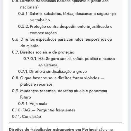
Direitos trabalhistas básicos aplicáveis (idem aos
nacionais)
Salário, subsídios, férias, descanso e segurança
no trabalho
Proteção contra despedimento injustificado e
compensações
Direitos específicos para contratos temporários ou
de missão
Direitos sociais e de proteção
H3: Seguro social, saúde pública e acesso
ao sistema
Direito à sindicalização e greve
O que fazer se seus direitos forem violados —
prática e recursos
Mudanças recentes, desafios atuais e panorama
futuro
Veja mais
FAQ — Perguntas frequentes
Conclusão
Direitos do trabalhador estrangeiro em Portugal
são uma