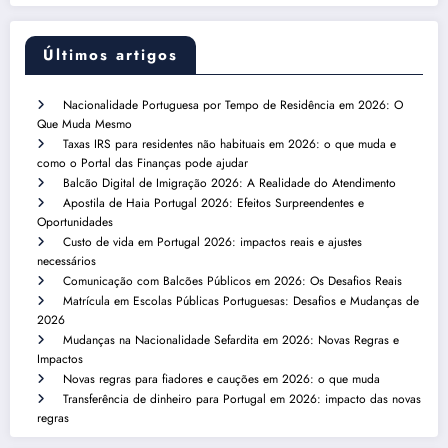
Últimos artigos
Nacionalidade Portuguesa por Tempo de Residência em 2026: O
Que Muda Mesmo
Taxas IRS para residentes não habituais em 2026: o que muda e
como o Portal das Finanças pode ajudar
Balcão Digital de Imigração 2026: A Realidade do Atendimento
Apostila de Haia Portugal 2026: Efeitos Surpreendentes e
Oportunidades
Custo de vida em Portugal 2026: impactos reais e ajustes
necessários
Comunicação com Balcões Públicos em 2026: Os Desafios Reais
Matrícula em Escolas Públicas Portuguesas: Desafios e Mudanças de
2026
Mudanças na Nacionalidade Sefardita em 2026: Novas Regras e
Impactos
Novas regras para fiadores e cauções em 2026: o que muda
Transferência de dinheiro para Portugal em 2026: impacto das novas
regras