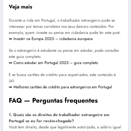
Veja mais
Durante a vida em Portugal, o trabalhador estrangeiro pode se
interessar por temas correlatos nos seus demais conteúdos. Por
exemplo, quem investe ou pensa em cidadania pode ler este post:
➡️
Investir na Europa 2025 – cidadania europeia
Se o estrangeiro é estudante ou pensa em estudar, pode consultar
este guia completo:
➡️
Como estudar em Portugal 2025 – guia completo
E se busca cartões de crédito para expatriados, este conteúdo é
útil:
➡️
Melhores cartões de crédito para estrangeiros em Portugal
FAQ — Perguntas frequentes
1. Quais são os direitos do trabalhador estrangeiro em
Portugal se eu for recém-chegado?
Você tem direito, desde que legalmente autorizado, a salário igual