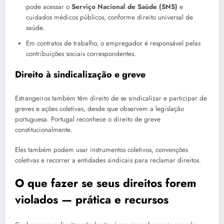
pode acessar o
Serviço Nacional de Saúde (SNS)
e
cuidados médicos públicos, conforme direito universal de
saúde.
Em contratos de trabalho, o empregador é responsável pelas
contribuições sociais correspondentes.
Direito à sindicalização e greve
Estrangeiros também têm direito de se sindicalizar e participar de
greves e ações coletivas, desde que observem a legislação
portuguesa. Portugal reconhece o direito de greve
constitucionalmente.
Eles também podem usar instrumentos coletivos, convenções
coletivas e recorrer a entidades sindicais para reclamar direitos.
O que fazer se seus direitos forem
violados — prática e recursos