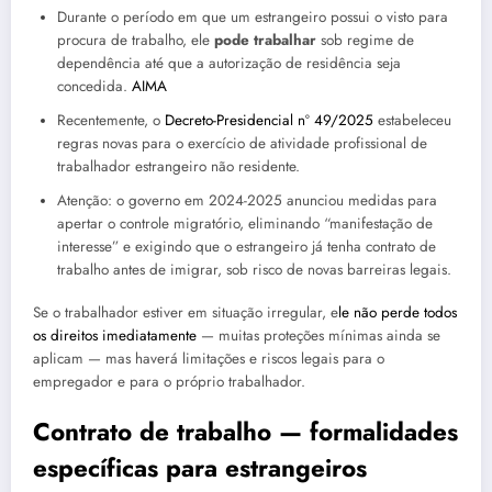
Durante o período em que um estrangeiro possui o visto para
procura de trabalho, ele
pode trabalhar
sob regime de
dependência até que a autorização de residência seja
concedida.
AIMA
Recentemente, o
Decreto-Presidencial nº 49/2025
estabeleceu
regras novas para o exercício de atividade profissional de
trabalhador estrangeiro não residente.
Atenção: o governo em 2024-2025 anunciou medidas para
apertar o controle migratório, eliminando “manifestação de
interesse” e exigindo que o estrangeiro já tenha contrato de
trabalho antes de imigrar, sob risco de novas barreiras legais.
Se o trabalhador estiver em situação irregular, e
le não perde todos
os direitos imediatamente
— muitas proteções mínimas ainda se
aplicam — mas haverá limitações e riscos legais para o
empregador e para o próprio trabalhador.
Contrato de trabalho — formalidades
específicas para estrangeiros