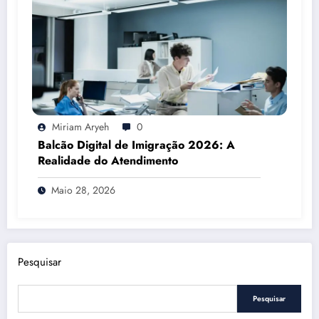
Miriam Aryeh
0
Balcão Digital de Imigração 2026: A
Realidade do Atendimento
Maio 28, 2026
Pesquisar
Pesquisar