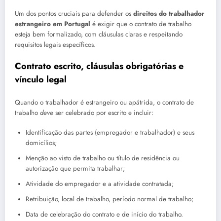
Um dos pontos cruciais para defender os
direitos do trabalhador
estrangeiro em Portugal
é exigir que o contrato de trabalho
esteja bem formalizado, com cláusulas claras e respeitando
requisitos legais específicos.
Contrato escrito, cláusulas obrigatórias e
vínculo legal
Quando o trabalhador é estrangeiro ou apátrida, o contrato de
trabalho
deve
ser celebrado por escrito e incluir:
Identificação das partes (empregador e trabalhador) e seus
domicílios;
Menção ao visto de trabalho ou título de residência ou
autorização que permita trabalhar;
Atividade do empregador e a atividade contratada;
Retribuição, local de trabalho, período normal de trabalho;
Data de celebração do contrato e de início do trabalho.