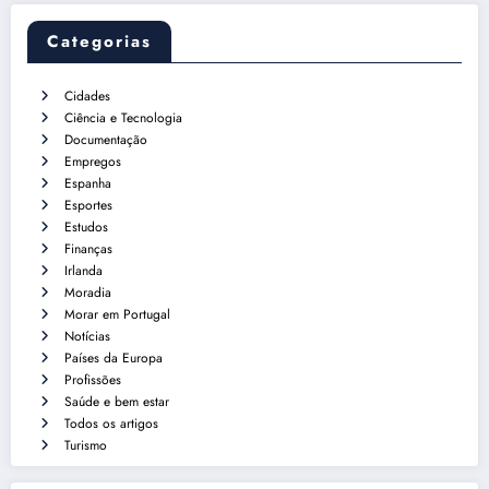
Categorias
Cidades
Ciência e Tecnologia
Documentação
Empregos
Espanha
Esportes
Estudos
Finanças
Irlanda
Moradia
Morar em Portugal
Notícias
Países da Europa
Profissões
Saúde e bem estar
Todos os artigos
Turismo