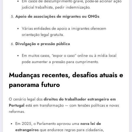
Em casos de descumprimento grave, pode-se acionar ação
judicial trabalhista, pedir indemnização.
Apoio de associações de migrantes ou ONGs
Várias entidades de apoio a imigrantes oferecem
orientação legal gratuita.
Divulgação e pressão pública
Em muitos casos, “expor o caso” online ou à mídia local
pode aumentar a pressão para cumprimento.
Mudanças recentes, desafios atuais e
panorama futuro
O cenário legal dos
direitos do trabalhador estrangeiro em
Portugal
está em transformação — com tensões políticas e novas
reformas.
Em 2025, o Parlamento aprovou uma
nova lei de
estrangeiros
que endurece regras para cidadania,