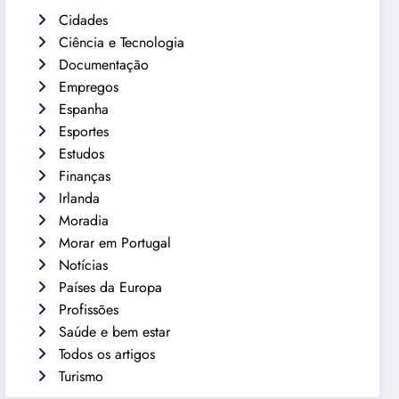
Cidades
Ciência e Tecnologia
Documentação
Empregos
Espanha
Esportes
Estudos
Finanças
Irlanda
Moradia
Morar em Portugal
Notícias
Países da Europa
Profissões
Saúde e bem estar
Todos os artigos
Turismo