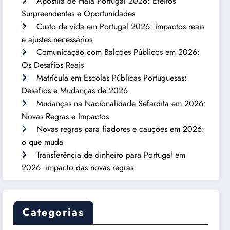
Apostila de Haia Portugal 2026: Efeitos
Surpreendentes e Oportunidades
Custo de vida em Portugal 2026: impactos reais
e ajustes necessários
Comunicação com Balcões Públicos em 2026:
Os Desafios Reais
Matrícula em Escolas Públicas Portuguesas:
Desafios e Mudanças de 2026
Mudanças na Nacionalidade Sefardita em 2026:
Novas Regras e Impactos
Novas regras para fiadores e cauções em 2026:
o que muda
Transferência de dinheiro para Portugal em
2026: impacto das novas regras
Categorias