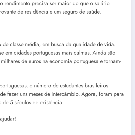
o rendimento precisa ser maior do que o salário
ovante de residência e um seguro de saúde.
ro de classe média, em busca da qualidade de vida.
-se em cidades portuguesas mais calmas. Ainda são
 milhares de euros na economia portuguesa e tornam-
ortuguesas. o número de estudantes brasileiros
de fazer uns meses de intercâmbio. Agora, foram para
s de 5 séculos de existência.
ajudar!