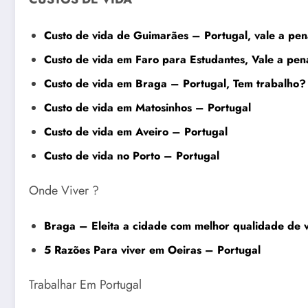
Custo de vida de Guimarães – Portugal, vale a pen
Custo de vida em Faro para Estudantes, Vale a pen
Custo de vida em Braga – Portugal, Tem trabalho?
Custo de vida em Matosinhos – Portugal
Custo de vida em Aveiro – Portugal
Custo de vida no Porto – Portugal
Onde Viver ?
Braga – Eleita a cidade com melhor qualidade de 
5 Razões Para viver em Oeiras – Portugal
Trabalhar Em Portugal