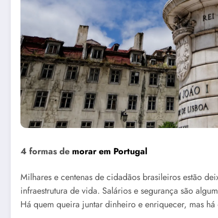
4 formas de
morar em Portugal
Milhares e centenas de cidadãos brasileiros estão d
infraestrutura de vida. Salários e segurança são algu
Há quem queira juntar dinheiro e enriquecer, mas há 