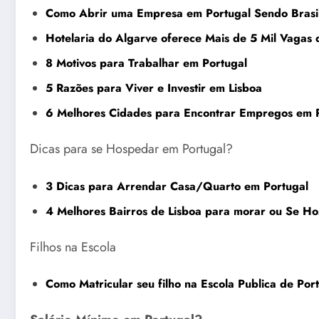
Como Abrir uma Empresa em Portugal Sendo Brasil
Hotelaria do Algarve oferece Mais de 5 Mil Vagas
8 Motivos para Trabalhar em Portugal
5 Razões para Viver e Investir em Lisboa
6 Melhores Cidades para Encontrar Empregos em 
Dicas para se Hospedar em Portugal?
3 Dicas para Arrendar Casa/Quarto em Portugal
4 Melhores Bairros de Lisboa para morar ou Se H
Filhos na Escola
Como Matricular seu filho na Escola Publica de Po