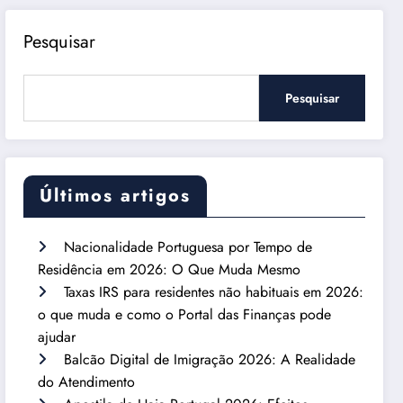
Pesquisar
Pesquisar
Últimos artigos
Nacionalidade Portuguesa por Tempo de
Residência em 2026: O Que Muda Mesmo
Taxas IRS para residentes não habituais em 2026:
o que muda e como o Portal das Finanças pode
ajudar
Balcão Digital de Imigração 2026: A Realidade
do Atendimento