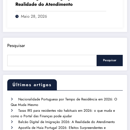
Realidade do Atendimento
Maio 28, 2026
Pesquisar
Pesquisar
Últimos artigos
Nacionalidade Portuguesa por Tempo de Residência em 2026: O
Que Muda Mesmo
Taxas IRS para residentes não habituais em 2026: o que muda e
como o Portal das Finanças pode ajudar
Balcão Digital de Imigração 2026: A Realidade do Atendimento
Apostila de Haia Portugal 2026: Efeitos Surpreendentes e