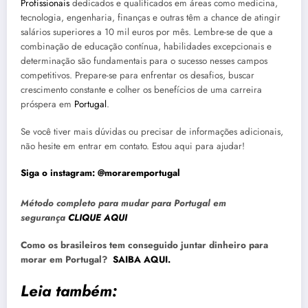
Profissionais
dedicados e qualificados em áreas como medicina,
tecnologia, engenharia, finanças e outras têm a chance de atingir
salários superiores a 10 mil euros por mês. Lembre-se de que a
combinação de educação contínua, habilidades excepcionais e
determinação são fundamentais para o sucesso nesses campos
competitivos. Prepare-se para enfrentar os desafios, buscar
crescimento constante e colher os benefícios de uma carreira
próspera em
Portugal
.
Se você tiver mais dúvidas ou precisar de informações adicionais,
não hesite em entrar em contato. Estou aqui para ajudar!
Siga o instagram:
@moraremportugal
Método completo para mudar para Portugal em
segurança
CLIQUE AQUI
Como os brasileiros tem conseguido juntar dinheiro para
morar em Portugal?
SAIBA AQUI.
Leia também: