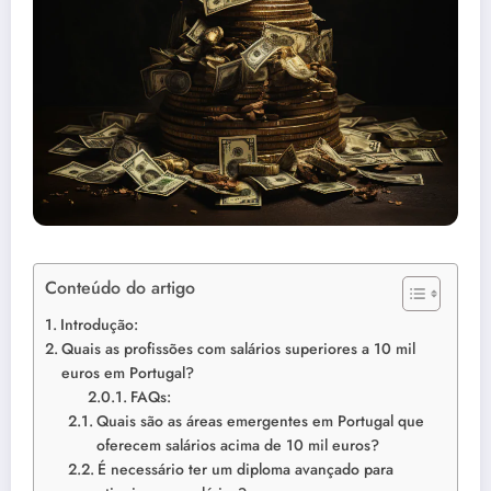
Conteúdo do artigo
Introdução:
Quais as profissões com salários superiores a 10 mil
euros em Portugal?
FAQs:
Quais são as áreas emergentes em Portugal que
oferecem salários acima de 10 mil euros?
É necessário ter um diploma avançado para