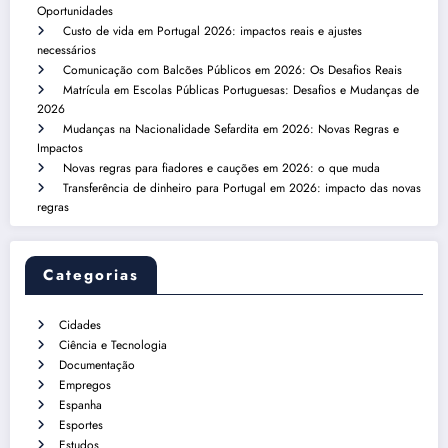
Oportunidades
Custo de vida em Portugal 2026: impactos reais e ajustes
necessários
Comunicação com Balcões Públicos em 2026: Os Desafios Reais
Matrícula em Escolas Públicas Portuguesas: Desafios e Mudanças de
2026
Mudanças na Nacionalidade Sefardita em 2026: Novas Regras e
Impactos
Novas regras para fiadores e cauções em 2026: o que muda
Transferência de dinheiro para Portugal em 2026: impacto das novas
regras
Categorias
Cidades
Ciência e Tecnologia
Documentação
Empregos
Espanha
Esportes
Estudos