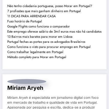
Não tenho cidadania portuguesa, posso Morar em Portugal?
7 profissões que mais ganham dinheiro em Portugal
11 DICAS PARA ARRENDAR CASA
Fuso horário de Portugal
Google Flights como funciona o comparador
Este emprego oferece salário de 3mil euros mas não há candidatos
13 Bairros mais baratos para morar em Lisboa
Portugal fechas as portas para os advogados Brasileiros
Como funciona o visto para procurar emprego em Portugal
Como trabalhar legalmente em Portugal
Método completo para Morar em Portugal
Miriam Aryeh
Miriam Aryeh é especialista em jornalismo digital com foco
em mercado de trabalho e qualidade de vida em Portugal.
Apaixonada por pesquisa e escrita, dedica-se a produzir