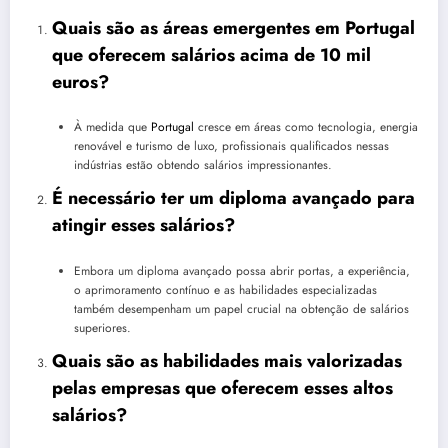
Quais são as áreas emergentes em Portugal
que oferecem salários acima de 10 mil
euros?
À medida que
Portugal
cresce em áreas como tecnologia, energia
renovável e turismo de luxo, profissionais qualificados nessas
indústrias estão obtendo salários impressionantes.
É necessário ter um diploma avançado para
atingir esses salários?
Embora um diploma avançado possa abrir portas, a experiência,
o aprimoramento contínuo e as habilidades especializadas
também desempenham um papel crucial na obtenção de salários
superiores.
Quais são as habilidades mais valorizadas
pelas empresas que oferecem esses altos
salários?