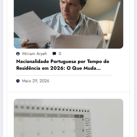
Miriam Aryeh
0
Nacionalidade Portuguesa por Tempo de
Residência em 2026: O Que Muda
Mesmo
Maio 29, 2026