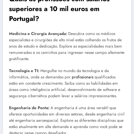
superiores a 10 mil euros em
Portugal?
Medicina e Cirurgia Avançada:
Descubra como os médicos
especialistas e cirurgiões de alto nível estão colhendo os frutos de
anos de estudo e dedicação. Explore as especialidades mais bem
remuneradas e os caminhos para ingressar nesse campo altamente
gratificante.
Tecnologia e TI:
Mergulhe no mundo da tecnologia e da
informática, onde as demandas por
profissionais
qualificados
estão em constante crescimento. Saiba como as habilidades em
áreas como inteligência artificial, desenvolvimento de software e
segurança cibernética podem levar a salários impressionantes.
Engenharia de Ponta:
A engenharia é uma área versátil que
oferece oportunidades em diversos setores, desde engenharia civil
até engenharia aeroespacial. Explore as diferentes disciplinas que
estão atualmente em alta demanda e aprenda como você pode se
destacar nesse campo desafiador.