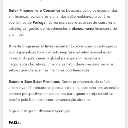
Setor Financeiro e Consultoria:
Descubra como os especialistas
em finanças, consultores e analistas estão moldando o cenário
econômico de
Portugal
. Saiba mais sobre as áreas de consultoria
estratégica, gestão de investimentos e
planejamento
financeiro de
alto nível.
Direito Empresarial Internacional:
Explore como os advogados
com especialização em direito empresarial internacional estão
navegando pelo cenário global para garantir acordos e
negociações lucrativas. Entenda as habilidades necessárias e os
setores que oferecem as melhores oportunidades.
Saúde e Bem-Estar Premium:
Desde profissionais de saúde
alternativa até treinadores pessoais de elite, este setor em ascensão
oferece perspectivas emocionantes para quem deseja combinar
paixão pelo bem-estar com remuneração atraente.
Siga o instagram:
@moraremportugal
FAQs: