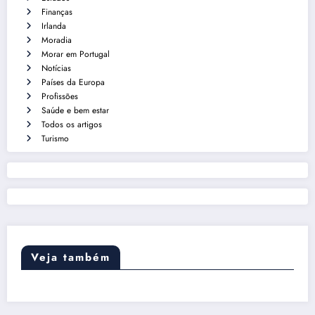
Finanças
Irlanda
Moradia
Morar em Portugal
Notícias
Países da Europa
Profissões
Saúde e bem estar
Todos os artigos
Turismo
Veja também