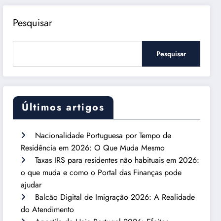
Pesquisar
Pesquisar
Últimos artigos
Nacionalidade Portuguesa por Tempo de
Residência em 2026: O Que Muda Mesmo
Taxas IRS para residentes não habituais em 2026:
o que muda e como o Portal das Finanças pode
ajudar
Balcão Digital de Imigração 2026: A Realidade
do Atendimento