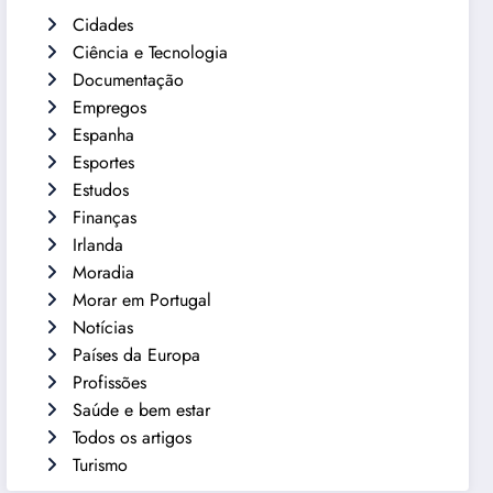
Cidades
Ciência e Tecnologia
Documentação
Empregos
Espanha
Esportes
Estudos
Finanças
Irlanda
Moradia
Morar em Portugal
Notícias
Países da Europa
Profissões
Saúde e bem estar
Todos os artigos
Turismo