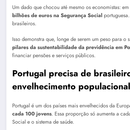
Um dado que chocou até mesmo os economistas: em 2
bilhões de euros na Segurança Social
portuguesa.
brasileiros.
Isso demonstra que, longe de serem um peso para o si
pilares da sustentabilidade da previdência em Po
financiar pensões e serviços públicos.
Portugal precisa de brasileir
envelhecimento populaciona
Portugal é um dos países mais envelhecidos da Euro
cada 100 jovens
. Essa proporção só aumenta a cad
Social e o sistema de saúde.