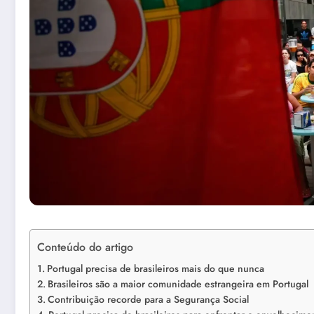
Conteúdo do artigo
Portugal precisa de brasileiros mais do que nunca
Brasileiros são a maior comunidade estrangeira em Portugal
Contribuição recorde para a Segurança Social