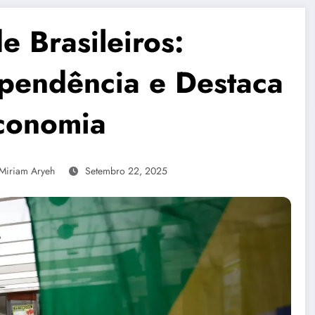
e Brasileiros:
endência e Destaca
Economia
Miriam Aryeh
Setembro 22, 2025