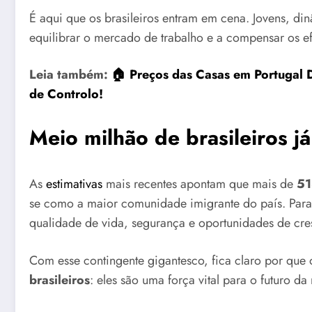
É aqui que os brasileiros entram em cena. Jovens, di
equilibrar o mercado de trabalho e a compensar os e
Leia também:
🏠 Preços das Casas em Portugal 
de Controlo!
Meio milhão de brasileiros j
As
estimativas
mais recentes apontam que mais de
51
se como a maior comunidade imigrante do país. Para
qualidade de vida, segurança e oportunidades de cres
Com esse contingente gigantesco, fica claro por qu
brasileiros
: eles são uma força vital para o futuro da