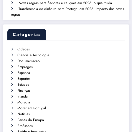
Novas regras para fiadores e cauções em 2026: o que muda
Transferência de dinheiro para Portugal em 2026: impacto das novas
regras
Categorias
Cidades
Ciência e Tecnologia
Documentação
Empregos
Espanha
Esportes
Estudos
Finanças
Irlanda
Moradia
Morar em Portugal
Notícias
Países da Europa
Profissões
Saúde e bem estar