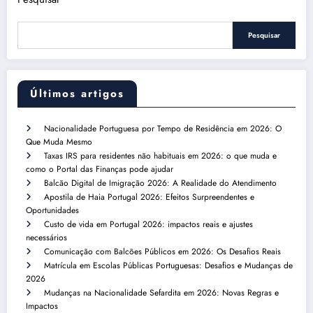
Pesquisar
Últimos artigos
Nacionalidade Portuguesa por Tempo de Residência em 2026: O
Que Muda Mesmo
Taxas IRS para residentes não habituais em 2026: o que muda e
como o Portal das Finanças pode ajudar
Balcão Digital de Imigração 2026: A Realidade do Atendimento
Apostila de Haia Portugal 2026: Efeitos Surpreendentes e
Oportunidades
Custo de vida em Portugal 2026: impactos reais e ajustes
necessários
Comunicação com Balcões Públicos em 2026: Os Desafios Reais
Matrícula em Escolas Públicas Portuguesas: Desafios e Mudanças de
2026
Mudanças na Nacionalidade Sefardita em 2026: Novas Regras e
Impactos