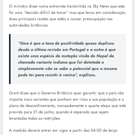
O ministro disse numa entrevista transmitida na Sky News que esta
foi uma “decisão difícil de tomar” mas que levou em consideração
duas principais razões que estão a causar preocupação nas
autoridades britânicas.
“Uma é que a taxa de positividade quase duplicou
desde a última revisão em Portugal e a outra é que
existe uma espécie de mutação vinda do Nepal da
chamada variante indiana que foi detetada e
simplesmente não se sabe o potencial que a mesma
pode ter para resistir à vacina”
, explicou.
Grant disse que o Governo Britânico quer garantir que o país não
importa mais variantes que ponham em risco a sua população e o
plano de desconfinamento, nomeadamente a quarta etapa que está
prevista para 21 de junho, quando é esperado que sejam
levantadas todas as restrições.
A medida deverá entrar em vigor a partir das 04:00 de terça-