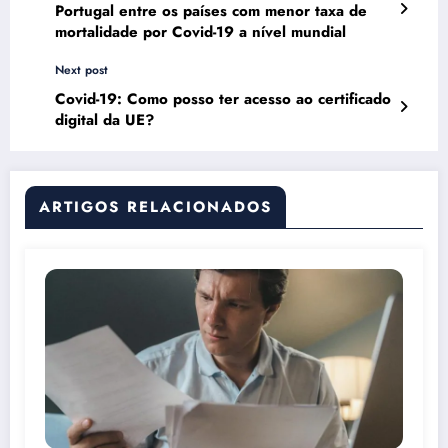
Portugal entre os países com menor taxa de
mortalidade por Covid-19 a nível mundial
Next post
Covid-19: Como posso ter acesso ao certificado
digital da UE?
ARTIGOS RELACIONADOS