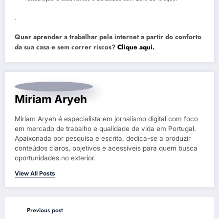
.
Quer aprender a trabalhar pela internet a partir do conforto
da sua casa e sem correr riscos?
Clique aqui.
Miriam Aryeh
Miriam Aryeh é especialista em jornalismo digital com foco
em mercado de trabalho e qualidade de vida em Portugal.
Apaixonada por pesquisa e escrita, dedica-se a produzir
conteúdos claros, objetivos e acessíveis para quem busca
oportunidades no exterior.
View All Posts
Previous post