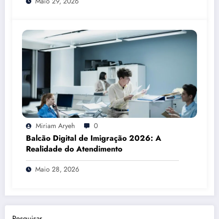
Maio 29, 2026
Miriam Aryeh
0
Balcão Digital de Imigração 2026: A
Realidade do Atendimento
Maio 28, 2026
Pesquisar