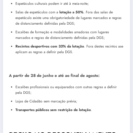
Espetáculos culturais podem ir até à meia-noite;
Salas de espetáculos com a
lotação a 50%
. Fora das salas de
espetáculo existe uma obrigatoriedade de lugares marcados e regras
de distanciamento definidas pela DGS;
Escalões de formação e modalidades amadoras com lugares
marcados e regras de distanciamento definidas pela DGS;
Recintos desportivos com 33% da lotação
. Fora destes recintos ase
aplicam as regras a definir pela DGS.
A partir de 28 de junho e até ao final de agosto:
Escalões profissionais ou equiparados com outras regras a definir
pela DGS;
Lojas de Cidadão sem marcação prévia;
Transportes públicos sem restrição de lotação
.