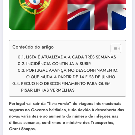
Conteúdo do artigo
LISTA É ATUALIZADA A CADA TRÊS SEMANAS
INCIDÊNCIA CONTINUA A SUBIR
PORTUGAL AVANÇA NO DESCONFINAMENTO:
O QUE MUDA A PARTIR DE 14 E 28 DE JUNHO
RECUO NO DESCONFINAMENTO PARA QUEM
PISAR LINHAS VERMELHAS
Portugal vai sair da “lista verde” de viagens internacionais
seguras no Governo britânico, tudo devido à descoberta das
novas variantes e ao aumento do número de infeções nas
últimas semanas, confirmou o ministro dos Transportes,
Grant Shapps.