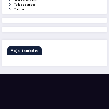
Todos os artigos
Turismo
Veja também