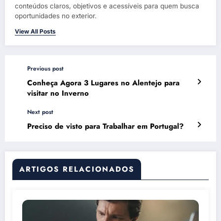
conteúdos claros, objetivos e acessíveis para quem busca
oportunidades no exterior.
View All Posts
Previous post
Conheça Agora 3 Lugares no Alentejo para
visitar no Inverno
Next post
Preciso de visto para Trabalhar em Portugal?
ARTIGOS RELACIONADOS