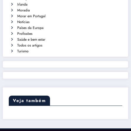
Irlanda
Moradia
Morar em Portugal
Notícias
Países da Europa
Profissões
Saúde e bem estar
Todos os artigos
Turismo
Veja também