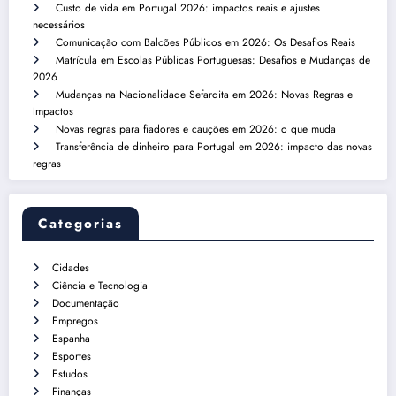
Custo de vida em Portugal 2026: impactos reais e ajustes
necessários
Comunicação com Balcões Públicos em 2026: Os Desafios Reais
Matrícula em Escolas Públicas Portuguesas: Desafios e Mudanças de
2026
Mudanças na Nacionalidade Sefardita em 2026: Novas Regras e
Impactos
Novas regras para fiadores e cauções em 2026: o que muda
Transferência de dinheiro para Portugal em 2026: impacto das novas
regras
Categorias
Cidades
Ciência e Tecnologia
Documentação
Empregos
Espanha
Esportes
Estudos
Finanças