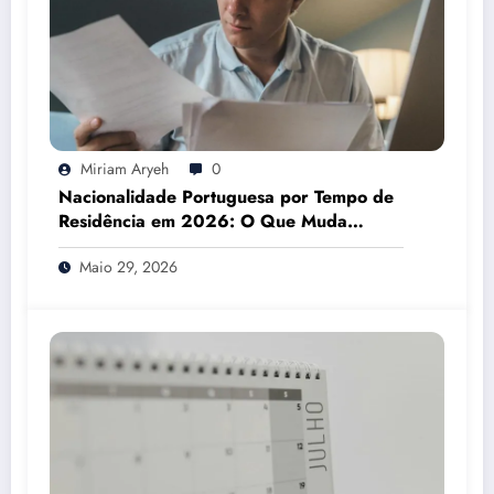
Miriam Aryeh
0
Nacionalidade Portuguesa por Tempo de
Residência em 2026: O Que Muda
Mesmo
Maio 29, 2026