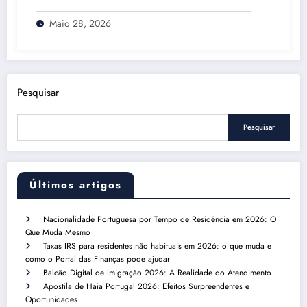
Maio 28, 2026
Pesquisar
Pesquisar
Últimos artigos
Nacionalidade Portuguesa por Tempo de Residência em 2026: O
Que Muda Mesmo
Taxas IRS para residentes não habituais em 2026: o que muda e
como o Portal das Finanças pode ajudar
Balcão Digital de Imigração 2026: A Realidade do Atendimento
Apostila de Haia Portugal 2026: Efeitos Surpreendentes e
Oportunidades