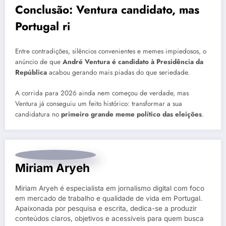
Conclusão: Ventura candidato, mas
Portugal ri
Entre contradições, silêncios convenientes e memes impiedosos, o
anúncio de que
André Ventura é candidato à Presidência da
República
acabou gerando mais piadas do que seriedade.
A corrida para 2026 ainda nem começou de verdade, mas
Ventura já conseguiu um feito histórico: transformar a sua
candidatura no
primeiro grande meme político das eleições
.
Miriam Aryeh
Miriam Aryeh é especialista em jornalismo digital com foco
em mercado de trabalho e qualidade de vida em Portugal.
Apaixonada por pesquisa e escrita, dedica-se a produzir
conteúdos claros, objetivos e acessíveis para quem busca