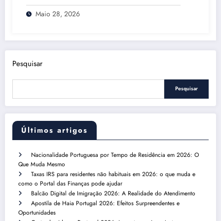
Maio 28, 2026
Pesquisar
Pesquisar
Últimos artigos
Nacionalidade Portuguesa por Tempo de Residência em 2026: O
Que Muda Mesmo
Taxas IRS para residentes não habituais em 2026: o que muda e
como o Portal das Finanças pode ajudar
Balcão Digital de Imigração 2026: A Realidade do Atendimento
Apostila de Haia Portugal 2026: Efeitos Surpreendentes e
Oportunidades