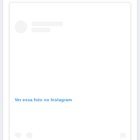
Ver essa foto no Instagram