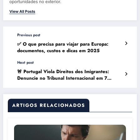
oportunidades no exterior.
View All Posts
Previous post
✅ O que precisa para viajar para Europa:
documentos, custos e dicas em 2025
Next post
🚨 Portugal Viola Direitos dos Imigrantes:
Denuncie no Tribunal Internacional em 7
Passos
ARTIGOS RELACIONADOS