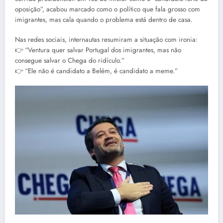
oposição”, acabou marcado como o político que fala grosso com
imigrantes, mas cala quando o problema está dentro de casa.
Nas redes sociais, internautas resumiram a situação com ironia:
👉 “Ventura quer salvar Portugal dos imigrantes, mas não
consegue salvar o Chega do ridículo.”
👉 “Ele não é candidato a Belém, é candidato a meme.”