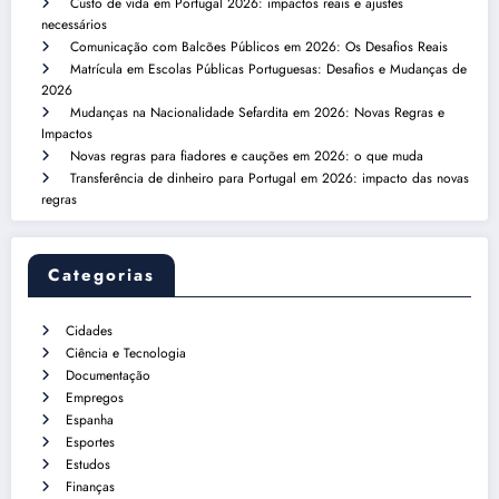
Custo de vida em Portugal 2026: impactos reais e ajustes
necessários
Comunicação com Balcões Públicos em 2026: Os Desafios Reais
Matrícula em Escolas Públicas Portuguesas: Desafios e Mudanças de
2026
Mudanças na Nacionalidade Sefardita em 2026: Novas Regras e
Impactos
Novas regras para fiadores e cauções em 2026: o que muda
Transferência de dinheiro para Portugal em 2026: impacto das novas
regras
Categorias
Cidades
Ciência e Tecnologia
Documentação
Empregos
Espanha
Esportes
Estudos
Finanças