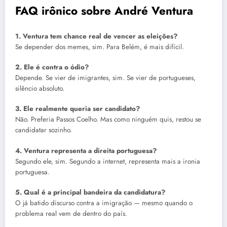
FAQ irônico sobre André Ventura
1. Ventura tem chance real de vencer as eleições?
Se depender dos memes, sim. Para Belém, é mais difícil.
2. Ele é contra o ódio?
Depende. Se vier de imigrantes, sim. Se vier de portugueses,
silêncio absoluto.
3. Ele realmente queria ser candidato?
Não. Preferia Passos Coelho. Mas como ninguém quis, restou se
candidatar sozinho.
4. Ventura representa a direita portuguesa?
Segundo ele, sim. Segundo a internet, representa mais a ironia
portuguesa.
5. Qual é a principal bandeira da candidatura?
O já batido discurso contra a imigração — mesmo quando o
problema real vem de dentro do país.