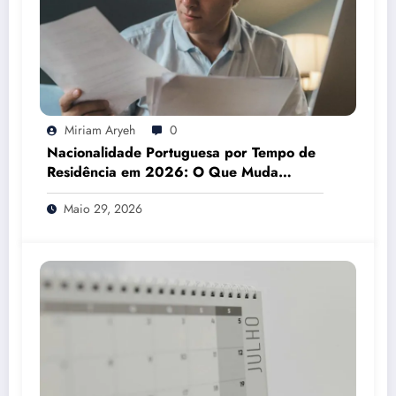
Miriam Aryeh
0
Nacionalidade Portuguesa por Tempo de
Residência em 2026: O Que Muda
Mesmo
Maio 29, 2026