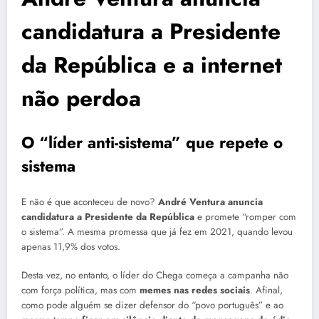
candidatura a Presidente
da República e a internet
não perdoa
O “líder anti-sistema” que repete o
sistema
E não é que aconteceu de novo?
André Ventura anuncia
candidatura a Presidente da República
e promete “romper com
o sistema”. A mesma promessa que já fez em 2021, quando levou
apenas 11,9% dos votos.
Desta vez, no entanto, o líder do Chega começa a campanha não
com força política, mas com
memes nas redes sociais
. Afinal,
como pode alguém se dizer defensor do “povo português” e ao