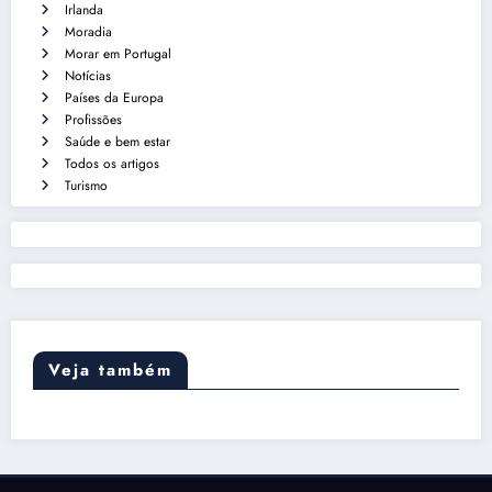
Irlanda
Moradia
Morar em Portugal
Notícias
Países da Europa
Profissões
Saúde e bem estar
Todos os artigos
Turismo
Veja também