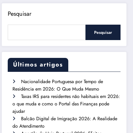
Pesquisar
Pesquisar
Últimos artigos
Nacionalidade Portuguesa por Tempo de
Residência em 2026: O Que Muda Mesmo
Taxas IRS para residentes não habituais em 2026:
o que muda e como o Portal das Finanças pode
ajudar
Balcão Digital de Imigração 2026: A Realidade
do Atendimento