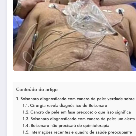
Conteúdo do artigo
Bolsonaro diagnosticado com cancro de pele: verdade sobre 
Cirurgia revela diagnóstico de Bolsonaro
Cancro de pele em fase precoce: o que isso significa
Bolsonaro diagnosticado com cancro de pele: um alerta
Bolsonaro não precisará de quimioterapia
Internações recentes e quadro de saúde preocupante