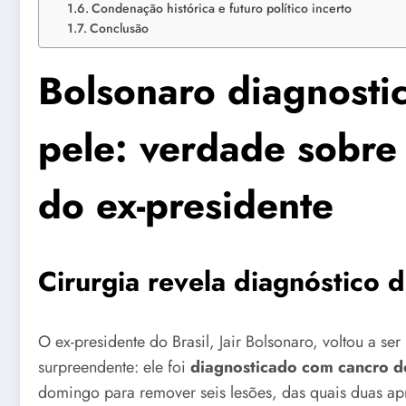
Condenação histórica e futuro político incerto
Conclusão
Bolsonaro diagnosti
pele: verdade sobre
do ex-presidente
Cirurgia revela diagnóstico 
O ex-presidente do Brasil, Jair Bolsonaro, voltou a s
surpreendente: ele foi
diagnosticado com cancro d
domingo para remover seis lesões, das quais duas ap