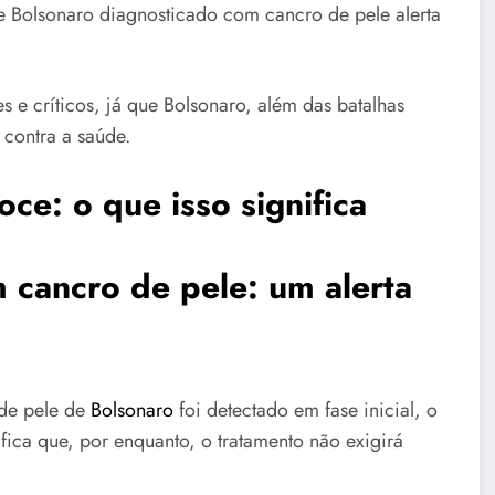
e Bolsonaro diagnosticado com cancro de pele alerta
e críticos, já que Bolsonaro, além das batalhas
 contra a saúde.
ce: o que isso significa
 cancro de pele: um alerta
de pele de
Bolsonaro
foi detectado em fase inicial, o
ifica que, por enquanto, o tratamento não exigirá