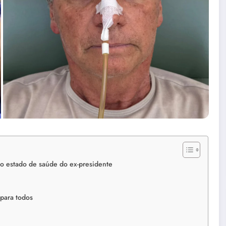
o estado de saúde do ex-presidente
 para todos