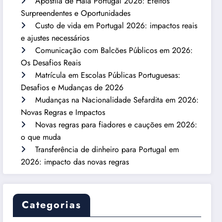
Apostila de Haia Portugal 2026: Efeitos
Surpreendentes e Oportunidades
Custo de vida em Portugal 2026: impactos reais
e ajustes necessários
Comunicação com Balcões Públicos em 2026:
Os Desafios Reais
Matrícula em Escolas Públicas Portuguesas:
Desafios e Mudanças de 2026
Mudanças na Nacionalidade Sefardita em 2026:
Novas Regras e Impactos
Novas regras para fiadores e cauções em 2026:
o que muda
Transferência de dinheiro para Portugal em
2026: impacto das novas regras
Categorias