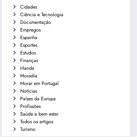
Cidades
Ciência e Tecnologia
Documentação
Empregos
Espanha
Esportes
Estudos
Finanças
Irlanda
Moradia
Morar em Portugal
Notícias
Países da Europa
Profissões
Saúde e bem estar
Todos os artigos
Turismo