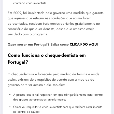
chamado cheque-dentista.
Em 2009, foi implantada pelo governo uma medida que garante
que aqueles que estejam nas condições que acima foram
apresentadas, recebem tratamentos dentários gratuitamente no
consultório de qualquer dentista, desde que omesmo esteja
vinculado com o programa.
Quer morar em Portugal? Saiba como
CLICANDO AQUI
Como funciona o cheque-dentista em
Portugal?
O cheque-dentista é fornecido pelo médico de família e ainda
assim, existem dois requisitos de acordo com a medida do
governo para ter acesso a ele, são eles:
A pessoa que o vai requisitar tem que obrigatóriamente estar dentro
dos grupos apresentados anteriormente;
Quem vai requisitar o cheque-dentista tem que também estar inscrito
no centro de saúde;