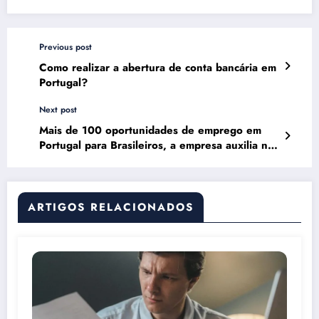
Previous post
Como realizar a abertura de conta bancária em
Portugal?
Next post
Mais de 100 oportunidades de emprego em
Portugal para Brasileiros, a empresa auxilia no
visto e hospedagem
ARTIGOS RELACIONADOS