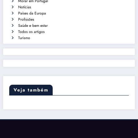
Morar em Portugal
Notícias
Países da Europa
Profissões
Saúde e bem estar
Todos os artigos
Turismo
Veja também