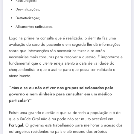
Restaurações;
Desvitalizações;
Destartarização;
Alisamentos radiculares.
Logo na primeira consulta que é realizada, o dentista faz uma
avaliação do caso do paciente e em seguida lhe dá informações
sobre que intervenções são necessárias fazer e se serão
necessárias mais consultas para resolver a questão. É importante e
fundamental que o utente esteja atento à data de validade do
cheque-dentista e que o assine para que possa ser validado o
atendimento.
“Mas e se eu não estiver nos grupos selecionados pelo
governo e nem dinheiro para cunsultar em um médico
particular?”
Existe uma grande questão e queixa de toda a população e é de
que a Saúde Oral não é ou pode não ser muito acessível em
Portugal
. O governo está trabalhando para melhorar o acesso dos
estrangeiros residentes no país e até mesmo dos própios