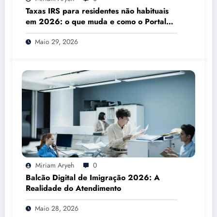
Taxas IRS para residentes não habituais
em 2026: o que muda e como o Portal
das Finanças pode ajudar
Maio 29, 2026
Miriam Aryeh
0
Balcão Digital de Imigração 2026: A
Realidade do Atendimento
Maio 28, 2026