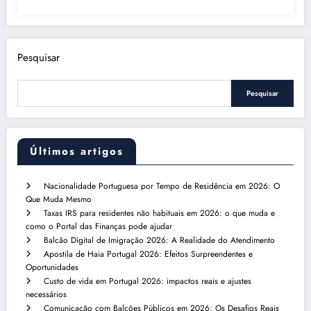
Pesquisar
Pesquisar
Últimos artigos
Nacionalidade Portuguesa por Tempo de Residência em 2026: O
Que Muda Mesmo
Taxas IRS para residentes não habituais em 2026: o que muda e
como o Portal das Finanças pode ajudar
Balcão Digital de Imigração 2026: A Realidade do Atendimento
Apostila de Haia Portugal 2026: Efeitos Surpreendentes e
Oportunidades
Custo de vida em Portugal 2026: impactos reais e ajustes
necessários
Comunicação com Balcões Públicos em 2026: Os Desafios Reais