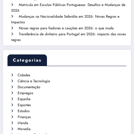
Matrícula em Escolas Públicas Portuguesas: Desafios e Mudanças de
2026
Mudanças na Nacionalidade Sefardita em 2026: Novas Regras e
Impactos
Novas regras para fiadores e cauções em 2026: o que muda
Transferência de dinheiro para Portugal em 2026: impacto das novas
regras
Categorias
Cidades
Ciência e Tecnologia
Documentação
Empregos
Espanha
Esportes
Estudos
Finanças
Irlanda
Moradia