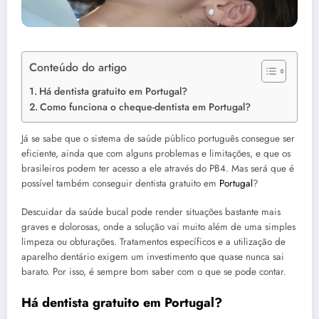
Conteúdo do artigo
Há dentista gratuito em Portugal?
Como funciona o cheque-dentista em Portugal?
Já se sabe que o sistema de saúde público português consegue ser
eficiente, ainda que com alguns problemas e limitações, e que os
brasileiros podem ter acesso a ele através do PB4. Mas será que é
possível também conseguir dentista gratuito em
Portugal
?
Descuidar da saúde bucal pode render situações bastante mais
graves e dolorosas, onde a solução vai muito além de uma simples
limpeza ou obturações. Tratamentos específicos e a utilização de
aparelho dentário exigem um investimento que quase nunca sai
barato. Por isso, é sempre bom saber com o que se pode contar.
Há dentista gratuito em Portugal?