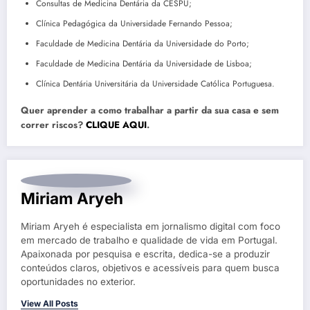
Consultas de Medicina Dentária da CESPU;
Clínica Pedagógica da Universidade Fernando Pessoa;
Faculdade de Medicina Dentária da Universidade do Porto;
Faculdade de Medicina Dentária da Universidade de Lisboa;
Clínica Dentária Universitária da Universidade Católica Portuguesa.
Quer aprender a como trabalhar a partir da sua casa e sem
correr riscos?
CLIQUE AQUI
.
Miriam Aryeh
Miriam Aryeh é especialista em jornalismo digital com foco
em mercado de trabalho e qualidade de vida em Portugal.
Apaixonada por pesquisa e escrita, dedica-se a produzir
conteúdos claros, objetivos e acessíveis para quem busca
oportunidades no exterior.
View All Posts