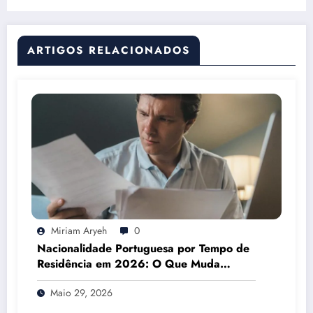
ARTIGOS RELACIONADOS
Miriam Aryeh
0
Nacionalidade Portuguesa por Tempo de
Residência em 2026: O Que Muda
Mesmo
Maio 29, 2026