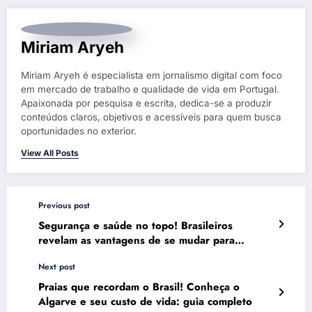
Miriam Aryeh
Miriam Aryeh é especialista em jornalismo digital com foco
em mercado de trabalho e qualidade de vida em Portugal.
Apaixonada por pesquisa e escrita, dedica-se a produzir
conteúdos claros, objetivos e acessíveis para quem busca
oportunidades no exterior.
View All Posts
Previous post
Segurança e saúde no topo! Brasileiros
revelam as vantagens de se mudar para
Portugal
Next post
Praias que recordam o Brasil! Conheça o
Algarve e seu custo de vida: guia completo