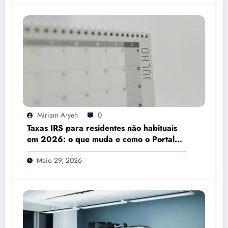
Miriam Aryeh
0
Taxas IRS para residentes não habituais
em 2026: o que muda e como o Portal
das Finanças pode ajudar
Maio 29, 2026