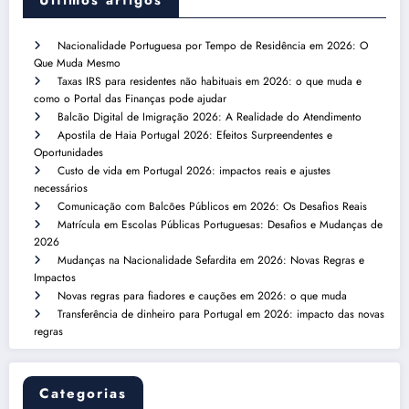
Nacionalidade Portuguesa por Tempo de Residência em 2026: O
Que Muda Mesmo
Taxas IRS para residentes não habituais em 2026: o que muda e
como o Portal das Finanças pode ajudar
Balcão Digital de Imigração 2026: A Realidade do Atendimento
Apostila de Haia Portugal 2026: Efeitos Surpreendentes e
Oportunidades
Custo de vida em Portugal 2026: impactos reais e ajustes
necessários
Comunicação com Balcões Públicos em 2026: Os Desafios Reais
Matrícula em Escolas Públicas Portuguesas: Desafios e Mudanças de
2026
Mudanças na Nacionalidade Sefardita em 2026: Novas Regras e
Impactos
Novas regras para fiadores e cauções em 2026: o que muda
Transferência de dinheiro para Portugal em 2026: impacto das novas
regras
Categorias