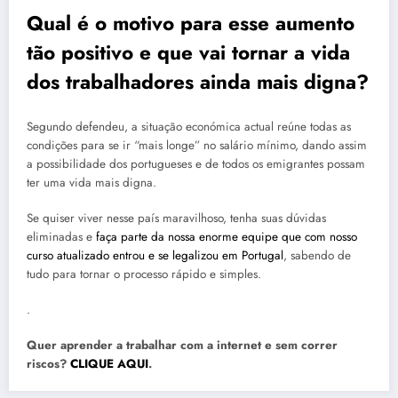
Qual é o motivo para esse aumento
tão positivo e que vai tornar a vida
dos trabalhadores ainda mais digna?
Segundo defendeu, a situação económica actual reúne todas as
condições para se ir “mais longe” no salário mínimo, dando assim
a possibilidade dos portugueses e de todos os emigrantes possam
ter uma vida mais digna.
Se quiser viver nesse país maravilhoso, tenha suas dúvidas
eliminadas e
faça parte da nossa enorme equipe que com nosso
curso atualizado entrou e se legalizou em Portugal
, sabendo de
tudo para tornar o processo rápido e simples.
.
Quer aprender a trabalhar com a internet e sem correr
riscos?
CLIQUE AQUI
.