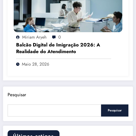
Miriam Aryeh
0
Balcão Digital de Imigração 2026: A
Realidade do Atendimento
Maio 28, 2026
Pesquisar
Pesquisar
Últimos artigos