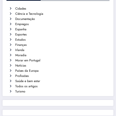
Cidades
Ciência e Tecnologia
Documentação
Empregos
Espanha
Esportes
Estudos
Finanças
Irlanda
Moradia
Morar em Portugal
Notícias
Países da Europa
Profissões
Saúde e bem estar
Todos os artigos
Turismo