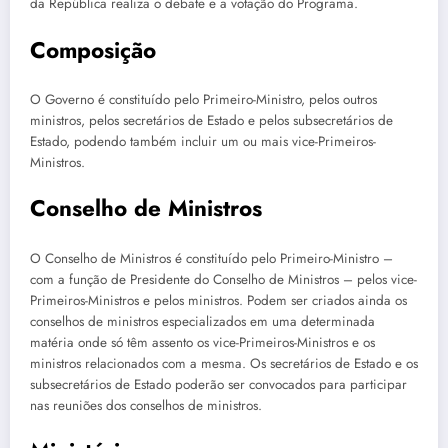
da República realiza o debate e a votação do Programa.
Composição
O Governo é constituído pelo Primeiro-Ministro, pelos outros
ministros, pelos secretários de Estado e pelos subsecretários de
Estado, podendo também incluir um ou mais vice-Primeiros-
Ministros.
Conselho de Ministros
O Conselho de Ministros é constituído pelo Primeiro-Ministro –
com a função de Presidente do Conselho de Ministros – pelos vice-
Primeiros-Ministros e pelos ministros. Podem ser criados ainda os
conselhos de ministros especializados em uma determinada
matéria onde só têm assento os vice-Primeiros-Ministros e os
ministros relacionados com a mesma. Os secretários de Estado e os
subsecretários de Estado poderão ser convocados para participar
nas reuniões dos conselhos de ministros.