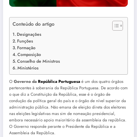
Conteúdo do artigo
Designações
Funções
Formação
Composição
Conselho de Ministros
Ministérios
O
Governo da
República Portuguesa
é um dos quatro órgãos
pertencentes à soberania da República Portuguesa. De acordo com
o que diz a Constituição da República, esse é o órgão de
condução da política geral do país e o órgão de nível superior da
administração pública. Não emana de eleição direta dos eleitores
nas eleições legislativas mas sim de nomeação presidencial,
embora necessário apoio maioritário da assembleia da república.
O Governo responde perante o Presidente da República e a
Assembleia da República.