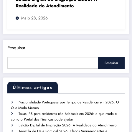
Realidade do Atendimento
Maio 28, 2026
Pesquisar
Pesquisar
Últimos artigos
Nacionalidade Portuguesa por Tempo de Residência em 2026: O
Que Muda Mesmo
Taxas IRS para residentes não habituais em 2026: o que muda e
como o Portal das Finanças pode ajudar
Balcão Digital de Imigração 2026: A Realidade do Atendimento
Apostila de Haia Portugal 2026: Efeitos Surpreendentes e