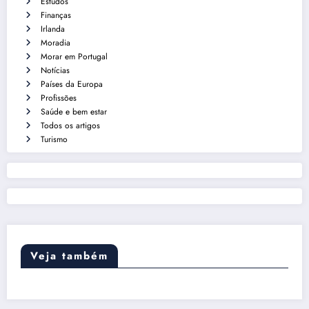
Estudos
Finanças
Irlanda
Moradia
Morar em Portugal
Notícias
Países da Europa
Profissões
Saúde e bem estar
Todos os artigos
Turismo
Veja também