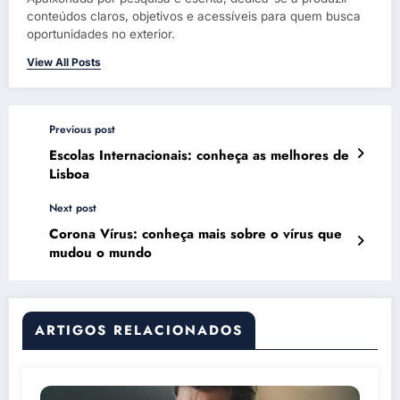
conteúdos claros, objetivos e acessíveis para quem busca
oportunidades no exterior.
View All Posts
Previous post
Escolas Internacionais: conheça as melhores de
Lisboa
Next post
Corona Vírus: conheça mais sobre o vírus que
mudou o mundo
ARTIGOS RELACIONADOS