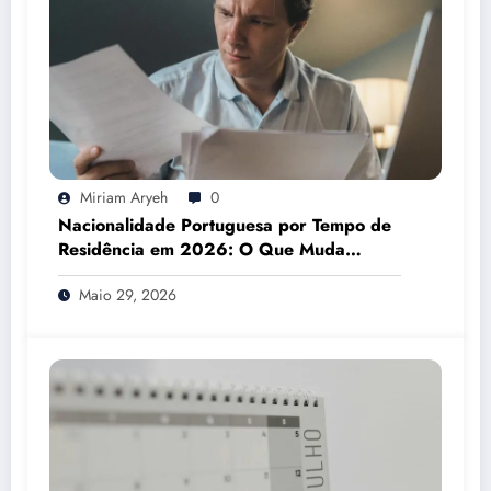
Miriam Aryeh
0
Nacionalidade Portuguesa por Tempo de
Residência em 2026: O Que Muda
Mesmo
Maio 29, 2026