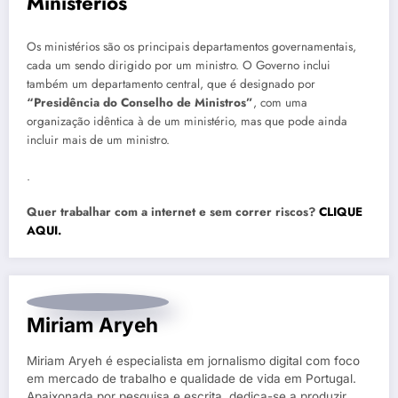
Ministérios
Os ministérios são os principais departamentos governamentais,
cada um sendo dirigido por um ministro. O Governo inclui
também um departamento central, que é designado por
“Presidência do Conselho de Ministros”
, com uma
organização idêntica à de um ministério, mas que pode ainda
incluir mais de um ministro.
.
Quer trabalhar com a internet e sem correr riscos?
CLIQUE
AQUI.
Miriam Aryeh
Miriam Aryeh é especialista em jornalismo digital com foco
em mercado de trabalho e qualidade de vida em Portugal.
Apaixonada por pesquisa e escrita, dedica-se a produzir