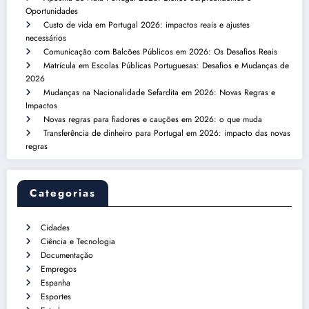
Oportunidades
Custo de vida em Portugal 2026: impactos reais e ajustes
necessários
Comunicação com Balcões Públicos em 2026: Os Desafios Reais
Matrícula em Escolas Públicas Portuguesas: Desafios e Mudanças de
2026
Mudanças na Nacionalidade Sefardita em 2026: Novas Regras e
Impactos
Novas regras para fiadores e cauções em 2026: o que muda
Transferência de dinheiro para Portugal em 2026: impacto das novas
regras
Categorias
Cidades
Ciência e Tecnologia
Documentação
Empregos
Espanha
Esportes