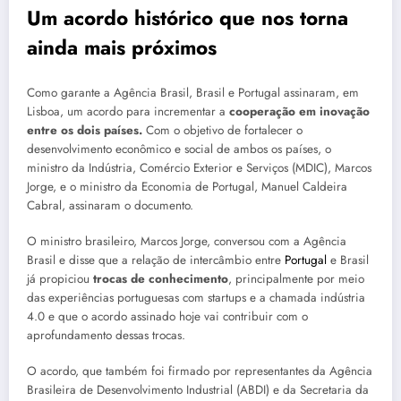
Um acordo histórico que nos torna
ainda mais próximos
Como garante a Agência Brasil, Brasil e Portugal assinaram, em
Lisboa, um acordo para incrementar a
cooperação em inovação
entre os dois países.
Com o objetivo de fortalecer o
desenvolvimento econômico e social de ambos os países, o
ministro da Indústria, Comércio Exterior e Serviços (MDIC), Marcos
Jorge, e o ministro da Economia de Portugal, Manuel Caldeira
Cabral, assinaram o documento.
O ministro brasileiro, Marcos Jorge, conversou com a Agência
Brasil e disse que a relação de intercâmbio entre
Portugal
e Brasil
já propiciou
trocas de conhecimento
, principalmente por meio
das experiências portuguesas com startups e a chamada indústria
4.0 e que o acordo assinado hoje vai contribuir com o
aprofundamento dessas trocas.
O acordo, que também foi firmado por representantes da Agência
Brasileira de Desenvolvimento Industrial (ABDI) e da Secretaria da