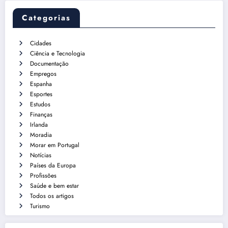
Categorias
Cidades
Ciência e Tecnologia
Documentação
Empregos
Espanha
Esportes
Estudos
Finanças
Irlanda
Moradia
Morar em Portugal
Notícias
Países da Europa
Profissões
Saúde e bem estar
Todos os artigos
Turismo