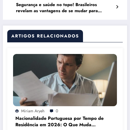
Segurança e saúde no topo! Brasileiros
revelam as vantagens de se mudar para
Portugal
ARTIGOS RELACIONADOS
Miriam Aryeh
0
Nacionalidade Portuguesa por Tempo de
Residência em 2026: O Que Muda