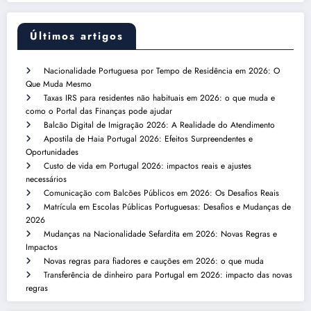
Últimos artigos
Nacionalidade Portuguesa por Tempo de Residência em 2026: O
Que Muda Mesmo
Taxas IRS para residentes não habituais em 2026: o que muda e
como o Portal das Finanças pode ajudar
Balcão Digital de Imigração 2026: A Realidade do Atendimento
Apostila de Haia Portugal 2026: Efeitos Surpreendentes e
Oportunidades
Custo de vida em Portugal 2026: impactos reais e ajustes
necessários
Comunicação com Balcões Públicos em 2026: Os Desafios Reais
Matrícula em Escolas Públicas Portuguesas: Desafios e Mudanças de
2026
Mudanças na Nacionalidade Sefardita em 2026: Novas Regras e
Impactos
Novas regras para fiadores e cauções em 2026: o que muda
Transferência de dinheiro para Portugal em 2026: impacto das novas
regras