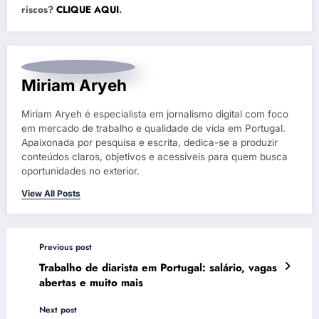
riscos?
CLIQUE AQUI
.
Miriam Aryeh
Miriam Aryeh é especialista em jornalismo digital com foco
em mercado de trabalho e qualidade de vida em Portugal.
Apaixonada por pesquisa e escrita, dedica-se a produzir
conteúdos claros, objetivos e acessíveis para quem busca
oportunidades no exterior.
View All Posts
Previous post
Trabalho de diarista em Portugal: salário, vagas
abertas e muito mais
Next post