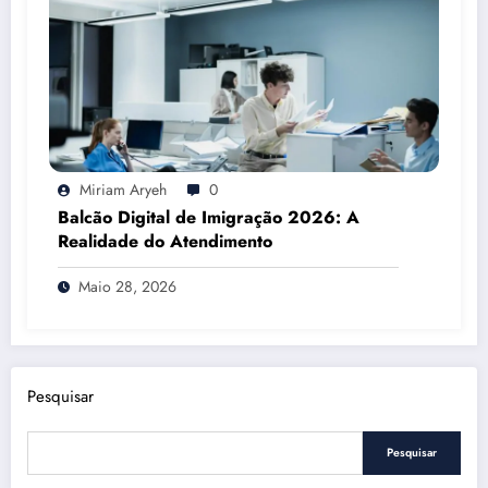
Miriam Aryeh
0
Balcão Digital de Imigração 2026: A
Realidade do Atendimento
Maio 28, 2026
Pesquisar
Pesquisar