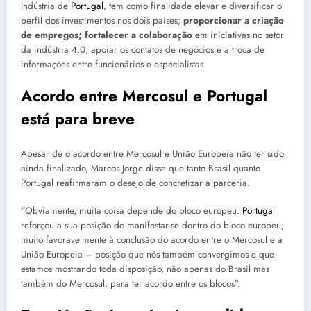
Indústria de
Portugal
, tem como finalidade elevar e diversificar o
perfil dos investimentos nos dois países;
proporcionar a criação
de empregos; fortalecer a colaboração
em iniciativas no setor
da indústria 4.0; apoiar os contatos de negócios e a troca de
informações entre funcionários e especialistas.
Acordo entre Mercosul e
Portugal
está para breve
Apesar de o acordo entre Mercosul e União Europeia não ter sido
ainda finalizado, Marcos Jorge disse que tanto Brasil quanto
Portugal reafirmaram o desejo de concretizar a parceria.
“Obviamente, muita coisa depende do bloco europeu.
Portugal
reforçou a sua posição de manifestar-se dentro do bloco europeu,
muito favoravelmente à conclusão do acordo entre o Mercosul e a
União Europeia – posição que nós também convergimos e que
estamos mostrando toda disposição, não apenas do Brasil mas
também do Mercosul, para ter acordo entre os blocos”.