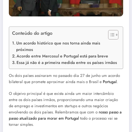
Conteúdo do artigo
Um acordo histórico que nos torna ainda mais
próximos
Acordo entre Mercosul e Portugal está para breve
Essa já não é a primeira medida entre os países irmãos
Os dois países assinaram no passado dia 27 de junho um acordo
bilateral que promete aproximar ainda mais o Brasil e
Portugal
.
O objeivo principal é que exista ainda um maior intercâmbio
entre os dois países irmãos, proporcionando uma maior criação
de emprego e investimentos em startups e outros negócios
envolvendo os dois países. Relembramos que com o
nosso passo a
passo atualizado para morar em Portugal
todo o processo vai se
tornar simples.