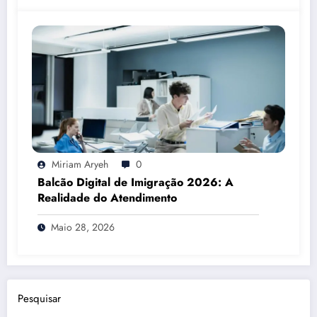
Miriam Aryeh
0
Balcão Digital de Imigração 2026: A
Realidade do Atendimento
Maio 28, 2026
Pesquisar