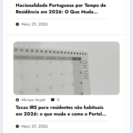
Nacionalidade Portuguesa por Tempo de
Residência em 2026: O Que Muda
Mesmo
Maio 29, 2026
Miriam Aryeh
0
Taxas IRS para residentes não habituais
em 2026: o que muda e como o Portal
das Finanças pode ajudar
Maio 29, 2026