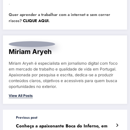
.
Quer aprender a trabalhar com a internet e sem correr
riscos?
CLIQUE AQUI
.
Miriam Aryeh
Miriam Aryeh é especialista em jornalismo digital com foco
em mercado de trabalho e qualidade de vida em Portugal.
Apaixonada por pesquisa e escrita, dedica-se a produzir
conteúdos claros, objetivos e acessíveis para quem busca
oportunidades no exterior.
View All Posts
Previous post
Conheça a apaixonante Boca do Inferno, em