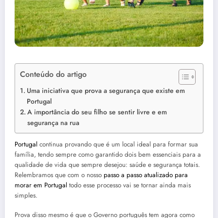
Conteúdo do artigo
Uma iniciativa que prova a segurança que existe em
Portugal
A importância do seu filho se sentir livre e em
segurança na rua
Portugal
continua provando que é um local ideal para formar sua
família, tendo sempre como garantido dois bem essenciais para a
qualidade de vida que sempre desejou: saúde e segurança totais.
Relembramos que com o nosso
passo a passo atualizado para
morar em Portugal
todo esse processo vai se tornar ainda mais
simples.
Prova disso mesmo é que o Governo português tem agora como