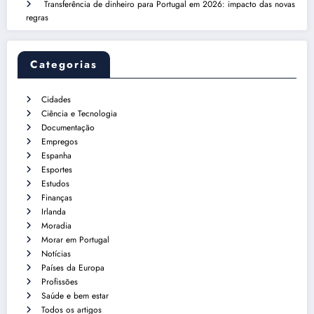
Transferência de dinheiro para Portugal em 2026: impacto das novas
regras
Categorias
Cidades
Ciência e Tecnologia
Documentação
Empregos
Espanha
Esportes
Estudos
Finanças
Irlanda
Moradia
Morar em Portugal
Notícias
Países da Europa
Profissões
Saúde e bem estar
Todos os artigos