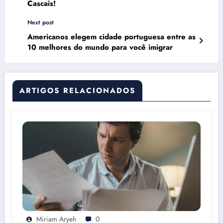
Cascais!
Next post
Americanos elegem cidade portuguesa entre as
10 melhores do mundo para você imigrar
ARTIGOS RELACIONADOS
Miriam Aryeh
0