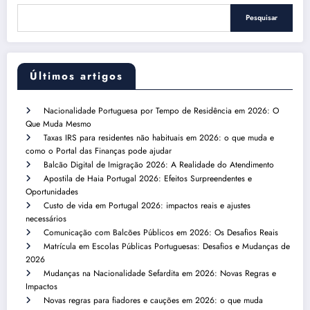
Pesquisar
Últimos artigos
Nacionalidade Portuguesa por Tempo de Residência em 2026: O
Que Muda Mesmo
Taxas IRS para residentes não habituais em 2026: o que muda e
como o Portal das Finanças pode ajudar
Balcão Digital de Imigração 2026: A Realidade do Atendimento
Apostila de Haia Portugal 2026: Efeitos Surpreendentes e
Oportunidades
Custo de vida em Portugal 2026: impactos reais e ajustes
necessários
Comunicação com Balcões Públicos em 2026: Os Desafios Reais
Matrícula em Escolas Públicas Portuguesas: Desafios e Mudanças de
2026
Mudanças na Nacionalidade Sefardita em 2026: Novas Regras e
Impactos
Novas regras para fiadores e cauções em 2026: o que muda