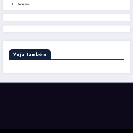
Turismo
Veja também