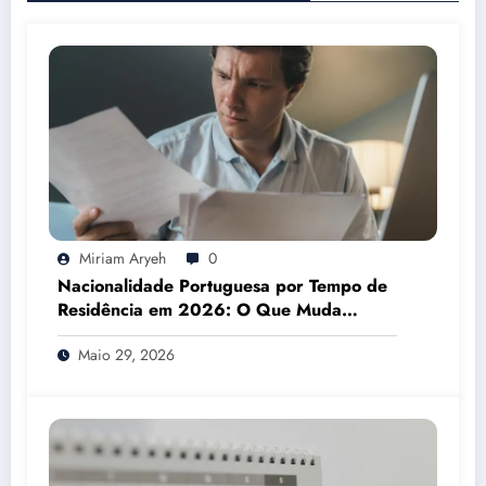
Miriam Aryeh
0
Nacionalidade Portuguesa por Tempo de
Residência em 2026: O Que Muda
Mesmo
Maio 29, 2026