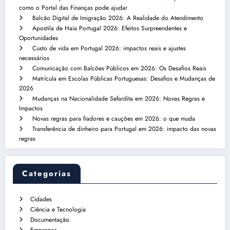
como o Portal das Finanças pode ajudar
Balcão Digital de Imigração 2026: A Realidade do Atendimento
Apostila de Haia Portugal 2026: Efeitos Surpreendentes e
Oportunidades
Custo de vida em Portugal 2026: impactos reais e ajustes
necessários
Comunicação com Balcões Públicos em 2026: Os Desafios Reais
Matrícula em Escolas Públicas Portuguesas: Desafios e Mudanças de
2026
Mudanças na Nacionalidade Sefardita em 2026: Novas Regras e
Impactos
Novas regras para fiadores e cauções em 2026: o que muda
Transferência de dinheiro para Portugal em 2026: impacto das novas
regras
Categorias
Cidades
Ciência e Tecnologia
Documentação