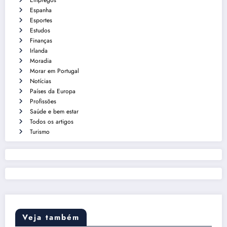
Empregos
Espanha
Esportes
Estudos
Finanças
Irlanda
Moradia
Morar em Portugal
Notícias
Países da Europa
Profissões
Saúde e bem estar
Todos os artigos
Turismo
Veja também