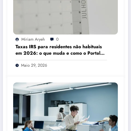
Miriam Aryeh
0
Taxas IRS para residentes não habituais
em 2026: o que muda e como o Portal
das Finanças pode ajudar
Maio 29, 2026