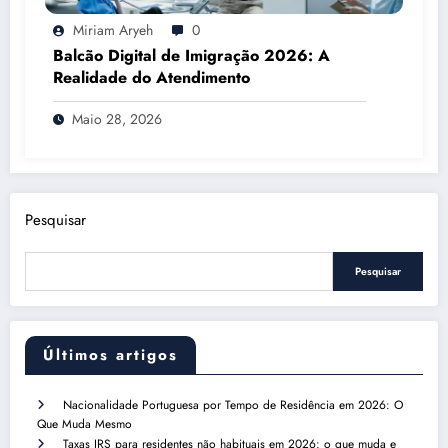
Miriam Aryeh
0
Balcão Digital de Imigração 2026: A
Realidade do Atendimento
Maio 28, 2026
Pesquisar
Pesquisar
Últimos artigos
Nacionalidade Portuguesa por Tempo de Residência em 2026: O
Que Muda Mesmo
Taxas IRS para residentes não habituais em 2026: o que muda e