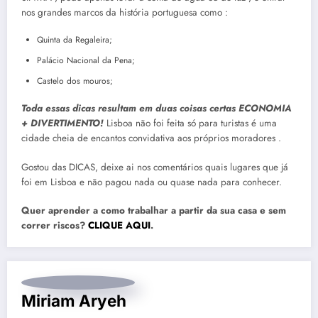
nos grandes marcos da história portuguesa como :
Quinta da Regaleira;
Palácio Nacional da Pena;
Castelo dos mouros;
Toda essas dicas resultam em duas coisas certas ECONOMIA
+ DIVERTIMENTO!
Lisboa não foi feita só para turistas é uma
cidade cheia de encantos convidativa aos próprios moradores .
Gostou das DICAS, deixe ai nos comentários quais lugares que já
foi em Lisboa e não pagou nada ou quase nada para conhecer.
Quer aprender a como trabalhar a partir da sua casa e sem
correr riscos?
CLIQUE AQUI
.
Miriam Aryeh