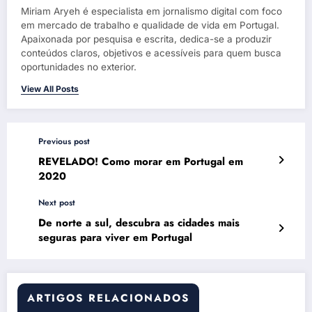
Miriam Aryeh é especialista em jornalismo digital com foco
em mercado de trabalho e qualidade de vida em Portugal.
Apaixonada por pesquisa e escrita, dedica-se a produzir
conteúdos claros, objetivos e acessíveis para quem busca
oportunidades no exterior.
View All Posts
Previous post
REVELADO! Como morar em Portugal em
2020
Next post
De norte a sul, descubra as cidades mais
seguras para viver em Portugal
ARTIGOS RELACIONADOS