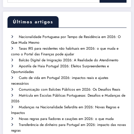
Últimos artigos
Nacionalidade Portuguesa por Tempo de Residência em 2026: O
Que Muda Mesmo
Taxas IRS para residentes não habituais em 2026: o que muda e
como o Portal das Finanças pode ajudar
Balcão Digital de Imigração 2026: A Realidade do Atendimento
Apostila de Haia Portugal 2026: Efeitos Surpreendentes e
Oportunidades
Custo de vida em Portugal 2026: impactos reais e ajustes
necessários
Comunicação com Balcões Públicos em 2026: Os Desafios Reais
Matrícula em Escolas Públicas Portuguesas: Desafios e Mudanças de
2026
Mudanças na Nacionalidade Sefardita em 2026: Novas Regras e
Impactos
Novas regras para fiadores e cauções em 2026: o que muda
Transferência de dinheiro para Portugal em 2026: impacto das novas
regras