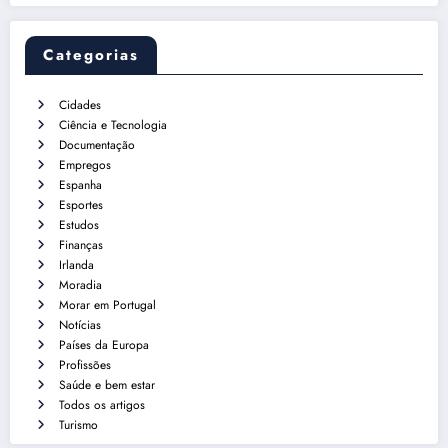
Categorias
Cidades
Ciência e Tecnologia
Documentação
Empregos
Espanha
Esportes
Estudos
Finanças
Irlanda
Moradia
Morar em Portugal
Notícias
Países da Europa
Profissões
Saúde e bem estar
Todos os artigos
Turismo