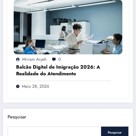
Miriam Aryeh
0
Balcão Digital de Imigração 2026: A
Realidade do Atendimento
Maio 28, 2026
Pesquisar
Pesquisar