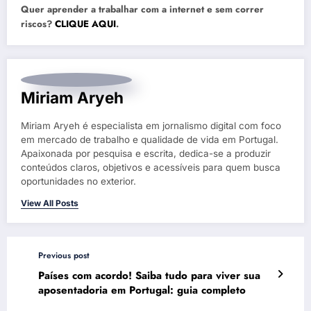
Quer aprender a trabalhar com a internet e sem correr
riscos?
CLIQUE AQUI
.
Miriam Aryeh
Miriam Aryeh é especialista em jornalismo digital com foco
em mercado de trabalho e qualidade de vida em Portugal.
Apaixonada por pesquisa e escrita, dedica-se a produzir
conteúdos claros, objetivos e acessíveis para quem busca
oportunidades no exterior.
View All Posts
Previous post
Países com acordo! Saiba tudo para viver sua
aposentadoria em Portugal: guia completo