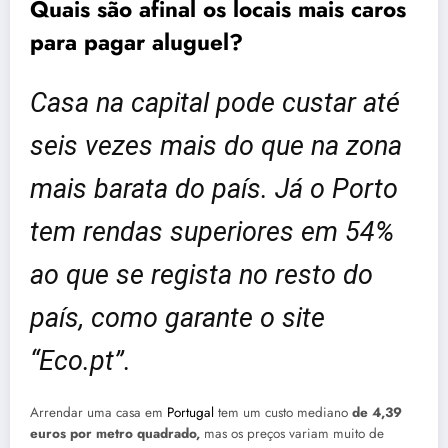
Quais são afinal os locais mais caros
para pagar aluguel?
Casa na capital pode custar até
seis vezes mais do que na zona
mais barata do país. Já o Porto
tem rendas superiores em 54%
ao que se regista no resto do
país, como garante o site
“Eco.pt”.
Arrendar uma casa em
Portugal
tem um custo mediano
de 4,39
euros por metro quadrado,
mas os preços variam muito de