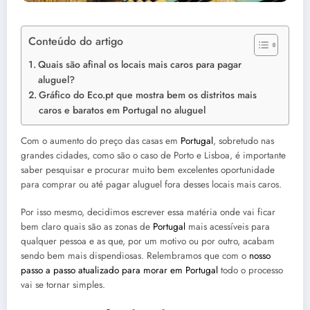
Conteúdo do artigo
Quais são afinal os locais mais caros para pagar
aluguel?
Gráfico do Eco.pt que mostra bem os distritos mais
caros e baratos em Portugal no aluguel
Com o aumento do preço das casas em
Portugal
, sobretudo nas
grandes cidades, como são o caso de Porto e Lisboa, é importante
saber pesquisar e procurar muito bem excelentes oportunidade
para comprar ou até pagar aluguel fora desses locais mais caros.
Por isso mesmo, decidimos escrever essa matéria onde vai ficar
bem claro quais são as zonas de
Portugal
mais acessíveis para
qualquer pessoa e as que, por um motivo ou por outro, acabam
sendo bem mais dispendiosas. Relembramos que com o
nosso
passo a passo atualizado para morar em Portugal
todo o processo
vai se tornar simples.