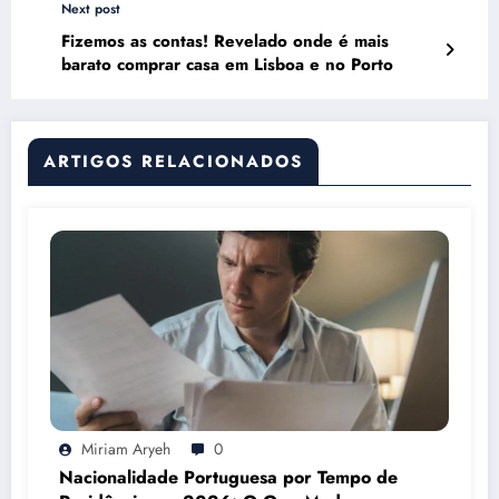
Next post
Fizemos as contas! Revelado onde é mais
barato comprar casa em Lisboa e no Porto
ARTIGOS RELACIONADOS
Miriam Aryeh
0
Nacionalidade Portuguesa por Tempo de