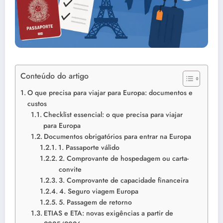
Conteúdo do artigo
O que precisa para viajar para Europa: documentos e
custos
Checklist essencial: o que precisa para viajar
para Europa
Documentos obrigatórios para entrar na Europa
1. Passaporte válido
2. Comprovante de hospedagem ou carta-
convite
3. Comprovante de capacidade financeira
4. Seguro viagem Europa
5. Passagem de retorno
ETIAS e ETA: novas exigências a partir de