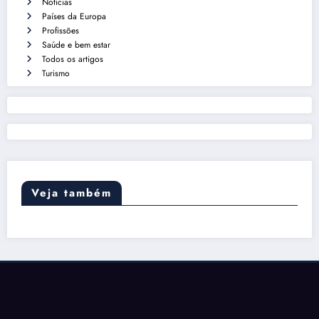
Notícias
Países da Europa
Profissões
Saúde e bem estar
Todos os artigos
Turismo
Veja também