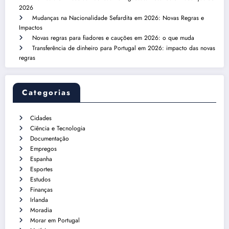
2026
Mudanças na Nacionalidade Sefardita em 2026: Novas Regras e
Impactos
Novas regras para fiadores e cauções em 2026: o que muda
Transferência de dinheiro para Portugal em 2026: impacto das novas
regras
Categorias
Cidades
Ciência e Tecnologia
Documentação
Empregos
Espanha
Esportes
Estudos
Finanças
Irlanda
Moradia
Morar em Portugal