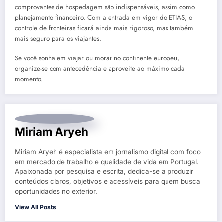
comprovantes de hospedagem são indispensáveis, assim como
planejamento financeiro. Com a entrada em vigor do ETIAS, o
controle de fronteiras ficará ainda mais rigoroso, mas também
mais seguro para os viajantes.
Se você sonha em viajar ou morar no continente europeu,
organize-se com antecedência e aproveite ao máximo cada
momento.
Miriam Aryeh
Miriam Aryeh é especialista em jornalismo digital com foco
em mercado de trabalho e qualidade de vida em Portugal.
Apaixonada por pesquisa e escrita, dedica-se a produzir
conteúdos claros, objetivos e acessíveis para quem busca
oportunidades no exterior.
View All Posts