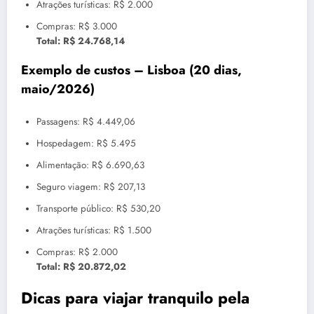
Atrações turísticas: R$ 2.000
Compras: R$ 3.000
Total: R$ 24.768,14
Exemplo de custos – Lisboa (20 dias,
maio/2026)
Passagens: R$ 4.449,06
Hospedagem: R$ 5.495
Alimentação: R$ 6.690,63
Seguro viagem: R$ 207,13
Transporte público: R$ 530,20
Atrações turísticas: R$ 1.500
Compras: R$ 2.000
Total: R$ 20.872,02
Dicas para viajar tranquilo pela