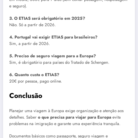
e seguro).
3. O ETIAS será obrigatório em 2025?
Não. Só a partir de 2026.
4. Portugal vai exigir ETIAS para brasileiros?
Sim, a partir de 2026.
5. Preciso de seguro viagem para a Europa?
Sim, é obrigatório para países do Tratado de Schengen.
6. Quanto custa o ETIAS?
20€ por pessoa, pago online.
Conclusão
Planejar uma viagem à Europa exige organização e atenção aos
detalhes. Saber
o que precisa para viajar para Europa
evita
problemas na imigração e garante uma experiência tranquila.
Documentos básicos como passaporte, seguro viagem e