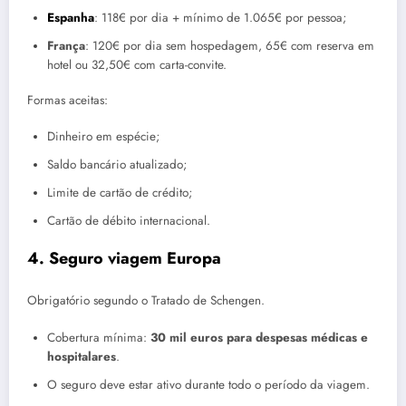
Espanha
: 118€ por dia + mínimo de 1.065€ por pessoa;
França
: 120€ por dia sem hospedagem, 65€ com reserva em
hotel ou 32,50€ com carta-convite.
Formas aceitas:
Dinheiro em espécie;
Saldo bancário atualizado;
Limite de cartão de crédito;
Cartão de débito internacional.
4. Seguro viagem Europa
Obrigatório segundo o Tratado de Schengen.
Cobertura mínima:
30 mil euros para despesas médicas e
hospitalares
.
O seguro deve estar ativo durante todo o período da viagem.