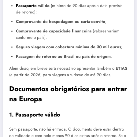
Passaporte
válido
(mínimo de 90 dias após a data prevista
de retorno);
Comprovante de hospedagem ou carta-convite
;
Comprovante de capacidade financeira
(valores variam
conforme o país);
Seguro viagem com cobertura mínima de 30 mil euros
;
Passagem de retorno ao Brasil ou país de origem
.
Além disso, em breve será necessário apresentar também o
ETIAS
(a partir de 2026) para viagens a turismo de até 90 dias.
Documentos obrigatórios para entrar
na Europa
1. Passaporte válido
Sem passaporte, não há entrada. O documento deve estar dentro
da validade e com pelo menos 90 dias extras após o retorno. Se o