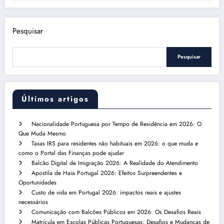
Pesquisar
Pesquisar
Últimos artigos
Nacionalidade Portuguesa por Tempo de Residência em 2026: O
Que Muda Mesmo
Taxas IRS para residentes não habituais em 2026: o que muda e
como o Portal das Finanças pode ajudar
Balcão Digital de Imigração 2026: A Realidade do Atendimento
Apostila de Haia Portugal 2026: Efeitos Surpreendentes e
Oportunidades
Custo de vida em Portugal 2026: impactos reais e ajustes
necessários
Comunicação com Balcões Públicos em 2026: Os Desafios Reais
Matrícula em Escolas Públicas Portuguesas: Desafios e Mudanças de