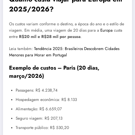
2025/2026?
Os custos variam conforme o destino, a época do ano e o estilo de
viagem. Em média, uma viagem de 20 dias para a
Europa
custa
entre
R$20 mil e R$28 mil por pessoa
.
Leia também:
Tendência 2025: Brasileiros Descobrem Cidades
Menores para Morar em Portugal
Exemplo de custos – Paris (20 dias,
março/2026)
Passagens: R$ 4.238,74
Hospedagem econômica: R$ 8.133
Alimentação: R$ 6.659,07
Seguro viagem: R$ 207,13
Transporte público: R$ 530,20