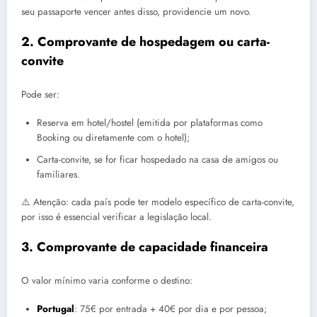
seu passaporte vencer antes disso, providencie um novo.
2. Comprovante de hospedagem ou carta-
convite
Pode ser:
Reserva em hotel/hostel (emitida por plataformas como
Booking ou diretamente com o hotel);
Carta-convite, se for ficar hospedado na casa de amigos ou
familiares.
⚠️ Atenção: cada país pode ter modelo específico de carta-convite,
por isso é essencial verificar a legislação local.
3. Comprovante de capacidade financeira
O valor mínimo varia conforme o destino:
Portugal
: 75€ por entrada + 40€ por dia e por pessoa;