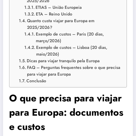
2025/2026
ETIAS – União Europeia
ETA – Reino Unido
Quanto custa viajar para Europa em
2025/2026?
Exemplo de custos – Paris (20 dias,
março/2026)
Exemplo de custos – Lisboa (20 dias,
maio/2026)
Dicas para viajar tranquilo pela Europa
FAQ – Perguntas frequentes sobre o que precisa
para viajar para Europa
Conclusão
O que precisa para viajar
para Europa: documentos
e custos