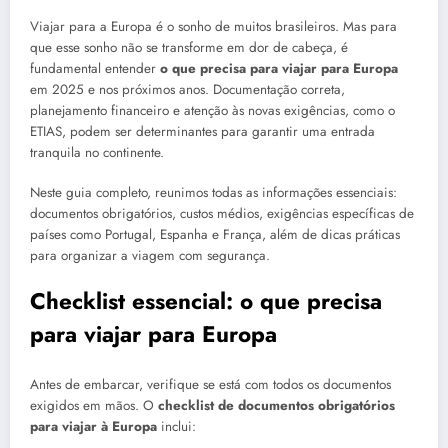
Viajar para a Europa é o sonho de muitos brasileiros. Mas para
que esse sonho não se transforme em dor de cabeça, é
fundamental entender
o que precisa para viajar para Europa
em 2025 e nos próximos anos. Documentação correta,
planejamento financeiro e atenção às novas exigências, como o
ETIAS, podem ser determinantes para garantir uma entrada
tranquila no continente.
Neste guia completo, reunimos todas as informações essenciais:
documentos obrigatórios, custos médios, exigências específicas de
países como Portugal, Espanha e França, além de dicas práticas
para organizar a viagem com segurança.
Checklist essencial: o que precisa
para viajar para Europa
Antes de embarcar, verifique se está com todos os documentos
exigidos em mãos. O
checklist de documentos obrigatórios
para viajar à Europa
inclui: