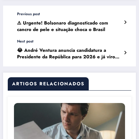
Previous post
⚠️ Urgente! Bolsonaro diagnosticado com
cancro de pele e situação choca o Brasil
Next post
😂 André Ventura anuncia candidatura a
Presidente da República para 2026 e já virou
piada nacional
ARTIGOS RELACIONADOS