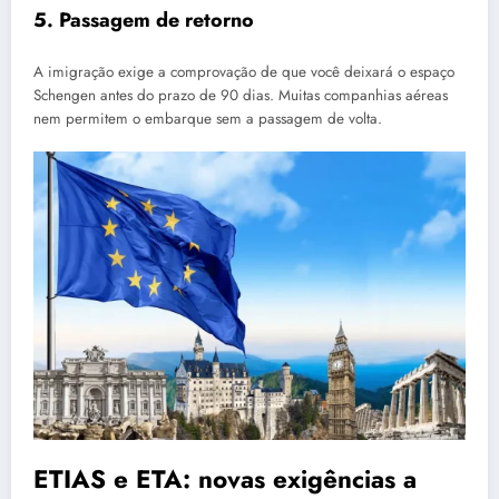
5. Passagem de retorno
A imigração exige a comprovação de que você deixará o espaço
Schengen antes do prazo de 90 dias. Muitas companhias aéreas
nem permitem o embarque sem a passagem de volta.
ETIAS e ETA: novas exigências a