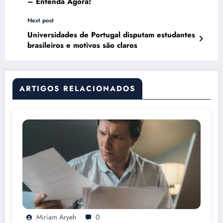
– Entenda Agora!
Next post
Universidades de Portugal disputam estudantes
brasileiros e motivos são claros
ARTIGOS RELACIONADOS
Miriam Aryeh
0