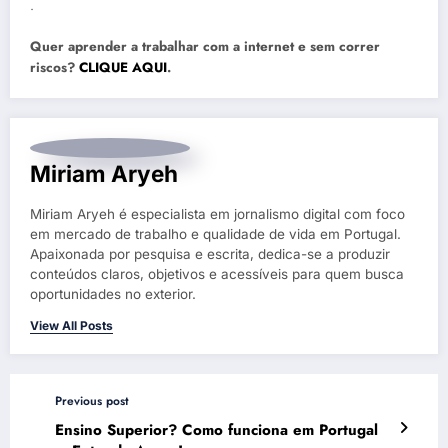
.
Quer aprender a trabalhar com a internet e sem correr
riscos?
CLIQUE AQUI
.
Miriam Aryeh
Miriam Aryeh é especialista em jornalismo digital com foco
em mercado de trabalho e qualidade de vida em Portugal.
Apaixonada por pesquisa e escrita, dedica-se a produzir
conteúdos claros, objetivos e acessíveis para quem busca
oportunidades no exterior.
View All Posts
Previous post
Ensino Superior? Como funciona em Portugal