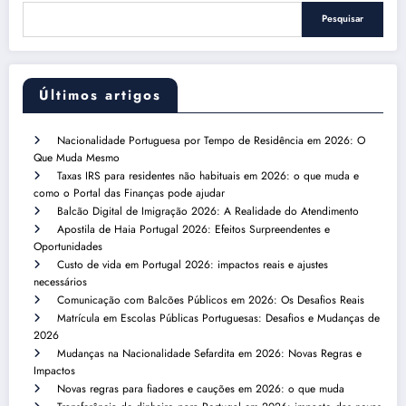
Pesquisar
Últimos artigos
Nacionalidade Portuguesa por Tempo de Residência em 2026: O
Que Muda Mesmo
Taxas IRS para residentes não habituais em 2026: o que muda e
como o Portal das Finanças pode ajudar
Balcão Digital de Imigração 2026: A Realidade do Atendimento
Apostila de Haia Portugal 2026: Efeitos Surpreendentes e
Oportunidades
Custo de vida em Portugal 2026: impactos reais e ajustes
necessários
Comunicação com Balcões Públicos em 2026: Os Desafios Reais
Matrícula em Escolas Públicas Portuguesas: Desafios e Mudanças de
2026
Mudanças na Nacionalidade Sefardita em 2026: Novas Regras e
Impactos
Novas regras para fiadores e cauções em 2026: o que muda