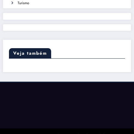
Turismo
Veja também