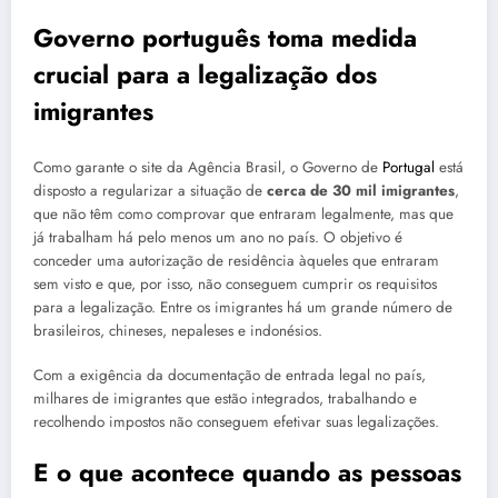
Governo português toma medida
crucial para a legalização dos
imigrantes
Como garante o site da Agência Brasil, o Governo de
Portugal
está
disposto a regularizar a situação de
cerca de 30 mil imigrantes
,
que não têm como comprovar que entraram legalmente, mas que
já trabalham há pelo menos um ano no país. O objetivo é
conceder uma autorização de residência àqueles que entraram
sem visto e que, por isso, não conseguem cumprir os requisitos
para a legalização. Entre os imigrantes há um grande número de
brasileiros, chineses, nepaleses e indonésios.
Com a exigência da documentação de entrada legal no país,
milhares de imigrantes que estão integrados, trabalhando e
recolhendo impostos não conseguem efetivar suas legalizações.
E o que acontece quando as pessoas