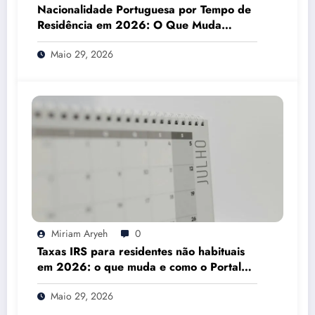
Nacionalidade Portuguesa por Tempo de
Residência em 2026: O Que Muda
Mesmo
Maio 29, 2026
Miriam Aryeh
0
Taxas IRS para residentes não habituais
em 2026: o que muda e como o Portal
das Finanças pode ajudar
Maio 29, 2026