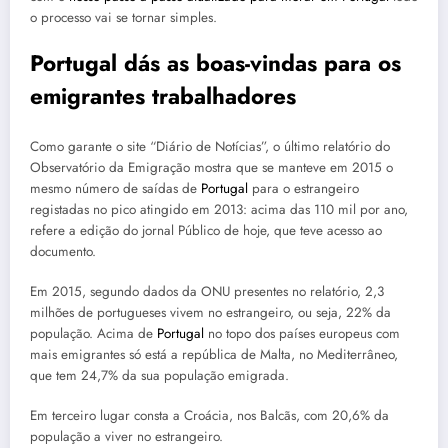
o processo vai se tornar simples.
Portugal dás as boas-vindas para os
emigrantes trabalhadores
Como garante o site “Diário de Notícias”, o último relatório do
Observatório da Emigração mostra que se manteve em 2015 o
mesmo número de saídas de
Portugal
para o estrangeiro
registadas no pico atingido em 2013: acima das 110 mil por ano,
refere a edição do jornal Público de hoje, que teve acesso ao
documento.
Em 2015, segundo dados da ONU presentes no relatório, 2,3
milhões de portugueses vivem no estrangeiro, ou seja, 22% da
população. Acima de
Portugal
no topo dos países europeus com
mais emigrantes só está a república de Malta, no Mediterrâneo,
que tem 24,7% da sua população emigrada.
Em terceiro lugar consta a Croácia, nos Balcãs, com 20,6% da
população a viver no estrangeiro.