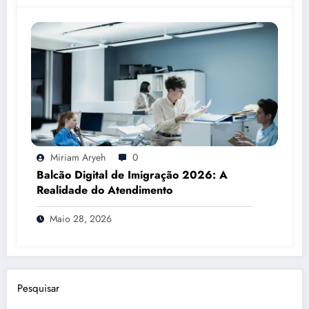
Miriam Aryeh
0
Balcão Digital de Imigração 2026: A
Realidade do Atendimento
Maio 28, 2026
Pesquisar