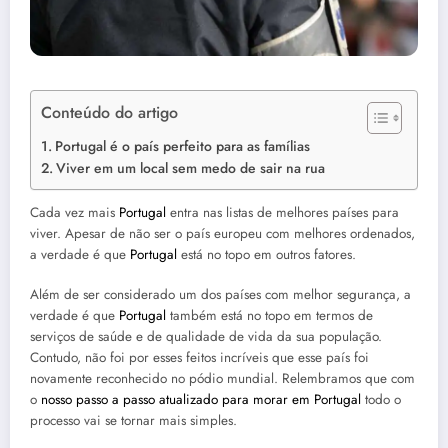
Conteúdo do artigo
Portugal é o país perfeito para as famílias
Viver em um local sem medo de sair na rua
Cada vez mais
Portugal
entra nas listas de melhores países para
viver. Apesar de não ser o país europeu com melhores ordenados,
a verdade é que
Portugal
está no topo em outros fatores.
Além de ser considerado um dos países com melhor segurança, a
verdade é que
Portugal
também está no topo em termos de
serviços de saúde e de qualidade de vida da sua população.
Contudo, não foi por esses feitos incríveis que esse país foi
novamente reconhecido no pódio mundial. Relembramos que com
o
nosso passo a passo atualizado para morar em Portugal
todo o
processo vai se tornar mais simples.