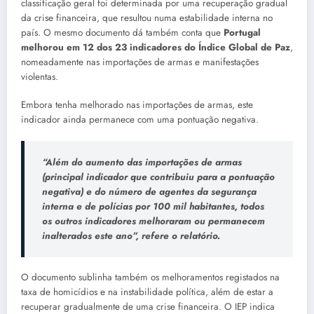
classificação geral foi determinada por uma recuperação gradual
da crise financeira, que resultou numa estabilidade interna no
país. O mesmo documento dá também conta que
Portugal
melhorou em 12 dos 23 indicadores do Índice Global de Paz
,
nomeadamente nas importações de armas e manifestações
violentas.
Embora tenha melhorado nas importações de armas, este
indicador ainda permanece com uma pontuação negativa.
“Além do aumento das importações de armas
(principal indicador que contribuiu para a pontuação
negativa) e do número de agentes da segurança
interna e de polícias por 100 mil habitantes, todos
os outros indicadores melhoraram ou permanecem
inalterados este ano”, refere o relatório.
O documento sublinha também os melhoramentos registados na
taxa de homicídios e na instabilidade política, além de estar a
recuperar gradualmente de uma crise financeira. O IEP indica