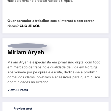
tudo para tornar o processo rápido e simples.
.
Quer aprender a trabalhar com a internet e sem correr
riscos?
CLIQUE AQUI
.
Miriam Aryeh
Miriam Aryeh é especialista em jornalismo digital com foco
em mercado de trabalho e qualidade de vida em Portugal.
Apaixonada por pesquisa e escrita, dedica-se a produzir
conteúdos claros, objetivos e acessíveis para quem busca
oportunidades no exterior.
View All Posts
Previous post