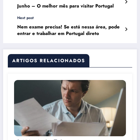
Junho – O melhor mês para visitar Portugal
Next post
Nem exame precisa! Se está nessa área, pode
entrar e trabalhar em Portugal direto
ARTIGOS RELACIONADOS