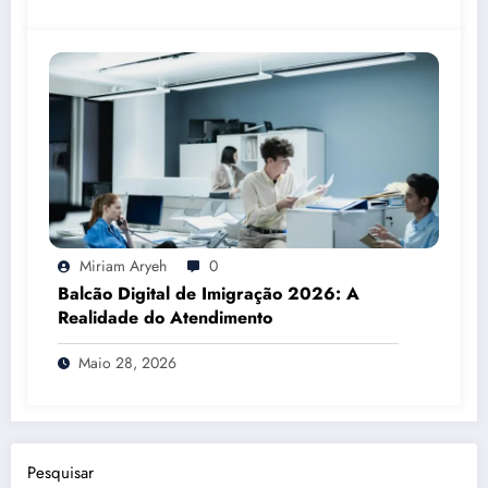
Miriam Aryeh
0
Balcão Digital de Imigração 2026: A
Realidade do Atendimento
Maio 28, 2026
Pesquisar