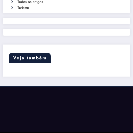
Todos os artigos
Turismo
Veja também