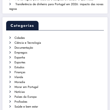
Transferência de dinheiro para Portugal em 2026: impacto das novas
regras
Categorias
Cidades
Ciência e Tecnologia
Documentação
Empregos
Espanha
Esportes
Estudos
Finanças
Irlanda
Moradia
Morar em Portugal
Notícias
Países da Europa
Profissões
Saúde e bem estar