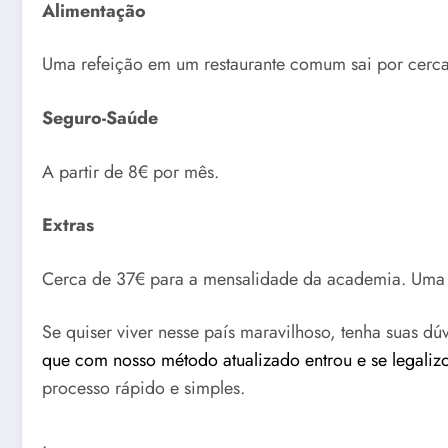
Alimentação
Uma refeição em um restaurante comum sai por cerca
Seguro-Saúde
A partir de 8€ por mês.
Extras
Cerca de 37€ para a mensalidade da academia. Uma 
Se quiser viver nesse país maravilhoso, tenha suas d
que com nosso método atualizado entrou e se legaliz
processo rápido e simples.
.