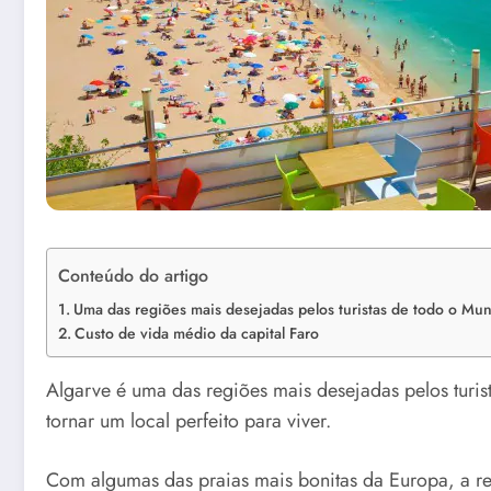
Conteúdo do artigo
Uma das regiões mais desejadas pelos turistas de todo o Mu
Custo de vida médio da capital Faro
Algarve é uma das regiões mais desejadas pelos turis
tornar um local perfeito para viver.
Com algumas das praias mais bonitas da Europa, a r