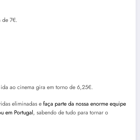
 de 7€.
ida ao cinema gira em torno de 6,25€.
úvidas eliminadas e
faça parte da nossa enorme equipe
ou em Portugal
, sabendo de tudo para tornar o