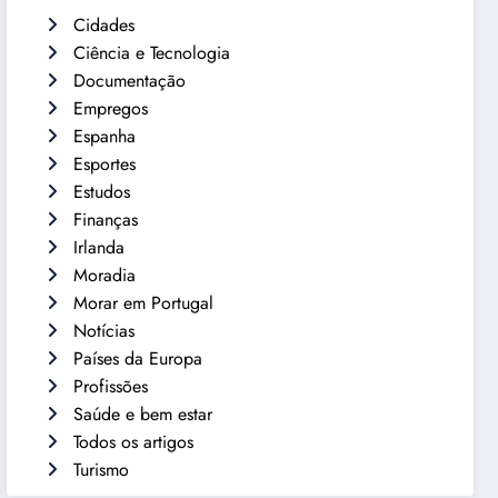
Cidades
Ciência e Tecnologia
Documentação
Empregos
Espanha
Esportes
Estudos
Finanças
Irlanda
Moradia
Morar em Portugal
Notícias
Países da Europa
Profissões
Saúde e bem estar
Todos os artigos
Turismo