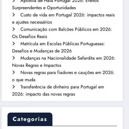
Apostila de Haia Portugal 2026: Efeitos
Surpreendentes e Oportunidades
Custo de vida em Portugal 2026: impactos reais
e ajustes necessários
Comunicação com Balcões Públicos em 2026:
Os Desafios Reais
Matrícula em Escolas Públicas Portuguesas:
Desafios e Mudanças de 2026
Mudanças na Nacionalidade Sefardita em 2026:
Novas Regras e Impactos
Novas regras para fiadores e cauções em 2026:
o que muda
Transferência de dinheiro para Portugal em
2026: impacto das novas regras
Categorias