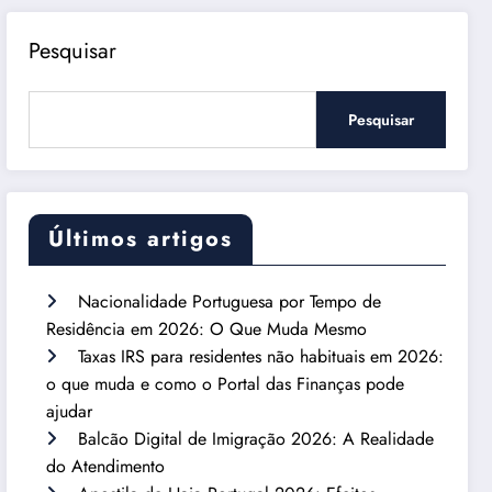
Pesquisar
Pesquisar
Últimos artigos
Nacionalidade Portuguesa por Tempo de
Residência em 2026: O Que Muda Mesmo
Taxas IRS para residentes não habituais em 2026:
o que muda e como o Portal das Finanças pode
ajudar
Balcão Digital de Imigração 2026: A Realidade
do Atendimento