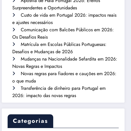
Apostila de Haia Portugal 2026: Efeitos
Surpreendentes e Oportunidades
Custo de vida em Portugal 2026: impactos reais
e ajustes necessários
Comunicação com Balcões Públicos em 2026:
Os Desafios Reais
Matrícula em Escolas Públicas Portuguesas:
Desafios e Mudanças de 2026
Mudanças na Nacionalidade Sefardita em 2026:
Novas Regras e Impactos
Novas regras para fiadores e cauções em 2026:
o que muda
Transferência de dinheiro para Portugal em
2026: impacto das novas regras
Categorias