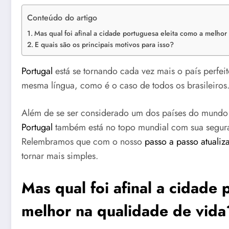
Conteúdo do artigo
Mas qual foi afinal a cidade portuguesa eleita como a melhor
E quais são os principais motivos para isso?
Portugal
está se tornando cada vez mais o país perfei
mesma língua, como é o caso de todos os brasileiros
Além de se ser considerado um dos países do mundo
Portugal
também está no topo mundial com sua segura
Relembramos que com o nosso
passo a passo atualiz
tornar mais simples.
Mas qual foi afinal a cidade
melhor na qualidade de vida