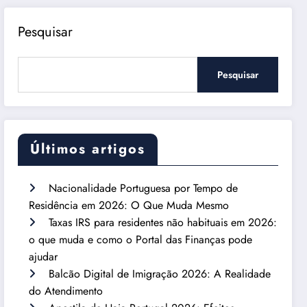
Pesquisar
Pesquisar
Últimos artigos
Nacionalidade Portuguesa por Tempo de
Residência em 2026: O Que Muda Mesmo
Taxas IRS para residentes não habituais em 2026:
o que muda e como o Portal das Finanças pode
ajudar
Balcão Digital de Imigração 2026: A Realidade
do Atendimento