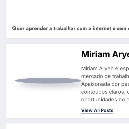
.
Quer aprender a trabalhar com a internet e sem 
Miriam Ary
Miriam Aryeh é espe
mercado de trabalh
Apaixonada por pes
conteúdos claros, 
oportunidades no e
View All Posts