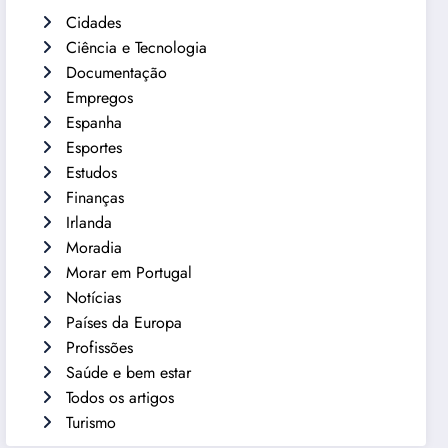
Cidades
Ciência e Tecnologia
Documentação
Empregos
Espanha
Esportes
Estudos
Finanças
Irlanda
Moradia
Morar em Portugal
Notícias
Países da Europa
Profissões
Saúde e bem estar
Todos os artigos
Turismo