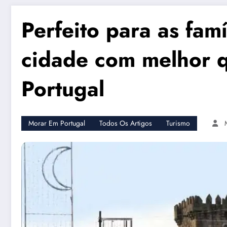
Perfeito para as fam
cidade com melhor q
Portugal
Morar Em Portugal
Todos Os Artigos
Turismo