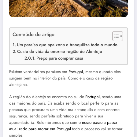
Conteúdo do artigo
Um paraíso que apaixona e tranquiliza todo o mundo
Custo de vida da enorme região do Alentejo
Preço para comprar casa
Existem verdadeiros paraísos em
Portugal
, mesmo quando eles
surgem bem no interior do país. Como é o caso da região
alentejana.
A região do Alentejo se encontra no sul de
Portugal
, sendo uma
das maiores do país. Ela acaba sendo o local perfeito para as
pessoas que procuram uma vida mais tranquila e com enorme
segurança, sendo perfeita sobretudo para viver a sua
aposentadoria. Relembramos que com o
nosso passo a passo
atualizado para morar em Portugal
todo o processo vai se tornar
simples.