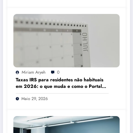
Miriam Aryeh
0
Taxas IRS para residentes não habituais
em 2026: o que muda e como o Portal
das Finanças pode ajudar
Maio 29, 2026