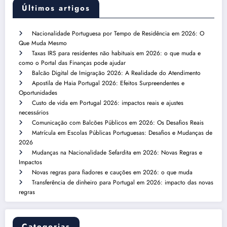
Últimos artigos
Nacionalidade Portuguesa por Tempo de Residência em 2026: O
Que Muda Mesmo
Taxas IRS para residentes não habituais em 2026: o que muda e
como o Portal das Finanças pode ajudar
Balcão Digital de Imigração 2026: A Realidade do Atendimento
Apostila de Haia Portugal 2026: Efeitos Surpreendentes e
Oportunidades
Custo de vida em Portugal 2026: impactos reais e ajustes
necessários
Comunicação com Balcões Públicos em 2026: Os Desafios Reais
Matrícula em Escolas Públicas Portuguesas: Desafios e Mudanças de
2026
Mudanças na Nacionalidade Sefardita em 2026: Novas Regras e
Impactos
Novas regras para fiadores e cauções em 2026: o que muda
Transferência de dinheiro para Portugal em 2026: impacto das novas
regras
Categorias