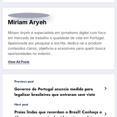
Miriam Aryeh
Miriam Aryeh é especialista em jornalismo digital com foco
em mercado de trabalho e qualidade de vida em Portugal.
Apaixonada por pesquisa e escrita, dedica-se a produzir
conteúdos claros, objetivos e acessíveis para quem busca
oportunidades no exterior.
View All Posts
Previous post
Governo de Portugal anuncia medida para
legalizar brasileiros que entraram sem visto
Next post
Praias lindas que recordam o Brasil! Conheça o