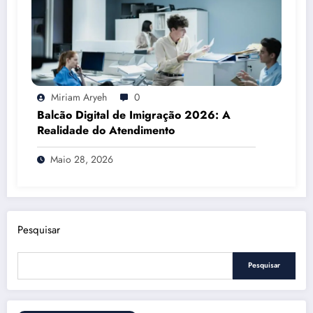
Miriam Aryeh
0
Balcão Digital de Imigração 2026: A
Realidade do Atendimento
Maio 28, 2026
Pesquisar
Pesquisar