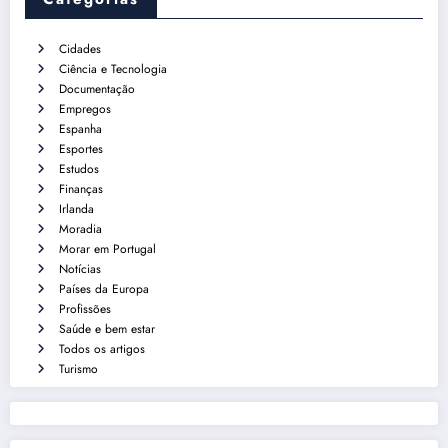
Cidades
Ciência e Tecnologia
Documentação
Empregos
Espanha
Esportes
Estudos
Finanças
Irlanda
Moradia
Morar em Portugal
Notícias
Países da Europa
Profissões
Saúde e bem estar
Todos os artigos
Turismo