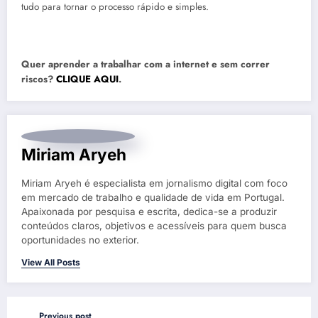
tudo para tornar o processo rápido e simples.
Quer aprender a trabalhar com a internet e sem correr
riscos?
CLIQUE AQUI
.
Miriam Aryeh
Miriam Aryeh é especialista em jornalismo digital com foco
em mercado de trabalho e qualidade de vida em Portugal.
Apaixonada por pesquisa e escrita, dedica-se a produzir
conteúdos claros, objetivos e acessíveis para quem busca
oportunidades no exterior.
View All Posts
Previous post