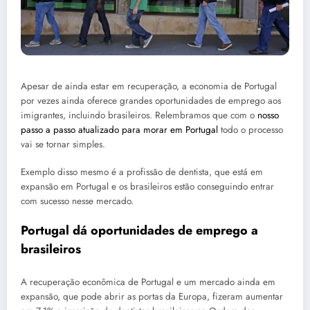
Apesar de ainda estar em recuperação, a economia de Portugal
por vezes ainda oferece grandes oportunidades de emprego aos
imigrantes, incluindo brasileiros. Relembramos que com o
nosso
passo a passo atualizado para morar em Portugal
todo o processo
vai se tornar simples.
Exemplo disso mesmo é a profissão de dentista, que está em
expansão em Portugal e os brasileiros estão conseguindo entrar
com sucesso nesse mercado.
Portugal dá oportunidades de emprego a
brasileiros
A recuperação econômica de Portugal e um mercado ainda em
expansão, que pode abrir as portas da Europa, fizeram aumentar