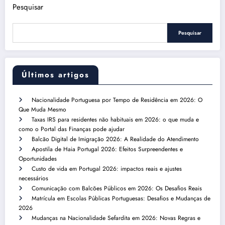
Pesquisar
Pesquisar
Últimos artigos
Nacionalidade Portuguesa por Tempo de Residência em 2026: O
Que Muda Mesmo
Taxas IRS para residentes não habituais em 2026: o que muda e
como o Portal das Finanças pode ajudar
Balcão Digital de Imigração 2026: A Realidade do Atendimento
Apostila de Haia Portugal 2026: Efeitos Surpreendentes e
Oportunidades
Custo de vida em Portugal 2026: impactos reais e ajustes
necessários
Comunicação com Balcões Públicos em 2026: Os Desafios Reais
Matrícula em Escolas Públicas Portuguesas: Desafios e Mudanças de
2026
Mudanças na Nacionalidade Sefardita em 2026: Novas Regras e