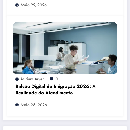
Maio 29, 2026
Miriam Aryeh
0
Balcão Digital de Imigração 2026: A
Realidade do Atendimento
Maio 28, 2026