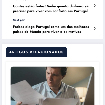
Contas estão feitas! Saiba quanto dinheiro vai
precisar para viver com conforto em Portugal
Next post
Forbes elege Portugal como um dos melhores
países do Mundo para viver e os motivos
ARTIGOS RELACIONADOS