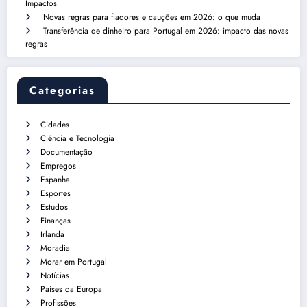
Impactos
Novas regras para fiadores e cauções em 2026: o que muda
Transferência de dinheiro para Portugal em 2026: impacto das novas
regras
Categorias
Cidades
Ciência e Tecnologia
Documentação
Empregos
Espanha
Esportes
Estudos
Finanças
Irlanda
Moradia
Morar em Portugal
Notícias
Países da Europa
Profissões