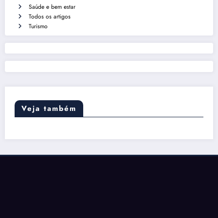
Saúde e bem estar
Todos os artigos
Turismo
Veja também