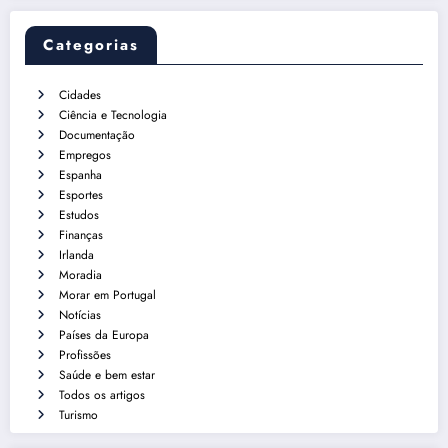
Categorias
Cidades
Ciência e Tecnologia
Documentação
Empregos
Espanha
Esportes
Estudos
Finanças
Irlanda
Moradia
Morar em Portugal
Notícias
Países da Europa
Profissões
Saúde e bem estar
Todos os artigos
Turismo