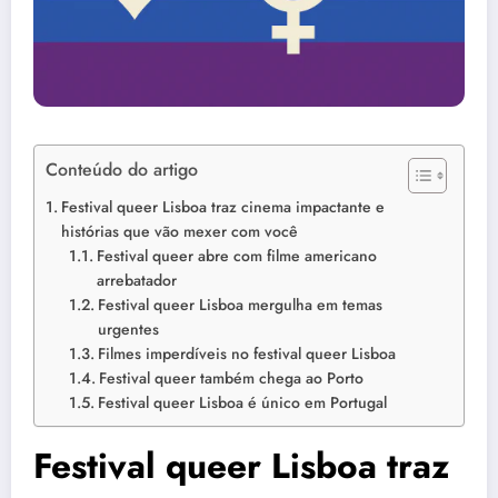
Conteúdo do artigo
Festival queer Lisboa traz cinema impactante e
histórias que vão mexer com você
Festival queer abre com filme americano
arrebatador
Festival queer Lisboa mergulha em temas
urgentes
Filmes imperdíveis no festival queer Lisboa
Festival queer também chega ao Porto
Festival queer Lisboa é único em Portugal
Festival queer Lisboa traz