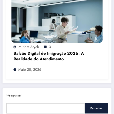
Miriam Aryeh
0
Balcão Digital de Imigração 2026: A
Realidade do Atendimento
Maio 28, 2026
Pesquisar
Pesquisar