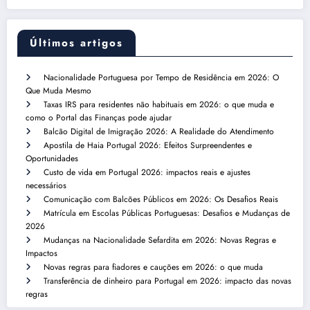
Últimos artigos
Nacionalidade Portuguesa por Tempo de Residência em 2026: O
Que Muda Mesmo
Taxas IRS para residentes não habituais em 2026: o que muda e
como o Portal das Finanças pode ajudar
Balcão Digital de Imigração 2026: A Realidade do Atendimento
Apostila de Haia Portugal 2026: Efeitos Surpreendentes e
Oportunidades
Custo de vida em Portugal 2026: impactos reais e ajustes
necessários
Comunicação com Balcões Públicos em 2026: Os Desafios Reais
Matrícula em Escolas Públicas Portuguesas: Desafios e Mudanças de
2026
Mudanças na Nacionalidade Sefardita em 2026: Novas Regras e
Impactos
Novas regras para fiadores e cauções em 2026: o que muda
Transferência de dinheiro para Portugal em 2026: impacto das novas
regras