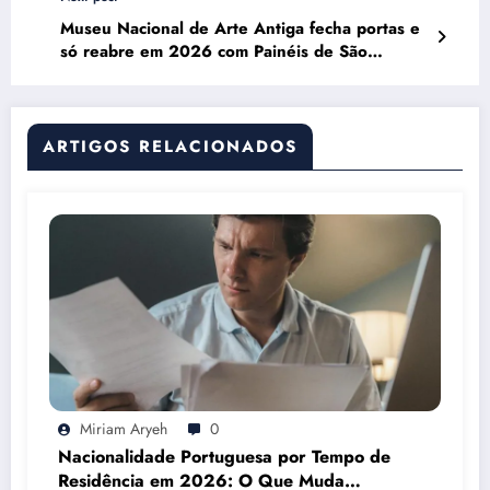
Museu Nacional de Arte Antiga fecha portas e
só reabre em 2026 com Painéis de São
Vicente restaurados
ARTIGOS RELACIONADOS
Miriam Aryeh
0
Nacionalidade Portuguesa por Tempo de
Residência em 2026: O Que Muda