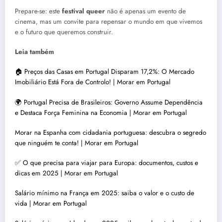
Prepare-se: este
festival queer
não é apenas um evento de
cinema, mas um convite para repensar o mundo em que vivemos
e o futuro que queremos construir.
Leia também
🏠 Preços das Casas em Portugal Disparam 17,2%: O Mercado
Imobiliário Está Fora de Controlo! | Morar em Portugal
🌍 Portugal Precisa de Brasileiros: Governo Assume Dependência
e Destaca Força Feminina na Economia | Morar em Portugal
Morar na Espanha com cidadania portuguesa: descubra o segredo
que ninguém te conta! | Morar em Portugal
✅ O que precisa para viajar para Europa: documentos, custos e
dicas em 2025 | Morar em Portugal
Salário mínimo na França em 2025: saiba o valor e o custo de
vida | Morar em Portugal