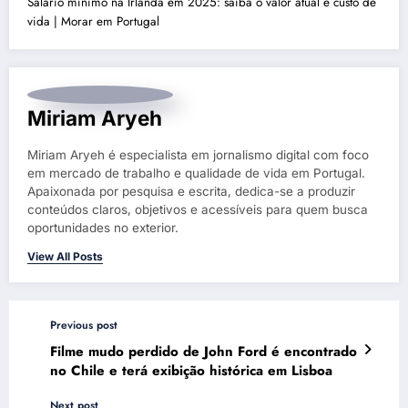
Salário mínimo na Irlanda em 2025: saiba o valor atual e custo de
vida | Morar em Portugal
Miriam Aryeh
Miriam Aryeh é especialista em jornalismo digital com foco
em mercado de trabalho e qualidade de vida em Portugal.
Apaixonada por pesquisa e escrita, dedica-se a produzir
conteúdos claros, objetivos e acessíveis para quem busca
oportunidades no exterior.
View All Posts
Previous post
Filme mudo perdido de John Ford é encontrado
no Chile e terá exibição histórica em Lisboa
Next post