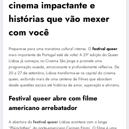
cinema impactante e
histórias que vão mexer
com você
Prepare-se para uma maratona cultural intensa. O
festival queer
mais importante de Portugal está de volta! A 29ª edição do Queer
Lisboa já começou no Cinema São Jorge e promete uma
programação ousada, emocionante e profundamente reflexiva. De
20 a 27 de setembro, Lisboa transforma-se na capital do cinema
queer, exibindo mais de uma centena de filmes que abordam
desde questões sociais até histórias de amor, superação e ativismo.
Festival queer abre com filme
americano arrebatador
A abertura do
festival queer
Lisboa acontece com o longa
“Plainclothes”, do norte-americano Carmen Emmi. O filme é uma