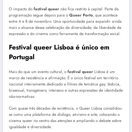
O impacto do
festival queer
não fica restrito à capital. Parte da
programação segue depois para o
Queer Porto
, que acontece
entre 4 e 8 de novembro. Uma oportunidade para expandir ainda
mais o alcance dessa celebração da diversidade, da liberdade de
expressão e do cinema como ferramenta de transformação social.
Festival queer Lisboa é único em
Portugal
Mais do que um evento cultural, o
festival queer
Lisboa é um
marco de resistência e afirmação. É o único festival em território
nacional inteiramente dedicado a filmes de temática gay, lésbica,
bissexual, transgénero, intersexo e outras expressões de identidade
não-normativas.
Com quase três décadas de existência, o Queer Lisboa consolidou-
se como uma plataforma de diálogo, ativismo e arte, colocando o
cinema queer no centro das atenções e ampliando o debate sobre
igualdade e diversidade.