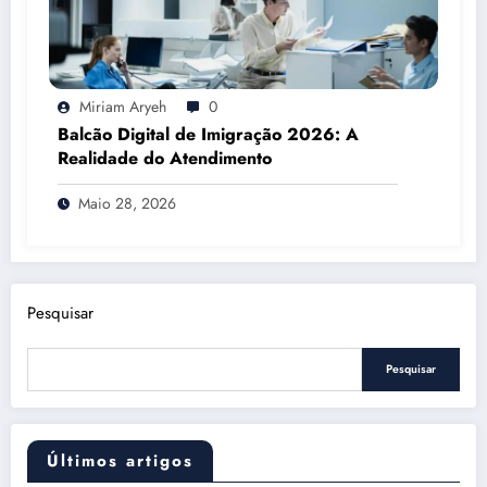
Miriam Aryeh
0
Balcão Digital de Imigração 2026: A
Realidade do Atendimento
Maio 28, 2026
Pesquisar
Pesquisar
Últimos artigos