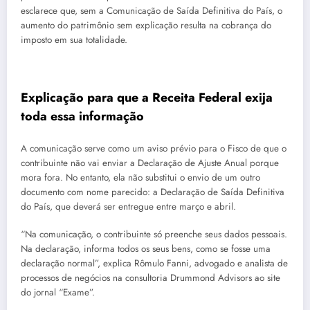
esclarece que, sem a Comunicação de Saída Definitiva do País, o
aumento do patrimônio sem explicação resulta na cobrança do
imposto em sua totalidade.
Explicação para que a Receita Federal exija
toda essa informação
A comunicação serve como um aviso prévio para o Fisco de que o
contribuinte não vai enviar a Declaração de Ajuste Anual porque
mora fora. No entanto, ela não substitui o envio de um outro
documento com nome parecido: a Declaração de Saída Definitiva
do País, que deverá ser entregue entre março e abril.
“Na comunicação, o contribuinte só preenche seus dados pessoais.
Na declaração, informa todos os seus bens, como se fosse uma
declaração normal”, explica Rômulo Fanni, advogado e analista de
processos de negócios na consultoria Drummond Advisors ao site
do jornal “Exame”.