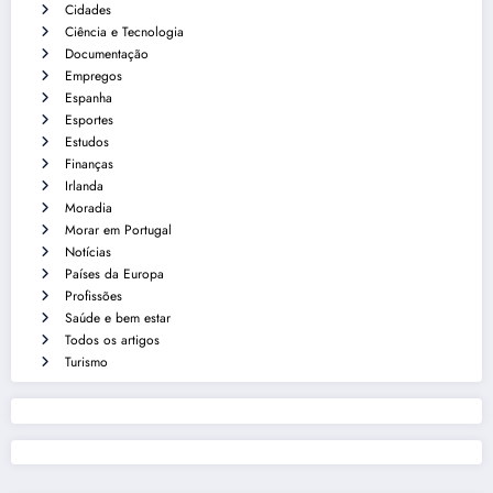
Cidades
Ciência e Tecnologia
Documentação
Empregos
Espanha
Esportes
Estudos
Finanças
Irlanda
Moradia
Morar em Portugal
Notícias
Países da Europa
Profissões
Saúde e bem estar
Todos os artigos
Turismo