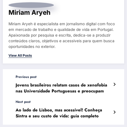
Miriam Aryeh
Miriam Aryeh é especialista em jornalismo digital com foco
em mercado de trabalho e qualidade de vida em Portugal.
Apaixonada por pesquisa e escrita, dedica-se a produzir
conteúdos claros, objetivos e acessíveis para quem busca
oportunidades no exterior.
View All Posts
Previous post
Jovens brasileiros relatam casos de xenofobia
nas Universidade Portuguesas e preocupam
Next post
Ao lado de Lisboa, mas acessível! Conheça
Sintra e seu custo de vida: guia completo