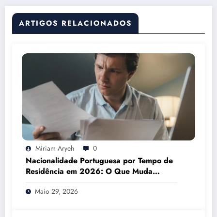
ARTIGOS RELACIONADOS
Miriam Aryeh
0
Nacionalidade Portuguesa por Tempo de
Residência em 2026: O Que Muda
Mesmo
Maio 29, 2026