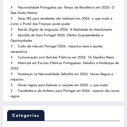
Nacionalidade Portuguesa por Tempo de Residência em 2026: O
Que Muda Mesmo
Taxas IRS para residentes não habituais em 2026: o que muda e
como o Portal das Finanças pode ajudar
Balcão Digital de Imigração 2026: A Realidade do Atendimento
Apostila de Haia Portugal 2026: Efeitos Surpreendentes e
Oportunidades
Custo de vida em Portugal 2026: impactos reais e ajustes
necessários
Comunicação com Balcões Públicos em 2026: Os Desafios Reais
Matrícula em Escolas Públicas Portuguesas: Desafios e Mudanças de
2026
Mudanças na Nacionalidade Sefardita em 2026: Novas Regras e
Impactos
Novas regras para fiadores e cauções em 2026: o que muda
Transferência de dinheiro para Portugal em 2026: impacto das novas
regras
Categorias