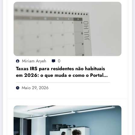
Miriam Aryeh
0
Taxas IRS para residentes não habituais
em 2026: o que muda e como o Portal
das Finanças pode ajudar
Maio 29, 2026