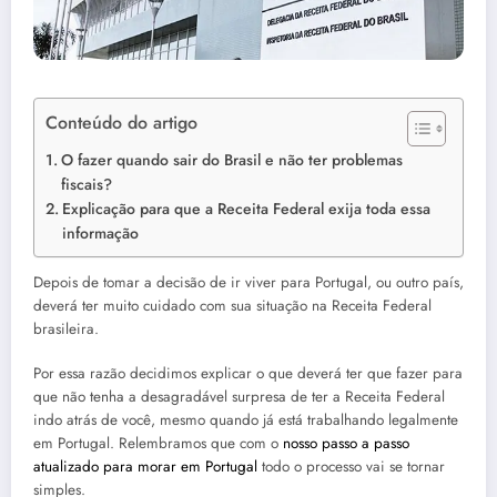
Conteúdo do artigo
O fazer quando sair do Brasil e não ter problemas
fiscais?
Explicação para que a Receita Federal exija toda essa
informação
Depois de tomar a decisão de ir viver para Portugal, ou outro país,
deverá ter muito cuidado com sua situação na Receita Federal
brasileira.
Por essa razão decidimos explicar o que deverá ter que fazer para
que não tenha a desagradável surpresa de ter a Receita Federal
indo atrás de você, mesmo quando já está trabalhando legalmente
em Portugal. Relembramos que com o
nosso passo a passo
atualizado para morar em Portugal
todo o processo vai se tornar
simples.