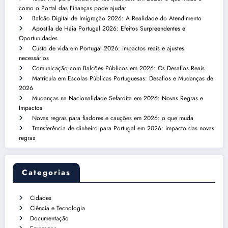
como o Portal das Finanças pode ajudar
Balcão Digital de Imigração 2026: A Realidade do Atendimento
Apostila de Haia Portugal 2026: Efeitos Surpreendentes e
Oportunidades
Custo de vida em Portugal 2026: impactos reais e ajustes
necessários
Comunicação com Balcões Públicos em 2026: Os Desafios Reais
Matrícula em Escolas Públicas Portuguesas: Desafios e Mudanças de
2026
Mudanças na Nacionalidade Sefardita em 2026: Novas Regras e
Impactos
Novas regras para fiadores e cauções em 2026: o que muda
Transferência de dinheiro para Portugal em 2026: impacto das novas
regras
Categorias
Cidades
Ciência e Tecnologia
Documentação