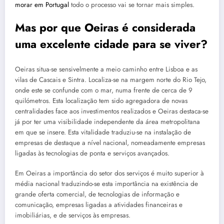
morar em Portugal
todo o processo vai se tornar mais simples.
Mas por que Oeiras é considerada
uma excelente cidade para se viver?
Oeiras situa-se sensivelmente a meio caminho entre Lisboa e as
vilas de Cascais e Sintra. Localiza-se na margem norte do Rio Tejo,
onde este se confunde com o mar, numa frente de cerca de 9
quilómetros. Esta localização tem sido agregadora de novas
centralidades face aos investimentos realizados e Oeiras destaca-se
já por ter uma visibilidade independente da área metropolitana
em que se insere. Esta vitalidade traduziu-se na instalação de
empresas de destaque a nível nacional, nomeadamente empresas
ligadas às tecnologias de ponta e serviços avançados.
Em Oeiras a importância do setor dos serviços é muito superior à
média nacional traduzindo-se esta importância na existência de
grande oferta comercial, de tecnologias de informação e
comunicação, empresas ligadas a atividades financeiras e
imobiliárias, e de serviços às empresas.