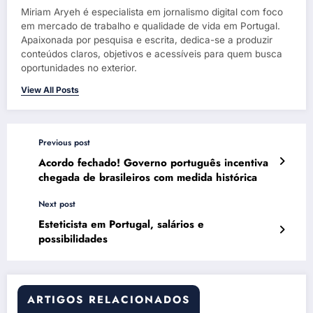
Miriam Aryeh é especialista em jornalismo digital com foco
em mercado de trabalho e qualidade de vida em Portugal.
Apaixonada por pesquisa e escrita, dedica-se a produzir
conteúdos claros, objetivos e acessíveis para quem busca
oportunidades no exterior.
View All Posts
Previous post
Acordo fechado! Governo português incentiva
chegada de brasileiros com medida histórica
Next post
Esteticista em Portugal, salários e
possibilidades
ARTIGOS RELACIONADOS