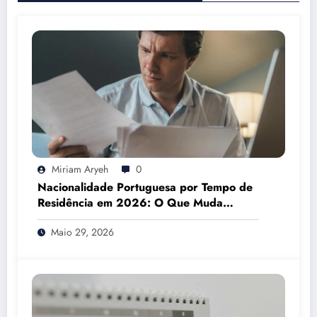
Miriam Aryeh
0
Nacionalidade Portuguesa por Tempo de
Residência em 2026: O Que Muda
Mesmo
Maio 29, 2026