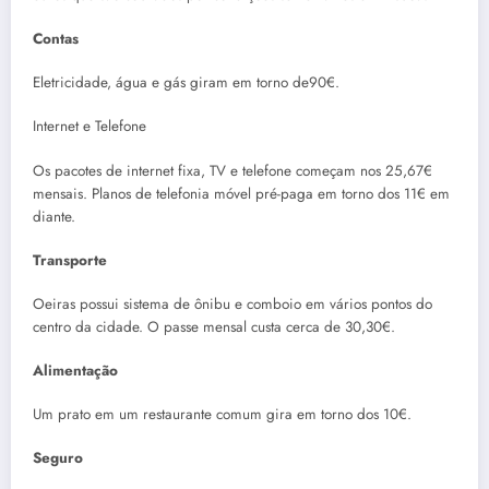
Contas
Eletricidade, água e gás giram em torno de90€.
Internet e Telefone
Os pacotes de internet fixa, TV e telefone começam nos 25,67€
mensais. Planos de telefonia móvel pré-paga em torno dos 11€ em
diante.
Transporte
Oeiras possui sistema de ônibu e comboio em vários pontos do
centro da cidade. O passe mensal custa cerca de 30,30€.
Alimentação
Um prato em um restaurante comum gira em torno dos 10€.
Seguro