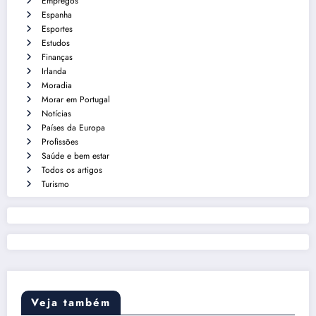
Empregos
Espanha
Esportes
Estudos
Finanças
Irlanda
Moradia
Morar em Portugal
Notícias
Países da Europa
Profissões
Saúde e bem estar
Todos os artigos
Turismo
Veja também