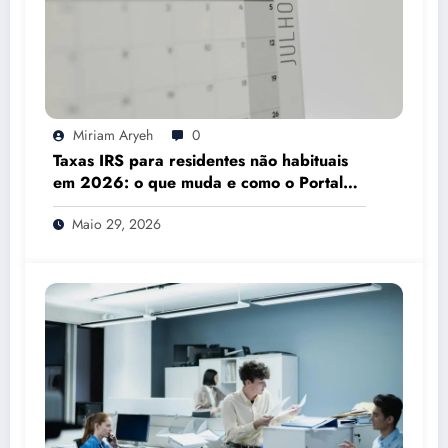
Miriam Aryeh
0
Taxas IRS para residentes não habituais
em 2026: o que muda e como o Portal
das Finanças pode ajudar
Maio 29, 2026