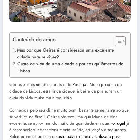
Conteúdo do artigo
Mas por que Oeiras é considerada uma excelente
cidade para se viver?
Custo de vida de uma cidade a poucos quilômetros de
Lisboa
Oeiras é mais um dos paraísos de
Portugal
. Muito próxima da
cidade de Lisboa, essa linda cidade, à beira da praia, tem um
custo de vida muito mais reduzido.
Conhecida pelo seu clima muito bom, bastante semelhante ao que
se verifica no Brasil, Oeiras oferece uma qualidade de vida
excelente, se aproximando muito da qualidade em que
Portugal
já
é reconhecido internacionalmente: saúde, educação e segurança.
Relembramos que com o
nosso passo a passo atualizado para