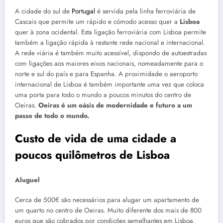
A cidade do sul de
Portugal
é servida pela linha ferroviária de
Cascais que permite um rápido e cómodo acesso quer a
Lisboa
quer à zona ocidental. Esta ligação ferroviária com Lisboa permite
também a ligação rápida à restante rede nacional e internacional.
A rede viária é também muito acessível, dispondo de autoestradas
com ligações aos maiores eixos nacionais, nomeadamente para o
norte e sul do país e para Espanha. A proximidade o aeroporto
internacional de Lisboa é também importante uma vez que coloca
uma porta para todo o mundo a poucos minutos do centro de
Oeiras.
Oeiras é um oásis de modernidade e futuro a um
passo de todo o mundo.
Custo de vida de uma cidade a
poucos quilômetros de Lisboa
Aluguel
Cerca de 500€ são necessários para alugar um apartamento de
um quarto no centro de Oeiras. Muito diferente dos mais de 800
euros que são cobrados por condições semelhantes em Lisboa.