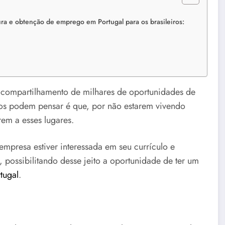
ura e obtenção de emprego em Portugal para os brasileiros:
o compartilhamento de milhares de oportunidades de
iros podem pensar é que, por não estarem vivendo
rem a esses lugares.
empresa estiver interessada em seu currículo e
, possibilitando desse jeito a oportunidade de ter um
tugal
.