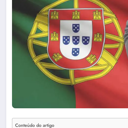
Conteúdo do artigo