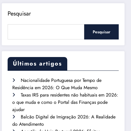
Pesquisar
Pesquisar
Últimos artigos
Nacionalidade Portuguesa por Tempo de
Residência em 2026: O Que Muda Mesmo
Taxas IRS para residentes não habituais em 2026:
o que muda e como o Portal das Finanças pode
ajudar
Balcão Digital de Imigração 2026: A Realidade
do Atendimento