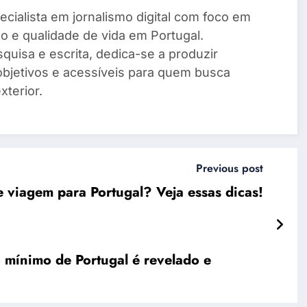
cialista em jornalismo digital com foco em
o e qualidade de vida em Portugal.
quisa e escrita, dedica-se a produzir
objetivos e acessíveis para quem busca
xterior.
Previous post
e viagem para Portugal? Veja essas dicas!
 mínimo de Portugal é revelado e