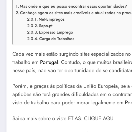
Mas onde é que eu posso encontrar essas oportunidades?
Conheça agora os sites mais credíveis e atualizados na proc
Net-Empregos
Sapo.pt
Expresso Emprego
Carga de Trabalhos
Cada vez mais estão surgindo sites especializados n
trabalho em
Portugal
. Contudo, o que muitos brasile
nesse país, não vão ter oportunidade de se candidata
Porém, e graças às políticas da União Europeia, se a 
aptidões não terá grandes dificuldades em o contratar
visto de trabalho para poder morar legalmente em
Por
Saiba mais sobre o visto ETIAS: CLIQUE AQUI