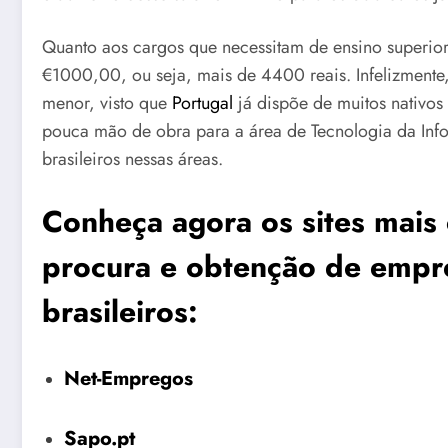
Quanto aos cargos que necessitam de ensino superior 
€1000,00, ou seja, mais de 4400 reais. Infelizmente,
menor, visto que
Portugal
já dispõe de muitos nativos
pouca mão de obra para a área de Tecnologia da Inf
brasileiros nessas áreas.
Conheça agora os sites mais 
procura e obtenção de empr
brasileiros:
Net-Empregos
Sapo.pt