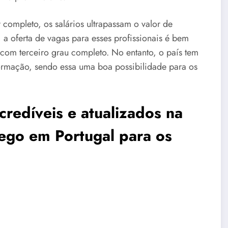
completo, os salários ultrapassam o valor de
 a oferta de vagas para esses profissionais é bem
 com terceiro grau completo. No entanto, o país tem
ormação, sendo essa uma boa possibilidade para os
credíveis e atualizados na
ego em Portugal para os