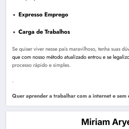
Expresso Emprego
Carga de Trabalhos
Se quiser viver nesse país maravilhoso, tenha suas d
que com nosso método atualizado entrou e se legaliz
processo rápido e simples.
.
Quer aprender a trabalhar com a internet e sem 
Miriam Ary