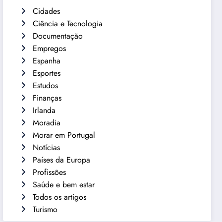
Cidades
Ciência e Tecnologia
Documentação
Empregos
Espanha
Esportes
Estudos
Finanças
Irlanda
Moradia
Morar em Portugal
Notícias
Países da Europa
Profissões
Saúde e bem estar
Todos os artigos
Turismo