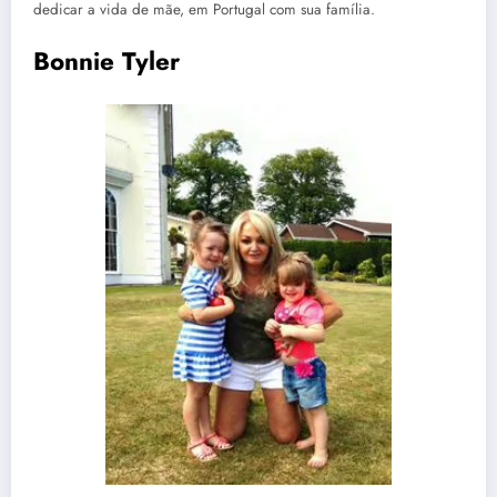
dedicar a vida de mãe, em Portugal com sua família.
Bonnie Tyler