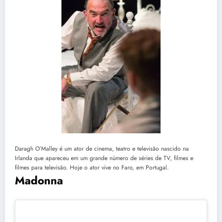
Daragh O’Malley é um ator de cinema, teatro e televisão nascido na
Irlanda que apareceu em um grande número de séries de TV, filmes e
filmes para televisão. Hoje o ator vive no Faro, em Portugal.
Madonna