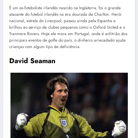
É um ex-futebolista irlandês nascido na Inglaterra, foi o grande
atacante do futebol irlandês na era dourada de Charlton. Herói
nacional, estrela do Liverpool, passou ainda pela Espanha e
brilhou ao serviço de clubes pequenos como o Oxford United e o
Tranmere Rovers. Hoje ele mora em Portugal, onde é anfitrião dos
principais eventos de golfe do país, o dinheiro arrecadado ajuda
crianças com algum tipo de deficiência.
David Seaman