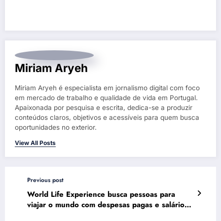
Miriam Aryeh
Miriam Aryeh é especialista em jornalismo digital com foco
em mercado de trabalho e qualidade de vida em Portugal.
Apaixonada por pesquisa e escrita, dedica-se a produzir
conteúdos claros, objetivos e acessíveis para quem busca
oportunidades no exterior.
View All Posts
Previous post
World Life Experience busca pessoas para
viajar o mundo com despesas pagas e salário
de R$ 9 mil