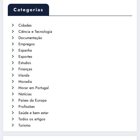
Categorias
Cidades
Ciência e Tecnologia
Documentação
Empregos
Espanha
Esportes
Estudos
Finanças
Irlanda
Moradia
Morar em Portugal
Notícias
Países da Europa
Profissões
Saúde e bem estar
Todos os artigos
Turismo