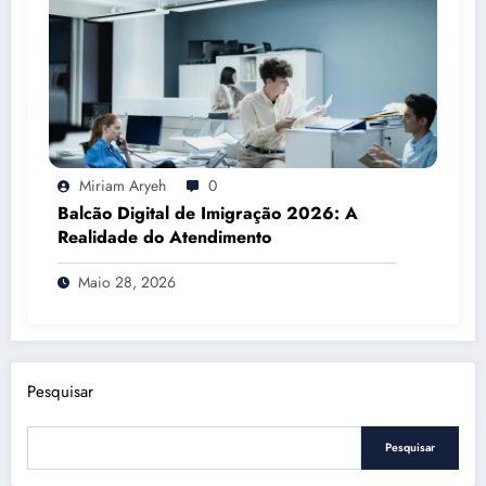
Miriam Aryeh
0
Balcão Digital de Imigração 2026: A
Realidade do Atendimento
Maio 28, 2026
Pesquisar
Pesquisar