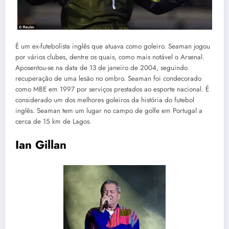
É um ex-futebolista inglês que atuava como goleiro. Seaman jogou
por vários clubes, dentre os quais, como mais notável o Arsenal.
Aposentou-se na data de 13 de janeiro de 2004, seguindo
recuperação de uma lesão no ombro. Seaman foi condecorado
como MBE em 1997 por serviços prestados ao esporte nacional. É
considerado um dos melhores goleiros da história do futebol
inglês. Seaman tem um lugar no campo de golfe em Portugal a
cerca de 15 km de Lagos.
Ian Gillan