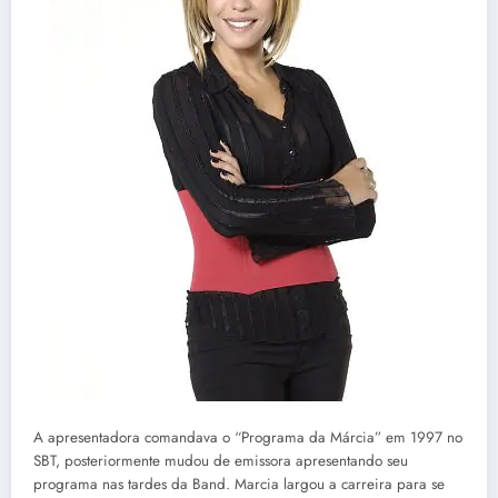
A apresentadora comandava o “Programa da Márcia” em 1997 no
SBT, posteriormente mudou de emissora apresentando seu
programa nas tardes da Band. Marcia largou a carreira para se