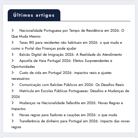
Últimos artigos
Nacionalidade Portuguesa por Tempo de Residência em 2026: O
Que Muda Mesmo
Taxas IRS para residentes não habituais em 2026: o que muda e
como o Portal das Finanças pode ajudar
Balcão Digital de Imigração 2026: A Realidade do Atendimento
Apostila de Haia Portugal 2026: Efeitos Surpreendentes e
Oportunidades
Custo de vida em Portugal 2026: impactos reais e ajustes
necessários
Comunicação com Balcões Públicos em 2026: Os Desafios Reais
Matrícula em Escolas Públicas Portuguesas: Desafios e Mudanças de
2026
Mudanças na Nacionalidade Sefardita em 2026: Novas Regras e
Impactos
Novas regras para fiadores e cauções em 2026: o que muda
Transferência de dinheiro para Portugal em 2026: impacto das novas
regras