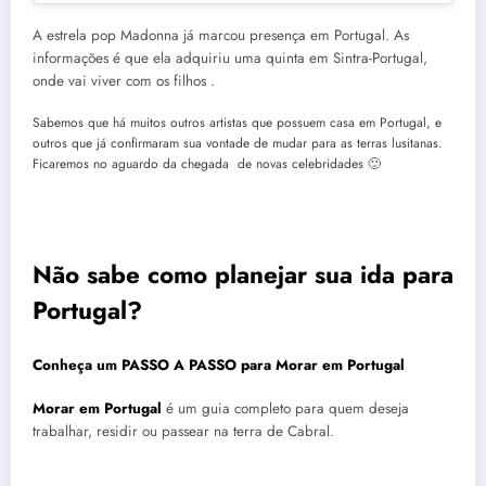
A estrela pop Madonna já marcou presença em Portugal. As
informações é que ela adquiriu uma quinta em Sintra-Portugal,
onde vai viver com os filhos .
Sabemos que há muitos outros artistas que possuem casa em Portugal, e
outros que já confirmaram sua vontade de mudar para as terras lusitanas.
Ficaremos no aguardo da chegada de novas celebridades 🙂
Não sabe como planejar sua ida para
Portugal?
Conheça um PASSO A PASSO para Morar em Portugal
Morar em Portugal
é um guia completo para quem deseja
trabalhar, residir ou passear na terra de Cabral.