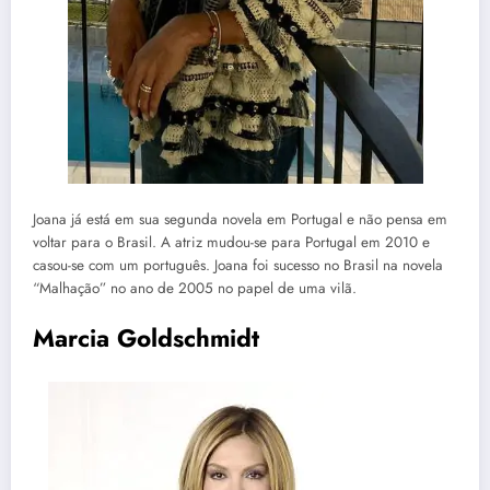
Joana já está em sua segunda novela em Portugal e não pensa em
voltar para o Brasil. A atriz mudou-se para Portugal em 2010 e
casou-se com um português. Joana foi sucesso no Brasil na novela
“Malhação” no ano de 2005 no papel de uma vilã.
Marcia Goldschmidt