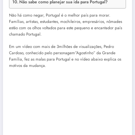
Não sabe como planejar sua ida para Portugal?
Não há como negar, Portugal é o melhor país para morar.
Famílias, artistas, estudantes, mochileiros, empresários, nômades
estão com os olhos voltados para este pequeno e encantador país
chamado Portugal.
Em um vídeo com mais de 3milhões de visualizações, Pedro
Cardoso, conhecido pelo personagem”Agostinho” da Grande
Família, fez as malas para Portugal e no vídeo abaixo explica os
motivos da mudança.