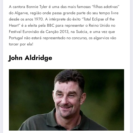
A cantora Bonnie Tyler é uma das mais famosas “filhas adotivas”
do Algarve, região onde passa grande parte do seu tempo livre
desde os anos 1970. A intérprete do êxito “Total Eclipse of the
Heart” é a eleita pela BBC para representar o Reino Unido no
Festival Eurovisão da Canção 2013, na Suécia, e uma vez que
Portugal não estará representado no concurso, os algarvios vão
torcer por ela!
John Aldridge