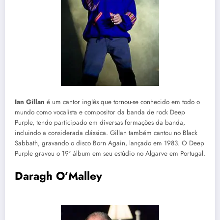
Ian Gillan
é um cantor inglês que tornou-se conhecido em todo o
mundo como vocalista e compositor da banda de rock Deep
Purple, tendo participado em diversas formações da banda,
incluindo a considerada clássica. Gillan também cantou no Black
Sabbath, gravando o disco Born Again, lançado em 1983. O Deep
Purple gravou o 19º álbum em seu estúdio no Algarve em Portugal.
Daragh O’Malley