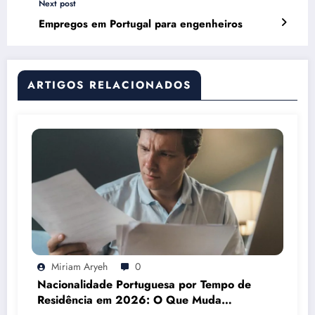
Next post
Empregos em Portugal para engenheiros
ARTIGOS RELACIONADOS
Miriam Aryeh
0
Nacionalidade Portuguesa por Tempo de
Residência em 2026: O Que Muda