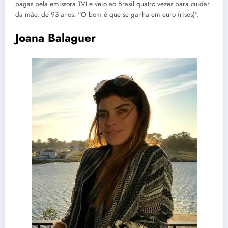
pagas pela emissora TVI e veio ao Brasil quatro vezes para cuidar
da mãe, de 93 anos. “O bom é que se ganha em euro (risos)”.
Joana Balaguer