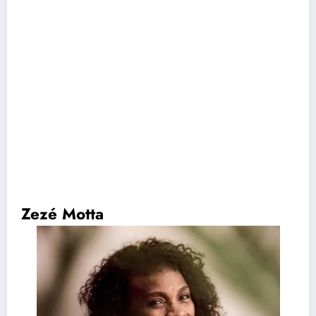
Zezé Motta