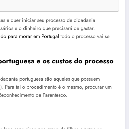
ses e quer iniciar seu processo de cidadania
ários e o dinheiro que precisará de gastar.
zado para morar em Portugal
todo o processo vai se
 portuguesa e os custos do processo
 cidadania portuguesa são aqueles que possuem
). Para tal o procedimento é o mesmo, procurar um
Reconhecimento de Parentesco.