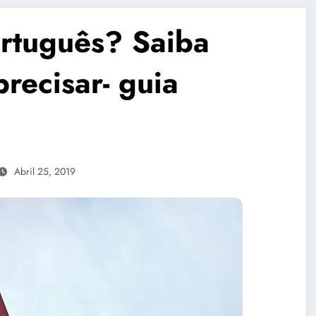
rtuguês? Saiba
precisar- guia
Abril 25, 2019