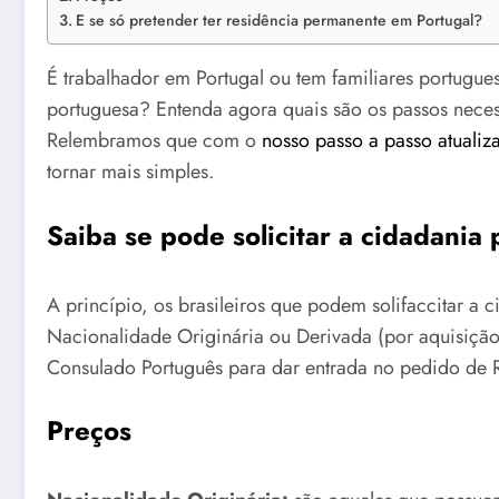
E se só pretender ter residência permanente em Portugal?
É trabalhador em Portugal ou tem familiares portugue
portuguesa? Entenda agora quais são os passos necess
Relembramos que com o
nosso passo a passo atuali
tornar mais simples.
Saiba se pode solicitar a cidadania
A princípio, os brasileiros que podem solifaccitar a
Nacionalidade Originária ou Derivada (por aquisição
Consulado Português para dar entrada no pedido de 
Preços