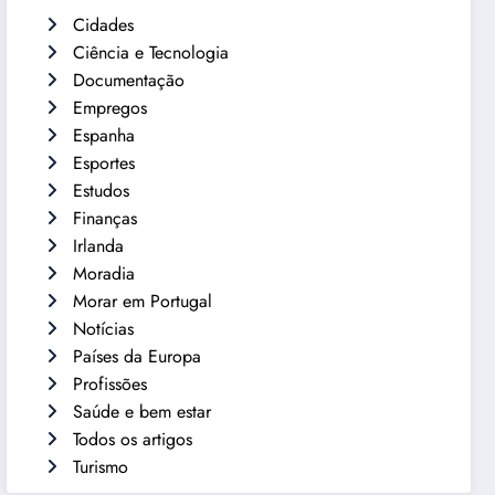
Cidades
Ciência e Tecnologia
Documentação
Empregos
Espanha
Esportes
Estudos
Finanças
Irlanda
Moradia
Morar em Portugal
Notícias
Países da Europa
Profissões
Saúde e bem estar
Todos os artigos
Turismo