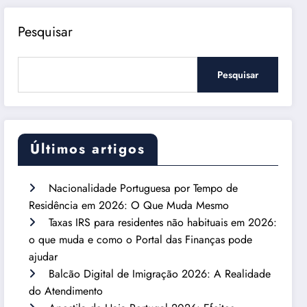
Pesquisar
Pesquisar
Últimos artigos
Nacionalidade Portuguesa por Tempo de
Residência em 2026: O Que Muda Mesmo
Taxas IRS para residentes não habituais em 2026:
o que muda e como o Portal das Finanças pode
ajudar
Balcão Digital de Imigração 2026: A Realidade
do Atendimento