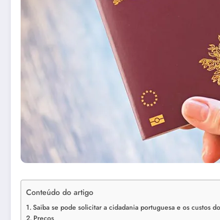
Conteúdo do artigo
Saiba se pode solicitar a cidadania portuguesa e os custos d
Preços