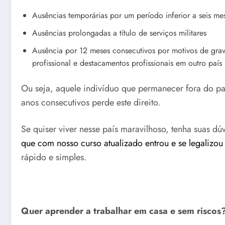
Ausências temporárias por um período inferior a seis me
Ausências prolongadas a título de serviços militares
Ausência por 12 meses consecutivos por motivos de grav
profissional e destacamentos profissionais em outro país
Ou seja, aquele indivíduo que permanecer fora do pa
anos consecutivos perde este direito.
Se quiser viver nesse país maravilhoso, tenha suas d
que com nosso curso atualizado entrou e se legalizou
rápido e simples.
Quer aprender a trabalhar em casa e sem riscos