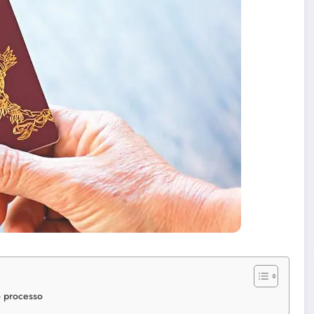
o processo