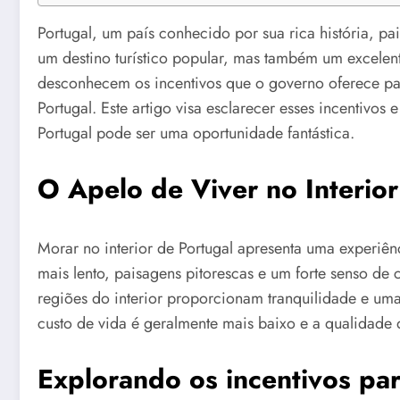
Portugal, um país conhecido por sua rica história, pa
um destino turístico popular, mas também um excelent
desconhecem os incentivos que o governo oferece para
Portugal. Este artigo visa esclarecer esses incentivos
Portugal pode ser uma oportunidade fantástica.
O Apelo de Viver no Interior
Morar no interior de Portugal apresenta uma experiê
mais lento, paisagens pitorescas e um forte senso d
regiões do interior proporcionam tranquilidade e um
custo de vida é geralmente mais baixo e a qualidade d
Explorando os incentivos par