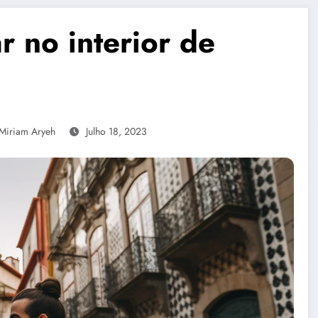
r no interior de
Miriam Aryeh
Julho 18, 2023