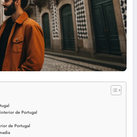
tugal
interior de Portugal
rior de Portugal
Anadia