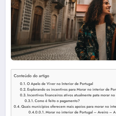
Conteúdo do artigo
O Apelo de Viver no Interior de Portugal
Explorando os incentivos para Morar no interior de Por
Incentivos financeiros ativos atualmente pata morar no 
Como é feito o pagamento?
Quais municípios oferecem mais apoios para morar no inte
Morar no interior de Portugal – Aveiro – 