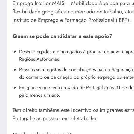
Emprego Interior MAIS – Mobilidade Apoiada para um
flexibilidade geográfica no mercado de trabalho, atr
Instituto de Emprego e Formação Profissional (IEFP).
Quem se pode candidatar a este apoio?
Desempregados e empregados à procura de novo emprego
Regiões Autónomas
Pessoas sem registos de contribuições para a Segurança
do contrato
ou
da criação do próprio emprego ou empr
Emigrantes que tenham saído de Portugal após 31 de de
pelo menos um ano.
Têm direito tambéma este incentivo os imigrantes estra
Portugal e as pessoas em teletrabalho.