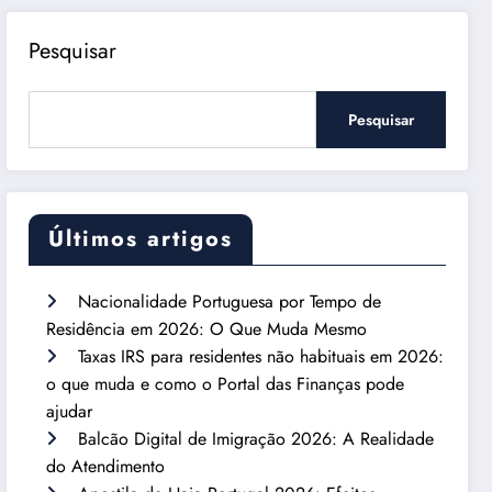
Pesquisar
Pesquisar
Últimos artigos
Nacionalidade Portuguesa por Tempo de
Residência em 2026: O Que Muda Mesmo
Taxas IRS para residentes não habituais em 2026:
o que muda e como o Portal das Finanças pode
ajudar
Balcão Digital de Imigração 2026: A Realidade
do Atendimento