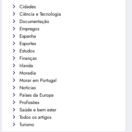
Cidades
Ciência e Tecnologia
Documentação
Empregos
Espanha
Esportes
Estudos
Finanças
Irlanda
Moradia
Morar em Portugal
Notícias
Países da Europa
Profissões
Saúde e bem estar
Todos os artigos
Turismo