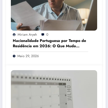
Miriam Aryeh
0
Nacionalidade Portuguesa por Tempo de
Residência em 2026: O Que Muda
Mesmo
Maio 29, 2026