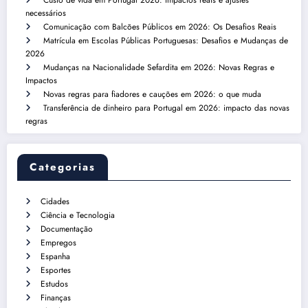
necessários
Comunicação com Balcões Públicos em 2026: Os Desafios Reais
Matrícula em Escolas Públicas Portuguesas: Desafios e Mudanças de
2026
Mudanças na Nacionalidade Sefardita em 2026: Novas Regras e
Impactos
Novas regras para fiadores e cauções em 2026: o que muda
Transferência de dinheiro para Portugal em 2026: impacto das novas
regras
Categorias
Cidades
Ciência e Tecnologia
Documentação
Empregos
Espanha
Esportes
Estudos
Finanças