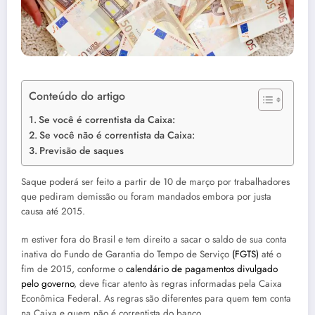
Conteúdo do artigo
Se você é correntista da Caixa:
Se você não é correntista da Caixa:
Previsão de saques
Saque poderá ser feito a partir de 10 de março por trabalhadores
que pediram demissão ou foram mandados embora por justa
causa até 2015.
m estiver fora do Brasil e tem direito a sacar o saldo de sua conta
inativa do Fundo de Garantia do Tempo de Serviço
(FGTS)
até o
fim de 2015, conforme o
calendário de pagamentos divulgado
pelo governo
, deve ficar atento às regras informadas pela Caixa
Econômica Federal. As regras são diferentes para quem tem conta
na Caixa e quem não é correntista do banco.