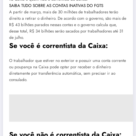
SAIBA TUDO SOBRE AS CONTAS INATIVAS DO FGTS
A partir de março, mais de 30 milhões de trabalhadores terão
direito a retirar o dinheiro. De acordo com o governo, são mais de
R$ 43 bilhões parados nessas contas e o governo calcula que,
desse total, R$ 34 bilhões serão sacados por trabalhadores até 31
de julho.
Se você é correntista da Caixa:
O trabalhador que estiver no exterior e possuir uma conta corrente
ou poupança na Caixa pode optar por receber o dinheiro
diretamente por transferência automática, sem precisar ir ao
consulado.
Se você não é correntista da Caixa: