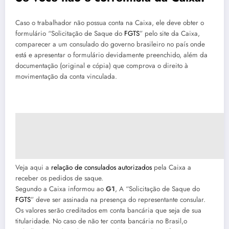
Caso o trabalhador não possua conta na Caixa, ele deve obter o
formulário “Solicitação de Saque do
FGTS
” pelo site da Caixa,
comparecer a um consulado do governo brasileiro no país onde
está e apresentar o formulário devidamente preenchido, além da
documentação (original e cópia) que comprova o direito à
movimentação da conta vinculada.
Veja aqui a
relação de consulados autorizados
pela Caixa a
receber os pedidos de saque.
Segundo a Caixa informou ao
G1
, A “Solicitação de Saque do
FGTS
” deve ser assinada na presença do representante consular.
Os valores serão creditados em conta bancária que seja de sua
titularidade. No caso de não ter conta bancária no Brasil,o