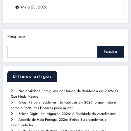
Maio 28, 2026
Pesquisar
Pesquisar
Últimos artigos
Nacionalidade Portuguesa por Tempo de Residência em 2026: O
Que Muda Mesmo
Taxas IRS para residentes não habituais em 2026: o que muda e
como o Portal das Finanças pode ajudar
Balcão Digital de Imigração 2026: A Realidade do Atendimento
Apostila de Haia Portugal 2026: Efeitos Surpreendentes e
Oportunidades
Custo de vida em Portugal 2026: impactos reais e ajustes