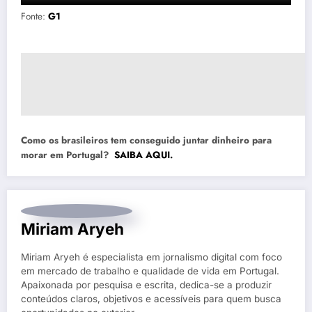
Fonte:
G1
Como os brasileiros tem conseguido juntar dinheiro para
morar em Portugal?
SAIBA AQUI.
Miriam Aryeh
Miriam Aryeh é especialista em jornalismo digital com foco
em mercado de trabalho e qualidade de vida em Portugal.
Apaixonada por pesquisa e escrita, dedica-se a produzir
conteúdos claros, objetivos e acessíveis para quem busca