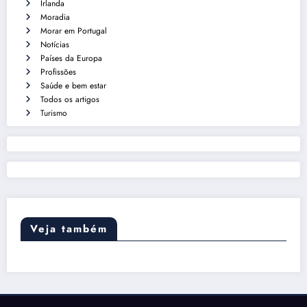
Irlanda
Moradia
Morar em Portugal
Notícias
Países da Europa
Profissões
Saúde e bem estar
Todos os artigos
Turismo
Veja também