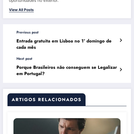
oportunidades no exterior.
View All Posts
Previous post
Entrada gratuita em Lisboa no 1º domingo de
cada mês
Next post
Porque Brasileiros não conseguem se Legalizar
em Portugal?
ARTIGOS RELACIONADOS