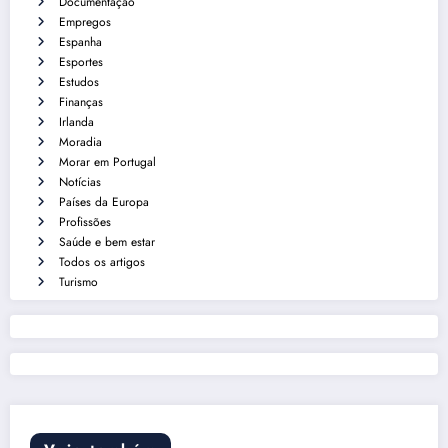
Documentação
Empregos
Espanha
Esportes
Estudos
Finanças
Irlanda
Moradia
Morar em Portugal
Notícias
Países da Europa
Profissões
Saúde e bem estar
Todos os artigos
Turismo