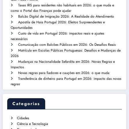
Taxas IRS para residentes não habituais em 2026: o que muda e
como o Portal das Finanças pode ajudar
Balcão Digital de Imigração 2026: A Realidade do Atendimento
Apostila de Haia Portugal 2026: Efeitos Surpreendentes e
Oportunidades
Custo de vida em Portugal 2026: impactos reais e ajustes
necessários
Comunicação com Balcões Públicos em 2026: Os Desafios Reais
Matrícula em Escolas Públicas Portuguesas: Desafios e Mudanças de
2026
Mudanças na Nacionalidade Sefardita em 2026: Novas Regras e
Impactos
Novas regras para fiadores e cauções em 2026: o que muda
Transferência de dinheiro para Portugal em 2026: impacto das novas
regras
Categorias
Cidades
Ciência e Tecnologia