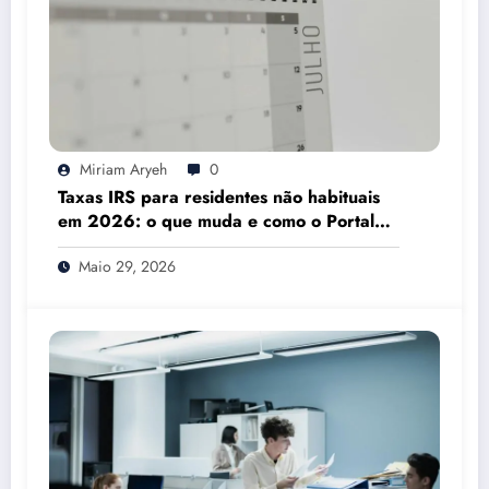
Miriam Aryeh
0
Taxas IRS para residentes não habituais
em 2026: o que muda e como o Portal
das Finanças pode ajudar
Maio 29, 2026