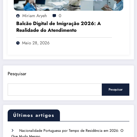
Miriam Aryeh
0
Balcão Digital de Imigração 2026: A
Realidade do Atendimento
Maio 28, 2026
Pesquisar
Pesquisar
Últimos artigos
Nacionalidade Portuguesa por Tempo de Residência em 2026: O
Que Muda Mesmo