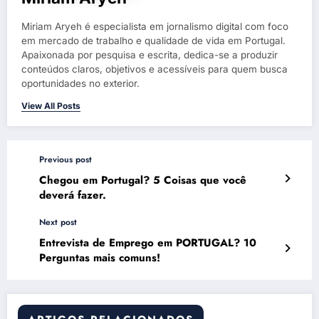
Miriam Aryeh é especialista em jornalismo digital com foco
em mercado de trabalho e qualidade de vida em Portugal.
Apaixonada por pesquisa e escrita, dedica-se a produzir
conteúdos claros, objetivos e acessíveis para quem busca
oportunidades no exterior.
View All Posts
Previous post
Chegou em Portugal? 5 Coisas que você
deverá fazer.
Next post
Entrevista de Emprego em PORTUGAL? 10
Perguntas mais comuns!