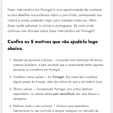
Fazer intercâmbio em Portugal é uma oportunidade de conhecer
muitos detalhes maravilhosos sobre o pais lindo, conhecendo sua
cultura e ainda podendo viajar para cidades históricas. Além
disso, pode saborear a culinária portuguesa. Se você ainda
continua com dúvidas sobre fazer intercâmbio em Portugal?
Confira os 5 motivos que vão ajudá-lo logo
abaixo.
Opções de parcerias e bolsas – Cursando uma instituição de ensino
superior brasileira, é bem provável que a universidade tenha algumas
parcerias ou convênios em Portugal.
Conhecer outros países – Em
Portugal
, fica muito fácil conhecer
alguns países da Europa, além da cultura do pais e da história local.
Ótimos valores – Comparando Portugal com outros destinos
requisitados, os valores desse
país maravilhoso
são mais baixos e
vantajosos.
Melhore muito o seu currículo – Colocar uma experiência
internacional no seu currículo é sempre vantajoso no mercado de