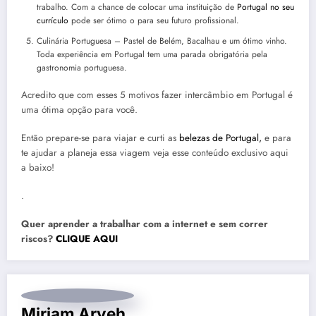
trabalho. Com a chance de colocar uma instituição de
Portugal no seu
currículo
pode ser ótimo o para seu futuro profissional.
Culinária Portuguesa – Pastel de Belém, Bacalhau e um ótimo vinho.
Toda experiência em Portugal tem uma parada obrigatória pela
gastronomia portuguesa.
Acredito que com esses 5 motivos fazer intercâmbio em Portugal é
uma ótima opção para você.
Então prepare-se para viajar e curti as
belezas de Portugal,
e para
te ajudar a planeja essa viagem veja esse conteúdo exclusivo aqui
a baixo!
.
Quer aprender a trabalhar com a internet e sem correr
riscos?
CLIQUE AQUI
Miriam Aryeh