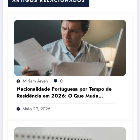
ARTIGOS RELACIONADOS
Miriam Aryeh
0
Nacionalidade Portuguesa por Tempo de
Residência em 2026: O Que Muda
Mesmo
Maio 29, 2026