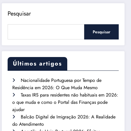
Pesquisar
Pesquisar
Últimos artigos
Nacionalidade Portuguesa por Tempo de
Residência em 2026: O Que Muda Mesmo
Taxas IRS para residentes não habituais em 2026:
o que muda e como o Portal das Finanças pode
ajudar
Balcão Digital de Imigração 2026: A Realidade
do Atendimento