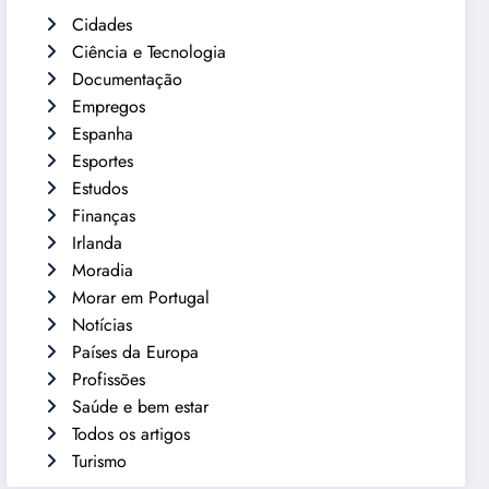
Cidades
Ciência e Tecnologia
Documentação
Empregos
Espanha
Esportes
Estudos
Finanças
Irlanda
Moradia
Morar em Portugal
Notícias
Países da Europa
Profissões
Saúde e bem estar
Todos os artigos
Turismo