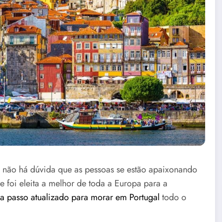
 não há dúvida que as pessoas se estão apaixonando
e foi eleita a melhor de toda a Europa para a
a passo atualizado para morar em Portugal
todo o