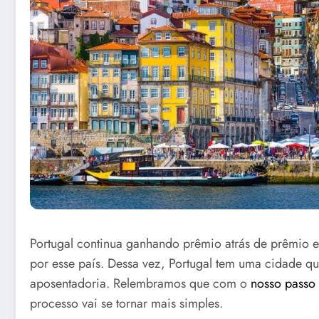
Portugal continua ganhando prêmio atrás de prêmio e
por esse país. Dessa vez, Portugal tem uma cidade qu
aposentadoria. Relembramos que com o
nosso passo 
processo vai se tornar mais simples.