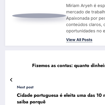
Miriam Aryeh é espe
mercado de trabalh
Apaixonada por pes
conteúdos claros, 
oportunidades no e
View All Posts
Fizemos as contas: quanto dinheir
Next post
Cidade portuguesa é eleita uma das 10 
saiba porquê