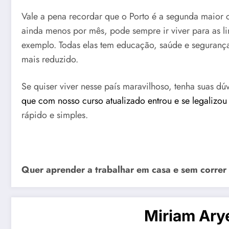
Vale a pena recordar que o Porto é a segunda maior 
ainda menos por mês, pode sempre ir viver para as 
exemplo. Todas elas tem educação, saúde e seguran
mais reduzido.
Se quiser viver nesse país maravilhoso, tenha suas d
que com nosso curso atualizado entrou e se legalizou
rápido e simples.
Quer aprender a trabalhar em casa e sem correr
Miriam Ary