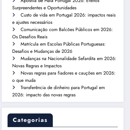
Apostila de Haia Portugal 2026: Efeitos
Surpreendentes e Oportunidades
Custo de vida em Portugal 2026: impactos reais
e ajustes necessários
Comunicação com Balcões Públicos em 2026:
Os Desafios Reais
Matrícula em Escolas Públicas Portuguesas:
Desafios e Mudanças de 2026
Mudanças na Nacionalidade Sefardita em 2026:
Novas Regras e Impactos
Novas regras para fiadores e cauções em 2026:
o que muda
Transferência de dinheiro para Portugal em
2026: impacto das novas regras
Categorias