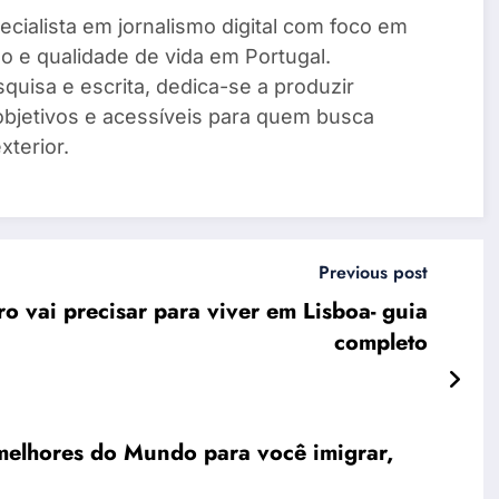
cialista em jornalismo digital com foco em
o e qualidade de vida em Portugal.
quisa e escrita, dedica-se a produzir
objetivos e acessíveis para quem busca
xterior.
Previous post
o vai precisar para viver em Lisboa- guia
completo
melhores do Mundo para você imigrar,