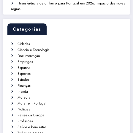
Transferência de dinheiro para Portugal em 2026: impacto das novas
regras
Categorias
Cidades
Ciência e Tecnologia
Documentação
Empregos
Espanha
Esportes
Estudos
Finanças
Irlanda
Moradia
Morar em Portugal
Notícias
Países da Europa
Profissões
Saúde e bem estar