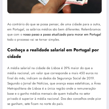
Ao contrário do que se possa pensar, de uma cidade para a outra,
em Portugal, os salários médios são bem diferentes. Relembramos
que com o
nosso passo a passo atualizado para morar em Portugal
todo o processo vai se tornar simples.
Conheça a realidade salarial em Portugal por
cidade
A média salarial na cidade de Lisboa é 39% maior do que a
média nacional, um valor que corresponde a mais 450 euros no
final do mês, indicam os dados da Segurança Social de 2019.
Segundo o Jornal de Notícias, que avança essas estatísticas, a Área
Metropolitana de Lisboa é a única região onde a remuneração-
base e o ganho médios mensais de quem trabalha no setor
privado é superior à média nacional. Dos dez concelhos onde pior
se ganham, sete ficam no norte do país.