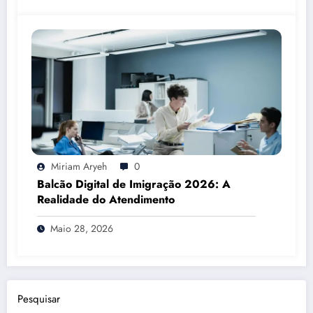
Miriam Aryeh
0
Balcão Digital de Imigração 2026: A
Realidade do Atendimento
Maio 28, 2026
Pesquisar