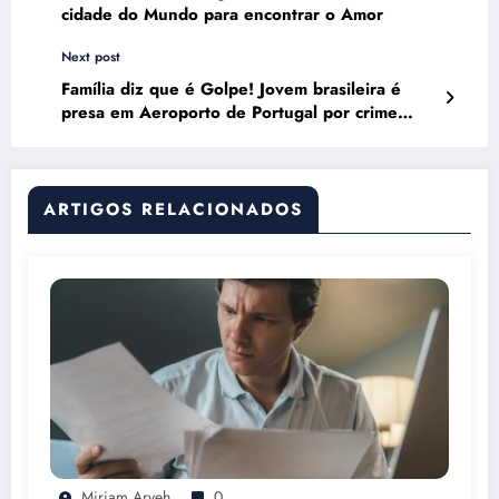
cidade do Mundo para encontrar o Amor
Next post
Família diz que é Golpe! Jovem brasileira é
presa em Aeroporto de Portugal por crime
grave
ARTIGOS RELACIONADOS
Miriam Aryeh
0