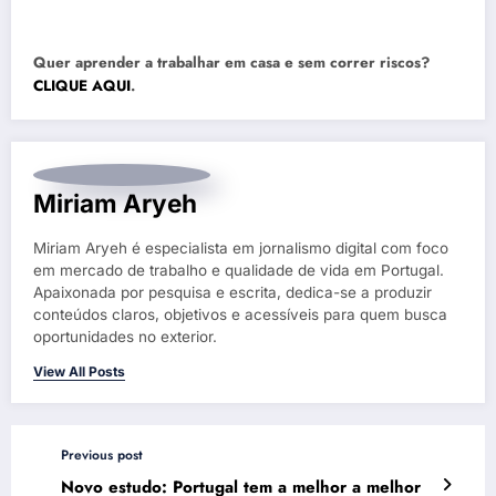
Quer aprender a trabalhar em casa e sem correr riscos?
CLIQUE AQUI
.
Miriam Aryeh
Miriam Aryeh é especialista em jornalismo digital com foco
em mercado de trabalho e qualidade de vida em Portugal.
Apaixonada por pesquisa e escrita, dedica-se a produzir
conteúdos claros, objetivos e acessíveis para quem busca
oportunidades no exterior.
View All Posts
Previous post
Novo estudo: Portugal tem a melhor a melhor