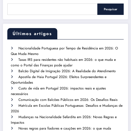
Pesquisar
Últimos artigos
Nacionalidade Portuguesa por Tempo de Residência em 2026: O
Que Muda Mesmo
Taxas IRS para residentes não habituais em 2026: o que muda e
como o Portal das Finanças pode ajudar
Balcão Digital de Imigração 2026: A Realidade do Atendimento
Apostila de Haia Portugal 2026: Efeitos Surpreendentes e
Oportunidades
Custo de vida em Portugal 2026: impactos reais e ajustes
necessários
Comunicação com Balcões Públicos em 2026: Os Desafios Reais
Matrícula em Escolas Públicas Portuguesas: Desafios e Mudanças de
2026
Mudanças na Nacionalidade Sefardita em 2026: Novas Regras e
Impactos
Novas regras para fiadores e cauções em 2026: o que muda