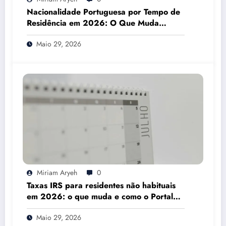
Nacionalidade Portuguesa por Tempo de
Residência em 2026: O Que Muda
Mesmo
Maio 29, 2026
Miriam Aryeh
0
Taxas IRS para residentes não habituais
em 2026: o que muda e como o Portal
das Finanças pode ajudar
Maio 29, 2026