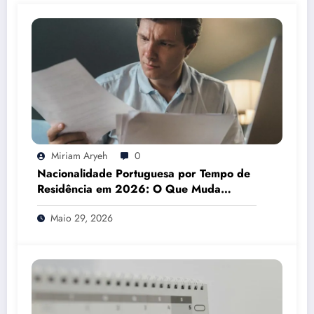
Miriam Aryeh
0
Nacionalidade Portuguesa por Tempo de
Residência em 2026: O Que Muda
Mesmo
Maio 29, 2026