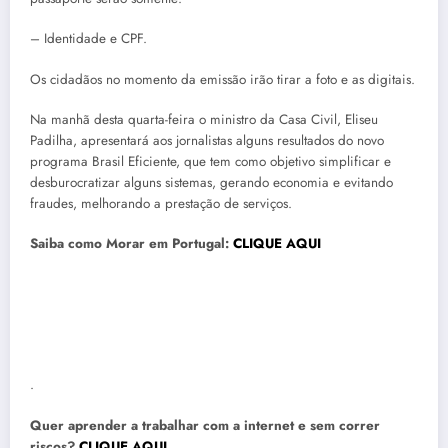
– Identidade e CPF.
Os cidadãos no momento da emissão irão tirar a foto e as digitais.
Na manhã desta quarta-feira o ministro da Casa Civil, Eliseu
Padilha, apresentará aos jornalistas alguns resultados do novo
programa Brasil Eficiente, que tem como objetivo simplificar e
desburocratizar alguns sistemas, gerando economia e evitando
fraudes, melhorando a prestação de serviços.
Saiba como Morar em Portugal:
CLIQUE AQUI
.
Quer aprender a trabalhar com a internet e sem correr
riscos?
CLIQUE AQUI