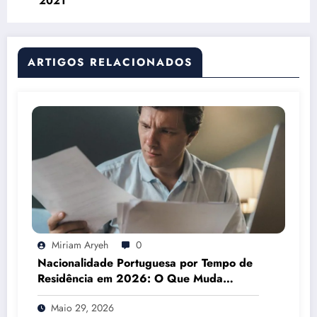
2021
ARTIGOS RELACIONADOS
Miriam Aryeh
0
Nacionalidade Portuguesa por Tempo de
Residência em 2026: O Que Muda
Mesmo
Maio 29, 2026