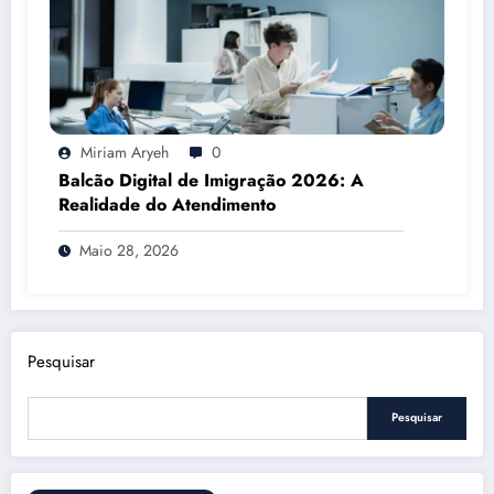
Miriam Aryeh
0
Balcão Digital de Imigração 2026: A
Realidade do Atendimento
Maio 28, 2026
Pesquisar
Pesquisar