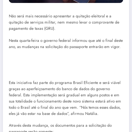
Não será mais necessário apresentar a quitação eleitoral e a
quitação de serviços militar, nem mesmo levar o comprovante de
pagamento de taxas (GRU).
Nesta quarta-feira o governo federal informou que até o final deste
ano, as mudanças na solicitação do passaporte entrarão em vigor.
Esta iniciativa faz parte do programa Brasil Eficiente e será viável
graças ao aperfeiçoamento do banco de dados do governo
federal. Esta implementação será gradual em alguns postos e em
sua totalidade o funcionamento deste novo sistema estará ativo em
todo o Brasil até o final do ano que vem. “Nós temos esses dados,
eles já vão estar na base de dados”, afirmou Natália.
Através desta mudança, os documentos para a solicitação do
passaporte serão somente: