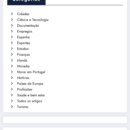
Cidades
Ciência e Tecnologia
Documentação
Empregos
Espanha
Esportes
Estudos
Finanças
Irlanda
Moradia
Morar em Portugal
Notícias
Países da Europa
Profissões
Saúde e bem estar
Todos os artigos
Turismo