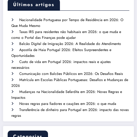
Últimos artigos
Nacionalidade Portuguesa por Tempo de Residência em 2026: O
Que Muda Mesmo
Taxas IRS para residentes não habituais em 2026: o que muda e
como o Portal das Finanças pode ajudar
Balcão Digital de Imigração 2026: A Realidade do Atendimento
Apostila de Haia Portugal 2026: Efeitos Surpreendentes e
Oportunidades
Custo de vida em Portugal 2026: impactos reais e ajustes
necessários
Comunicação com Balcões Públicos em 2026: Os Desafios Reais
Matrícula em Escolas Públicas Portuguesas: Desafios e Mudanças de
2026
Mudanças na Nacionalidade Sefardita em 2026: Novas Regras e
Impactos
Novas regras para fiadores e cauções em 2026: o que muda
Transferência de dinheiro para Portugal em 2026: impacto das novas
regras
Categorias