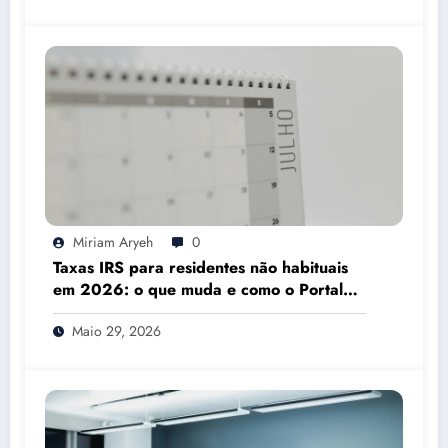
Miriam Aryeh
0
Taxas IRS para residentes não habituais
em 2026: o que muda e como o Portal
das Finanças pode ajudar
Maio 29, 2026