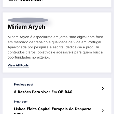
Miriam Aryeh
Miriam Aryeh é especialista em jornalismo digital com foco
em mercado de trabalho e qualidade de vida em Portugal.
Apaixonada por pesquisa e escrita, dedica-se a produzir
conteúdos claros, objetivos e acessíveis para quem busca
oportunidades no exterior.
View All Posts
Previous post
5 Razões Para viver Em OEIRAS
Next post
Lisboa Eleita Capital Europeia do Desporto