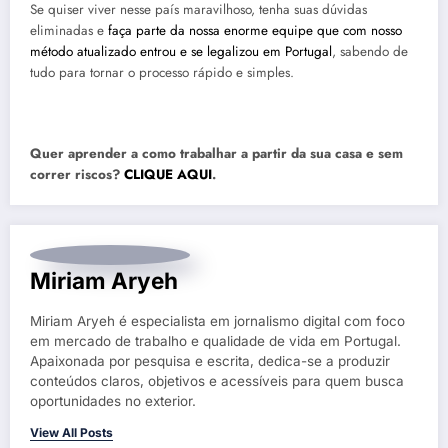
Se quiser viver nesse país maravilhoso, tenha suas dúvidas
eliminadas e
faça parte da nossa enorme equipe que com nosso
método atualizado entrou e se legalizou em Portugal
, sabendo de
tudo para tornar o processo rápido e simples.
Quer aprender a como trabalhar a partir da sua casa e sem
correr riscos?
CLIQUE AQUI
.
Miriam Aryeh
Miriam Aryeh é especialista em jornalismo digital com foco
em mercado de trabalho e qualidade de vida em Portugal.
Apaixonada por pesquisa e escrita, dedica-se a produzir
conteúdos claros, objetivos e acessíveis para quem busca
oportunidades no exterior.
View All Posts