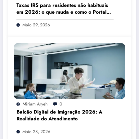
Taxas IRS para residentes não habituais
em 2026: o que muda e como o Portal
das Finanças pode ajudar
Maio 29, 2026
Miriam Aryeh
0
Balcão Digital de Imigração 2026: A
Realidade do Atendimento
Maio 28, 2026