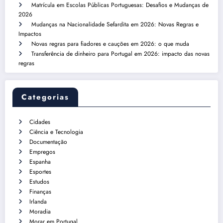
Matrícula em Escolas Públicas Portuguesas: Desafios e Mudanças de
2026
Mudanças na Nacionalidade Sefardita em 2026: Novas Regras e
Impactos
Novas regras para fiadores e cauções em 2026: o que muda
Transferência de dinheiro para Portugal em 2026: impacto das novas
regras
Categorias
Cidades
Ciência e Tecnologia
Documentação
Empregos
Espanha
Esportes
Estudos
Finanças
Irlanda
Moradia
Morar em Portugal