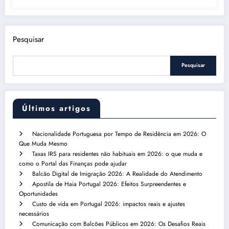
Pesquisar
Pesquisar
Últimos artigos
Nacionalidade Portuguesa por Tempo de Residência em 2026: O
Que Muda Mesmo
Taxas IRS para residentes não habituais em 2026: o que muda e
como o Portal das Finanças pode ajudar
Balcão Digital de Imigração 2026: A Realidade do Atendimento
Apostila de Haia Portugal 2026: Efeitos Surpreendentes e
Oportunidades
Custo de vida em Portugal 2026: impactos reais e ajustes
necessários
Comunicação com Balcões Públicos em 2026: Os Desafios Reais