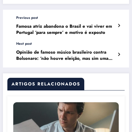
Previous post
Famosa atriz abandona o Brasil e vai viver em
Portugal ‘para sempre’ e motivo é exposto
Next post
Opinião de famoso músico brasileiro contra
Bolsonaro: ‘não houve eleição, mas sim uma
farsa’
ARTIGOS RELACIONADOS