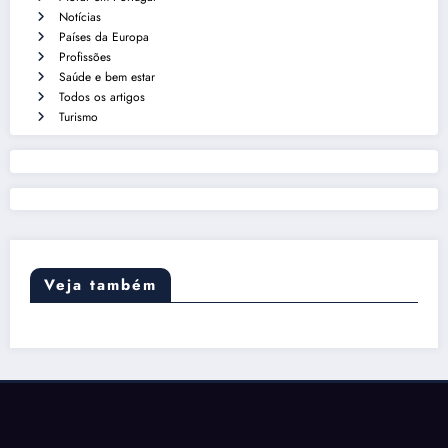
Notícias
Países da Europa
Profissões
Saúde e bem estar
Todos os artigos
Turismo
Veja também